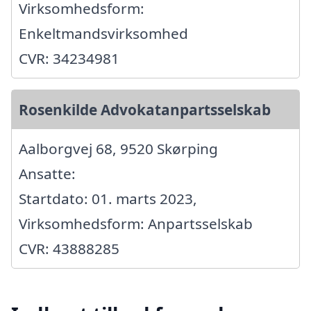
Virksomhedsform:
Enkeltmandsvirksomhed
CVR: 34234981
Rosenkilde Advokatanpartsselskab
Aalborgvej 68, 9520 Skørping
Ansatte:
Startdato: 01. marts 2023,
Virksomhedsform: Anpartsselskab
CVR: 43888285