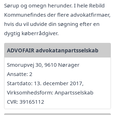
Sørup og omegn herunder. I hele Rebild
Kommunefindes der flere advokatfirmaer,
hvis du vil udvide din søgning efter en
dygtig køberrådgiver.
ADVOFAIR advokatanpartsselskab
Smorupvej 30, 9610 Nørager
Ansatte: 2
Startdato: 13. december 2017,
Virksomhedsform: Anpartsselskab
CVR: 39165112