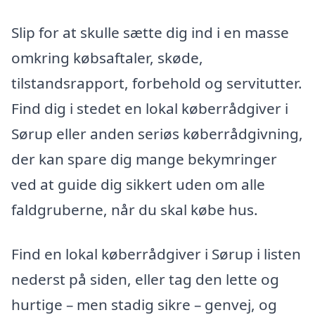
Slip for at skulle sætte dig ind i en masse
omkring købsaftaler, skøde,
tilstandsrapport, forbehold og servitutter.
Find dig i stedet en lokal køberrådgiver i
Sørup eller anden seriøs køberrådgivning,
der kan spare dig mange bekymringer
ved at guide dig sikkert uden om alle
faldgruberne, når du skal købe hus.
Find en lokal køberrådgiver i Sørup i listen
nederst på siden, eller tag den lette og
hurtige – men stadig sikre – genvej, og