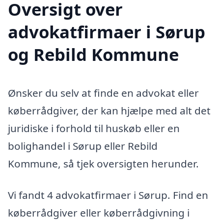
Oversigt over
advokatfirmaer i Sørup
og Rebild Kommune
Ønsker du selv at finde en advokat eller
køberrådgiver, der kan hjælpe med alt det
juridiske i forhold til huskøb eller en
bolighandel i Sørup eller Rebild
Kommune, så tjek oversigten herunder.
Vi fandt 4 advokatfirmaer i Sørup. Find en
køberrådgiver eller køberrådgivning i