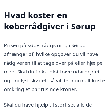
Hvad koster en
køberrådgiver i Sørup
Prisen på køberrådgivning i Sørup
afhænger af, hvilke opgaver du vil have
rådgiveren til at tage over på eller hjælpe
med. Skal du f.eks. blot have udarbejdet
og tinglyst skødet, så vil det normalt koste
omkring et par tusinde kroner.
Skal du have hjælp til stort set alle de