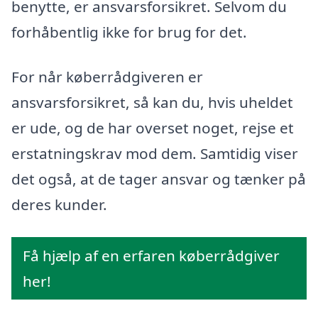
benytte, er ansvarsforsikret. Selvom du
forhåbentlig ikke for brug for det.
For når køberrådgiveren er
ansvarsforsikret, så kan du, hvis uheldet
er ude, og de har overset noget, rejse et
erstatningskrav mod dem. Samtidig viser
det også, at de tager ansvar og tænker på
deres kunder.
Få hjælp af en erfaren køberrådgiver
her!