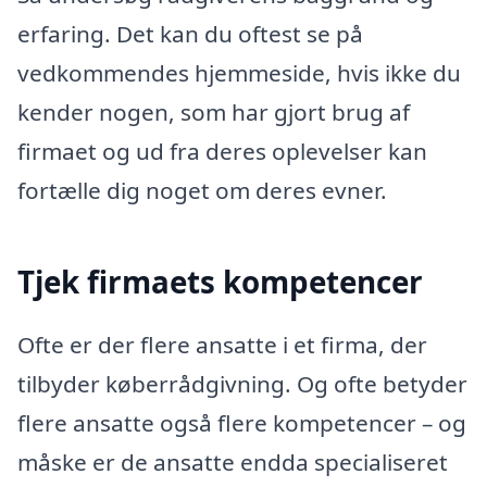
erfaring. Det kan du oftest se på
vedkommendes hjemmeside, hvis ikke du
kender nogen, som har gjort brug af
firmaet og ud fra deres oplevelser kan
fortælle dig noget om deres evner.
Tjek firmaets kompetencer
Ofte er der flere ansatte i et firma, der
tilbyder køberrådgivning. Og ofte betyder
flere ansatte også flere kompetencer – og
måske er de ansatte endda specialiseret