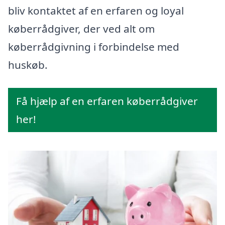
bliv kontaktet af en erfaren og loyal
køberrådgiver, der ved alt om
køberrådgivning i forbindelse med
huskøb.
Få hjælp af en erfaren køberrådgiver
her!