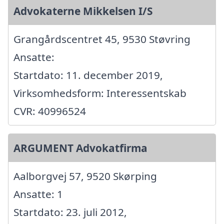
Advokaterne Mikkelsen I/S
Grangårdscentret 45, 9530 Støvring
Ansatte:
Startdato: 11. december 2019,
Virksomhedsform: Interessentskab
CVR: 40996524
ARGUMENT Advokatfirma
Aalborgvej 57, 9520 Skørping
Ansatte: 1
Startdato: 23. juli 2012,