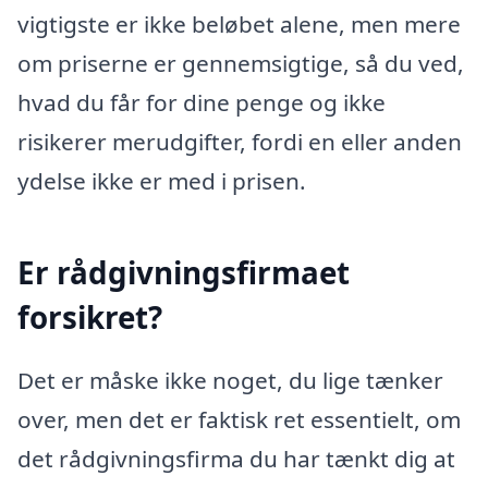
vigtigste er ikke beløbet alene, men mere
om priserne er gennemsigtige, så du ved,
hvad du får for dine penge og ikke
risikerer merudgifter, fordi en eller anden
ydelse ikke er med i prisen.
Er rådgivningsfirmaet
forsikret?
Det er måske ikke noget, du lige tænker
over, men det er faktisk ret essentielt, om
det rådgivningsfirma du har tænkt dig at