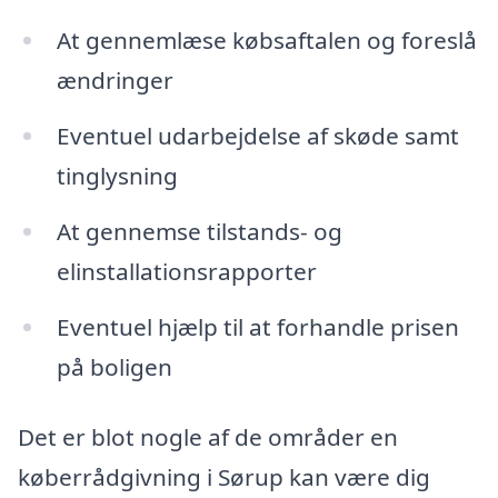
At gennemlæse købsaftalen og foreslå
ændringer
Eventuel udarbejdelse af skøde samt
tinglysning
At gennemse tilstands- og
elinstallationsrapporter
Eventuel hjælp til at forhandle prisen
på boligen
Det er blot nogle af de områder en
køberrådgivning i Sørup kan være dig