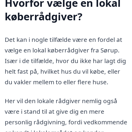
Hvorfor vælge en lokal
køberrådgiver?
Det kan i nogle tilfælde være en fordel at
vælge en lokal køberrådgiver fra Sørup.
Især i de tilfælde, hvor du ikke har lagt dig
helt fast på, hvilket hus du vil købe, eller
du vakler mellem to eller flere huse.
Her vil den lokale rådgiver nemlig også
være i stand til at give dig en mere
personlig rådgivning, fordi vedkommende