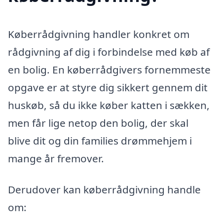
Køberrådgivning handler konkret om
rådgivning af dig i forbindelse med køb af
en bolig. En køberrådgivers fornemmeste
opgave er at styre dig sikkert gennem dit
huskøb, så du ikke køber katten i sækken,
men får lige netop den bolig, der skal
blive dit og din families drømmehjem i
mange år fremover.
Derudover kan køberrådgivning handle
om: