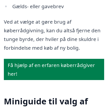
Gælds- eller gavebrev
Ved at vælge at gøre brug af
køberrådgivning, kan du altså fjerne den
tunge byrde, der hviler på dine skuldre i
forbindelse med køb af ny bolig.
Få hjælp af en erfaren køberrådgiver
her!
Miniguide til valg af