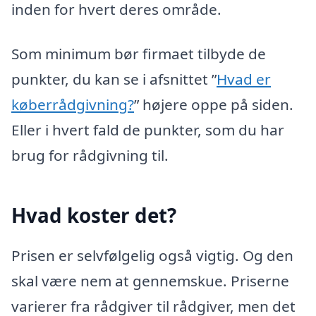
inden for hvert deres område.
Som minimum bør firmaet tilbyde de
punkter, du kan se i afsnittet ”
Hvad er
køberrådgivning?
” højere oppe på siden.
Eller i hvert fald de punkter, som du har
brug for rådgivning til.
Hvad koster det?
Prisen er selvfølgelig også vigtig. Og den
skal være nem at gennemskue. Priserne
varierer fra rådgiver til rådgiver, men det