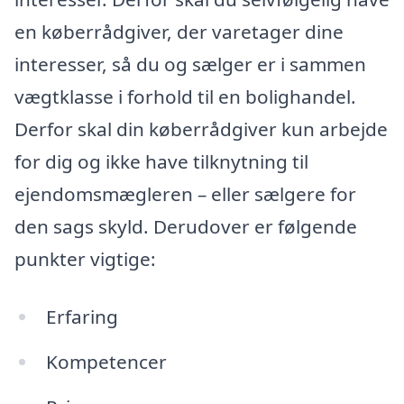
en køberrådgiver, der varetager dine
interesser, så du og sælger er i sammen
vægtklasse i forhold til en bolighandel.
Derfor skal din køberrådgiver kun arbejde
for dig og ikke have tilknytning til
ejendomsmægleren – eller sælgere for
den sags skyld. Derudover er følgende
punkter vigtige:
Erfaring
Kompetencer