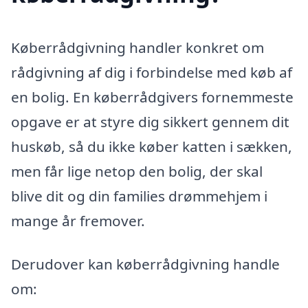
Køberrådgivning handler konkret om
rådgivning af dig i forbindelse med køb af
en bolig. En køberrådgivers fornemmeste
opgave er at styre dig sikkert gennem dit
huskøb, så du ikke køber katten i sækken,
men får lige netop den bolig, der skal
blive dit og din families drømmehjem i
mange år fremover.
Derudover kan køberrådgivning handle
om: