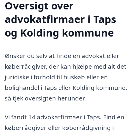
Oversigt over
advokatfirmaer i Taps
og Kolding kommune
Ønsker du selv at finde en advokat eller
køberrådgiver, der kan hjælpe med alt det
juridiske i forhold til huskøb eller en
bolighandel i Taps eller Kolding kommune,
så tjek oversigten herunder.
Vi fandt 14 advokatfirmaer i Taps. Find en
køberrådgiver eller køberrådgivning i