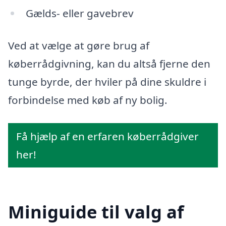
Gælds- eller gavebrev
Ved at vælge at gøre brug af
køberrådgivning, kan du altså fjerne den
tunge byrde, der hviler på dine skuldre i
forbindelse med køb af ny bolig.
Få hjælp af en erfaren køberrådgiver
her!
Miniguide til valg af