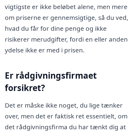
vigtigste er ikke beløbet alene, men mere
om priserne er gennemsigtige, så du ved,
hvad du får for dine penge og ikke
risikerer merudgifter, fordi en eller anden
ydelse ikke er med i prisen.
Er rådgivningsfirmaet
forsikret?
Det er måske ikke noget, du lige tænker
over, men det er faktisk ret essentielt, om
det rådgivningsfirma du har tænkt dig at