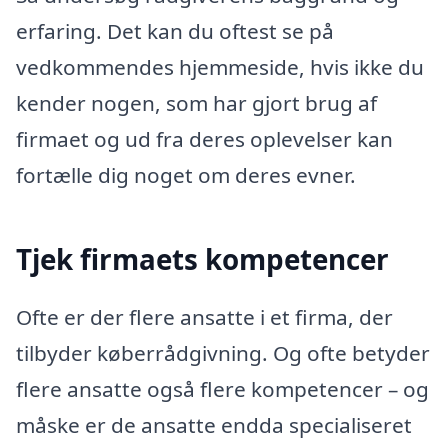
erfaring. Det kan du oftest se på
vedkommendes hjemmeside, hvis ikke du
kender nogen, som har gjort brug af
firmaet og ud fra deres oplevelser kan
fortælle dig noget om deres evner.
Tjek firmaets kompetencer
Ofte er der flere ansatte i et firma, der
tilbyder køberrådgivning. Og ofte betyder
flere ansatte også flere kompetencer – og
måske er de ansatte endda specialiseret