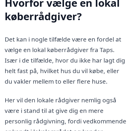
Hvorfor vælge en lokal
køberrådgiver?
Det kan i nogle tilfælde være en fordel at
vælge en lokal køberrådgiver fra Taps.
Især i de tilfælde, hvor du ikke har lagt dig
helt fast på, hvilket hus du vil købe, eller
du vakler mellem to eller flere huse.
Her vil den lokale rådgiver nemlig også
være i stand til at give dig en mere
personlig rådgivning, fordi vedkommende