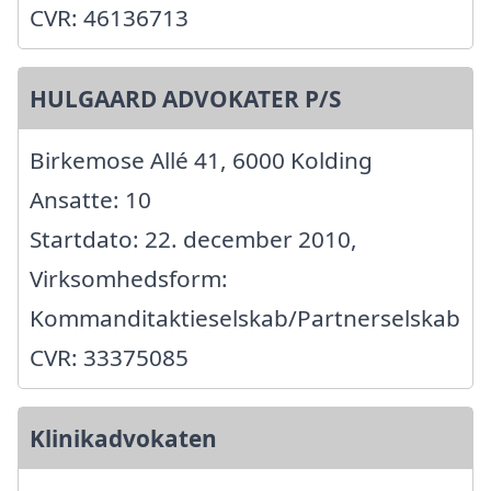
CVR: 46136713
HULGAARD ADVOKATER P/S
Birkemose Allé 41, 6000 Kolding
Ansatte: 10
Startdato: 22. december 2010,
Virksomhedsform:
Kommanditaktieselskab/Partnerselskab
CVR: 33375085
Klinikadvokaten