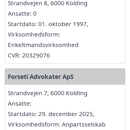
Strandvejen 8, 6000 Kolding
Ansatte: 0
Startdato: 01. oktober 1997,
Virksomhedsform:
Enkeltmandsvirksomhed
CVR: 20329076
Forseti Advokater ApS
Strandvejen 7, 6000 Kolding
Ansatte:
Startdato: 29. december 2025,
Virksomhedsform: Anpartsselskab