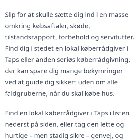
Slip for at skulle sætte dig ind i en masse
omkring købsaftaler, skøde,
tilstandsrapport, forbehold og servitutter.
Find dig i stedet en lokal køberrådgiver i
Taps eller anden seriøs køberrådgivning,
der kan spare dig mange bekymringer
ved at guide dig sikkert uden om alle
faldgruberne, når du skal købe hus.
Find en lokal køberrådgiver i Taps i listen
nederst på siden, eller tag den lette og
hurtige – men stadig sikre – genvej, og