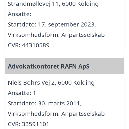
Strandmøllevej 11, 6000 Kolding
Ansatte:
Startdato: 17. september 2023,
Virksomhedsform: Anpartsselskab
CVR: 44310589
Advokatkontoret RAFN ApS
Niels Bohrs Vej 2, 6000 Kolding
Ansatte: 1
Startdato: 30. marts 2011,
Virksomhedsform: Anpartsselskab
CVR: 33591101