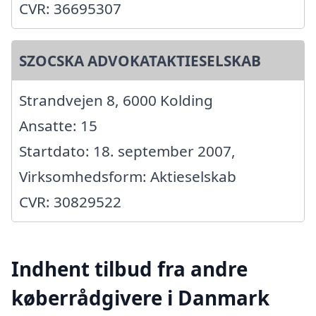
CVR: 36695307
SZOCSKA ADVOKATAKTIESELSKAB
Strandvejen 8, 6000 Kolding
Ansatte: 15
Startdato: 18. september 2007,
Virksomhedsform: Aktieselskab
CVR: 30829522
Indhent tilbud fra andre
køberrådgivere i Danmark