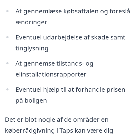
At gennemlæse købsaftalen og foreslå
ændringer
Eventuel udarbejdelse af skøde samt
tinglysning
At gennemse tilstands- og
elinstallationsrapporter
Eventuel hjælp til at forhandle prisen
på boligen
Det er blot nogle af de områder en
køberrådgivning i Taps kan være dig