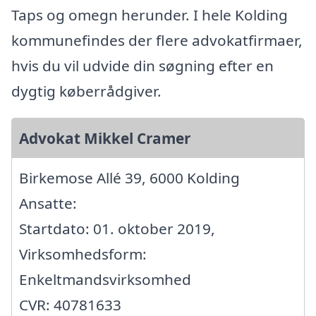
Taps og omegn herunder. I hele Kolding
kommunefindes der flere advokatfirmaer,
hvis du vil udvide din søgning efter en
dygtig køberrådgiver.
Advokat Mikkel Cramer
Birkemose Allé 39, 6000 Kolding
Ansatte:
Startdato: 01. oktober 2019,
Virksomhedsform:
Enkeltmandsvirksomhed
CVR: 40781633