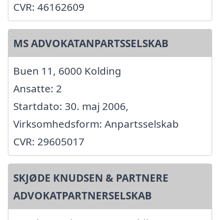
CVR: 46162609
MS ADVOKATANPARTSSELSKAB
Buen 11, 6000 Kolding
Ansatte: 2
Startdato: 30. maj 2006,
Virksomhedsform: Anpartsselskab
CVR: 29605017
SKJØDE KNUDSEN & PARTNERE
ADVOKATPARTNERSELSKAB