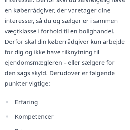
en køberrådgiver, der varetager dine
interesser, så du og sælger er i sammen
vægtklasse i forhold til en bolighandel.
Derfor skal din køberrådgiver kun arbejde
for dig og ikke have tilknytning til
ejendomsmægleren – eller sælgere for
den sags skyld. Derudover er følgende
punkter vigtige:
Erfaring
Kompetencer