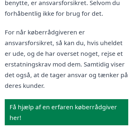
benytte, er ansvarsforsikret. Selvom du
forhåbentlig ikke for brug for det.
For når køberrådgiveren er
ansvarsforsikret, så kan du, hvis uheldet
er ude, og de har overset noget, rejse et
erstatningskrav mod dem. Samtidig viser
det også, at de tager ansvar og tænker på
deres kunder.
Få hjælp af en erfaren køberrådgiver
her!