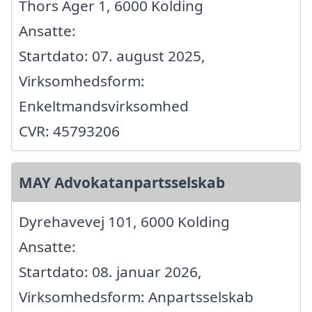
Thors Ager 1, 6000 Kolding
Ansatte:
Startdato: 07. august 2025,
Virksomhedsform:
Enkeltmandsvirksomhed
CVR: 45793206
MAY Advokatanpartsselskab
Dyrehavevej 101, 6000 Kolding
Ansatte:
Startdato: 08. januar 2026,
Virksomhedsform: Anpartsselskab