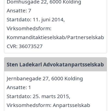
Domhusgade 22, 6000 Kolding
Ansatte: 7
Startdato: 11. juni 2014,
Virksomhedsform:
Kommanditaktieselskab/Partnerselskab
CVR: 36073527
Sten Ladekarl Advokatanpartsselskab
Jernbanegade 27, 6000 Kolding
Ansatte: 1
Startdato: 25. marts 2015,
Virksomhedsform: Anpartsselskab