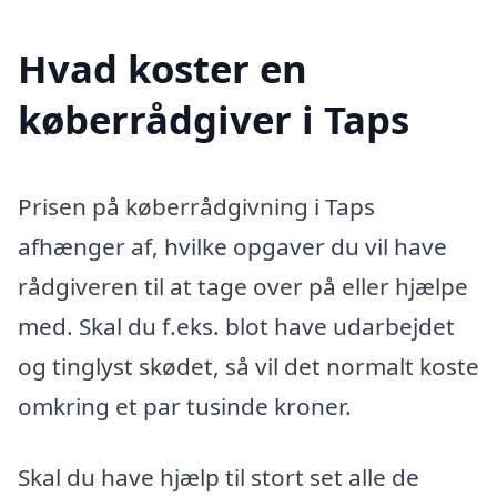
Hvad koster en
køberrådgiver i Taps
Prisen på køberrådgivning i Taps
afhænger af, hvilke opgaver du vil have
rådgiveren til at tage over på eller hjælpe
med. Skal du f.eks. blot have udarbejdet
og tinglyst skødet, så vil det normalt koste
omkring et par tusinde kroner.
Skal du have hjælp til stort set alle de