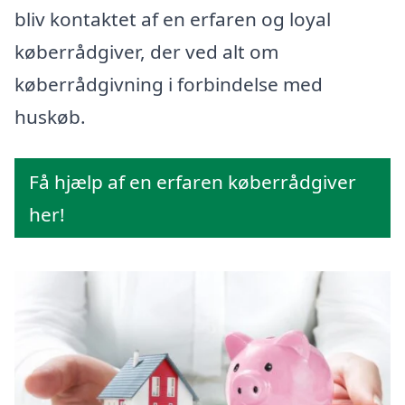
bliv kontaktet af en erfaren og loyal
køberrådgiver, der ved alt om
køberrådgivning i forbindelse med
huskøb.
Få hjælp af en erfaren køberrådgiver
her!