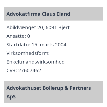
Advokatfirma Claus Eland
Abildvænget 20, 6091 Bjert
Ansatte: 0
Startdato: 15. marts 2004,
Virksomhedsform:
Enkeltmandsvirksomhed
CVR: 27607462
Advokathuset Bollerup & Partners
ApS