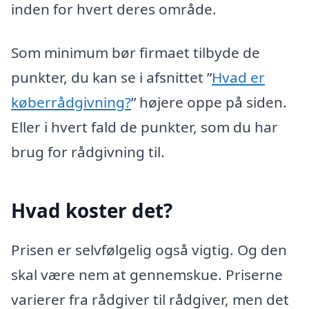
inden for hvert deres område.
Som minimum bør firmaet tilbyde de
punkter, du kan se i afsnittet ”
Hvad er
køberrådgivning?
” højere oppe på siden.
Eller i hvert fald de punkter, som du har
brug for rådgivning til.
Hvad koster det?
Prisen er selvfølgelig også vigtig. Og den
skal være nem at gennemskue. Priserne
varierer fra rådgiver til rådgiver, men det