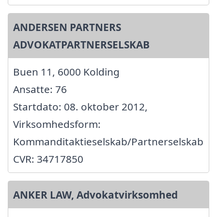
ANDERSEN PARTNERS
ADVOKATPARTNERSELSKAB
Buen 11, 6000 Kolding
Ansatte: 76
Startdato: 08. oktober 2012,
Virksomhedsform:
Kommanditaktieselskab/Partnerselskab
CVR: 34717850
ANKER LAW, Advokatvirksomhed