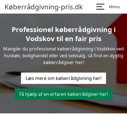
Køberrådgivning-pris.dk
Menu
Professionel køberrådgivning i
Vodskov til en fair pris
Mangler du professionel køberrådgivning i Vodskov ved
huskøb, bolighandel eller ved selvsalg, så find en dygtig
køberrådgiver her!
Læs mere om køberrådgivning her!
Få hjælp af en erfaren køberrådgiver her!