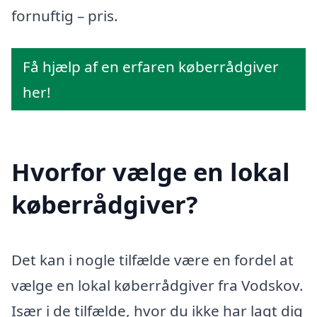
fornuftig – pris.
Få hjælp af en erfaren køberrådgiver
her!
Hvorfor vælge en lokal
køberrådgiver?
Det kan i nogle tilfælde være en fordel at
vælge en lokal køberrådgiver fra Vodskov.
Især i de tilfælde, hvor du ikke har lagt dig