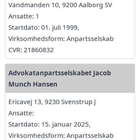
Vandmanden 10, 9200 Aalborg SV
Ansatte: 1
Startdato: 01. juli 1999,
Virksomhedsform: Anpartsselskab
CVR: 21860832
Advokatanpartsselskabet Jacob
Munch Hansen
Ericavej 13, 9230 Svenstrup J
Ansatte:
Startdato: 15. januar 2025,
Virksomhedsform: Anpartsselskab