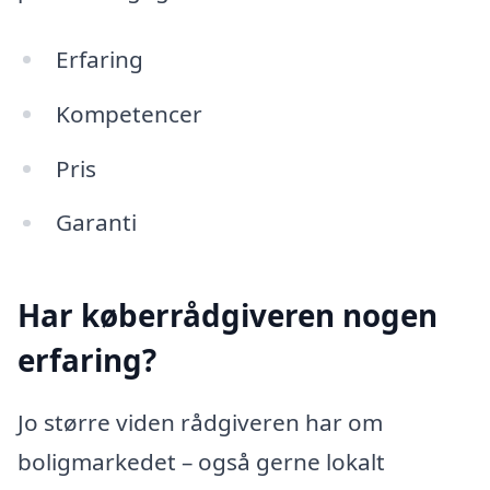
Erfaring
Kompetencer
Pris
Garanti
Har køberrådgiveren nogen
erfaring?
Jo større viden rådgiveren har om
boligmarkedet – også gerne lokalt