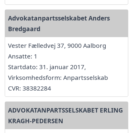
Advokatanpartsselskabet Anders
Bredgaard
Vester Fælledvej 37, 9000 Aalborg
Ansatte: 1
Startdato: 31. januar 2017,
Virksomhedsform: Anpartsselskab
CVR: 38382284
ADVOKATANPARTSSELSKABET ERLING
KRAGH-PEDERSEN