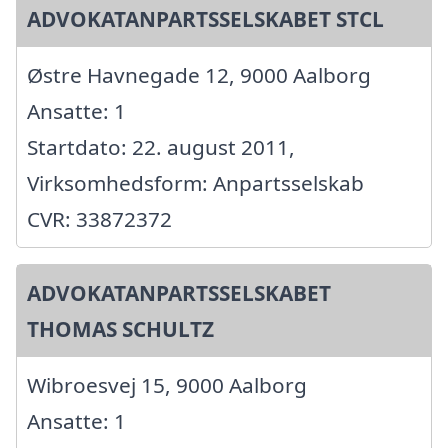
ADVOKATANPARTSSELSKABET STCL
Østre Havnegade 12, 9000 Aalborg
Ansatte: 1
Startdato: 22. august 2011,
Virksomhedsform: Anpartsselskab
CVR: 33872372
ADVOKATANPARTSSELSKABET
THOMAS SCHULTZ
Wibroesvej 15, 9000 Aalborg
Ansatte: 1