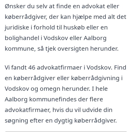
Ønsker du selv at finde en advokat eller
køberrådgiver, der kan hjælpe med alt det
juridiske i forhold til huskøb eller en
bolighandel i Vodskov eller Aalborg
kommune, så tjek oversigten herunder.
Vi fandt 46 advokatfirmaer i Vodskov. Find
en køberrådgiver eller køberrådgivning i
Vodskov og omegn herunder. I hele
Aalborg kommunefindes der flere
advokatfirmaer, hvis du vil udvide din
søgning efter en dygtig køberrådgiver.