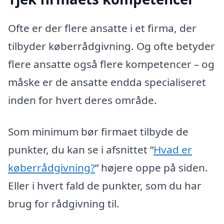
Ofte er der flere ansatte i et firma, der
tilbyder køberrådgivning. Og ofte betyder
flere ansatte også flere kompetencer – og
måske er de ansatte endda specialiseret
inden for hvert deres område.
Som minimum bør firmaet tilbyde de
punkter, du kan se i afsnittet ”
Hvad er
køberrådgivning?
” højere oppe på siden.
Eller i hvert fald de punkter, som du har
brug for rådgivning til.