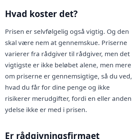
Hvad koster det?
Prisen er selvfølgelig også vigtig. Og den
skal være nem at gennemskue. Priserne
varierer fra rådgiver til rådgiver, men det
vigtigste er ikke beløbet alene, men mere
om priserne er gennemsigtige, så du ved,
hvad du får for dine penge og ikke
risikerer merudgifter, fordi en eller anden
ydelse ikke er med i prisen.
Er rådgivningsfirmaet