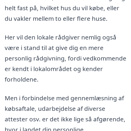
helt fast på, hvilket hus du vil købe, eller
du vakler mellem to eller flere huse.
Her vil den lokale rådgiver nemlig også
være i stand til at give dig en mere
personlig rådgivning, fordi vedkommende
er kendt i lokalområdet og kender
forholdene.
Men i forbindelse med gennemlæsning af
købsaftale, udarbejdelse af diverse
attester osv. er det ikke lige så afgørende,
hvor i landet din personlige