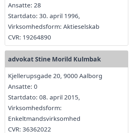
Ansatte: 28
Startdato: 30. april 1996,
Virksomhedsform: Aktieselskab
CVR: 19264890
advokat Stine Morild Kulmbak
Kjellerupsgade 20, 9000 Aalborg
Ansatte: 0
Startdato: 08. april 2015,
Virksomhedsform:
Enkeltmandsvirksomhed
CVR: 36362022