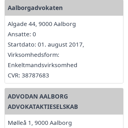
Aalborgadvokaten
Algade 44, 9000 Aalborg
Ansatte: 0
Startdato: 01. august 2017,
Virksomhedsform:
Enkeltmandsvirksomhed
CVR: 38787683
ADVODAN AALBORG
ADVOKATAKTIESELSKAB
Mølleå 1, 9000 Aalborg