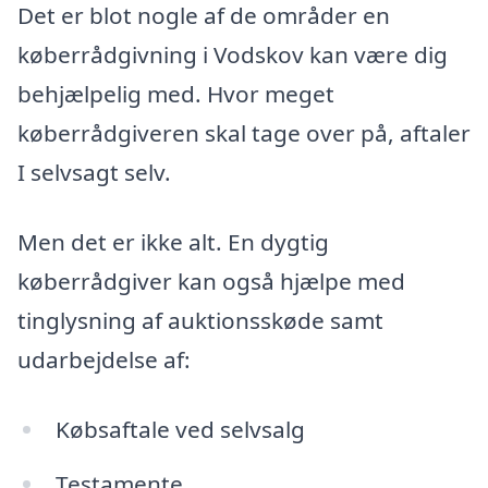
Det er blot nogle af de områder en
køberrådgivning i Vodskov kan være dig
behjælpelig med. Hvor meget
køberrådgiveren skal tage over på, aftaler
I selvsagt selv.
Men det er ikke alt. En dygtig
køberrådgiver kan også hjælpe med
tinglysning af auktionsskøde samt
udarbejdelse af:
Købsaftale ved selvsalg
Testamente