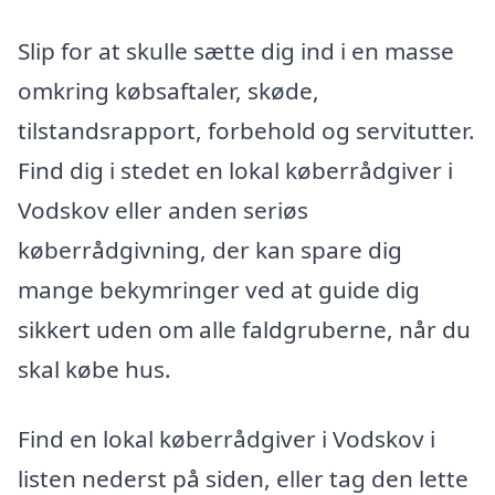
Slip for at skulle sætte dig ind i en masse
omkring købsaftaler, skøde,
tilstandsrapport, forbehold og servitutter.
Find dig i stedet en lokal køberrådgiver i
Vodskov eller anden seriøs
køberrådgivning, der kan spare dig
mange bekymringer ved at guide dig
sikkert uden om alle faldgruberne, når du
skal købe hus.
Find en lokal køberrådgiver i Vodskov i
listen nederst på siden, eller tag den lette