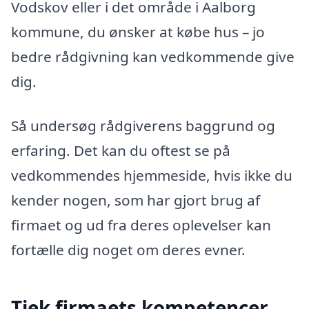
Vodskov eller i det område i Aalborg
kommune, du ønsker at købe hus – jo
bedre rådgivning kan vedkommende give
dig.
Så undersøg rådgiverens baggrund og
erfaring. Det kan du oftest se på
vedkommendes hjemmeside, hvis ikke du
kender nogen, som har gjort brug af
firmaet og ud fra deres oplevelser kan
fortælle dig noget om deres evner.
Tjek firmaets kompetencer