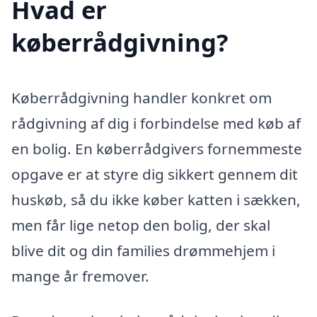
Hvad er
køberrådgivning?
Køberrådgivning handler konkret om
rådgivning af dig i forbindelse med køb af
en bolig. En køberrådgivers fornemmeste
opgave er at styre dig sikkert gennem dit
huskøb, så du ikke køber katten i sækken,
men får lige netop den bolig, der skal
blive dit og din families drømmehjem i
mange år fremover.