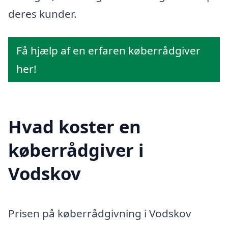
deres kunder.
Få hjælp af en erfaren køberrådgiver
her!
Hvad koster en
køberrådgiver i
Vodskov
Prisen på køberrådgivning i Vodskov