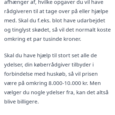
afhænger af, hvilke opgaver du vil have
rådgiveren til at tage over på eller hjælpe
med. Skal du f.eks. blot have udarbejdet
og tinglyst skødet, så vil det normalt koste
omkring et par tusinde kroner.
Skal du have hjælp til stort set alle de
ydelser, din køberrådgiver tilbyder i
forbindelse med huskøb, så vil prisen
være på omkring 8.000-10.000 kr. Men
vælger du nogle ydelser fra, kan det altså
blive billigere.