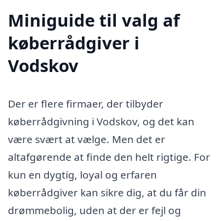
Miniguide til valg af
køberrådgiver i
Vodskov
Der er flere firmaer, der tilbyder
køberrådgivning i Vodskov, og det kan
være svært at vælge. Men det er
altafgørende at finde den helt rigtige. For
kun en dygtig, loyal og erfaren
køberrådgiver kan sikre dig, at du får din
drømmebolig, uden at der er fejl og