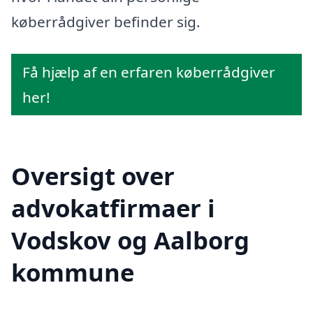
køberrådgiver befinder sig.
Få hjælp af en erfaren køberrådgiver
her!
Oversigt over
advokatfirmaer i
Vodskov og Aalborg
kommune