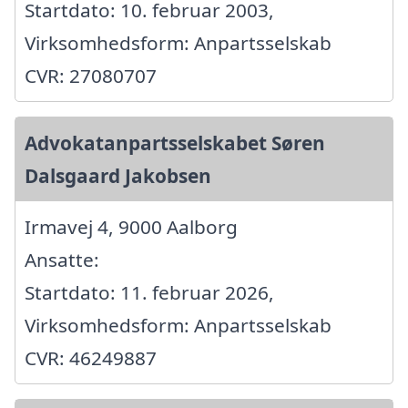
Startdato: 10. februar 2003,
Virksomhedsform: Anpartsselskab
CVR: 27080707
Advokatanpartsselskabet Søren
Dalsgaard Jakobsen
Irmavej 4, 9000 Aalborg
Ansatte:
Startdato: 11. februar 2026,
Virksomhedsform: Anpartsselskab
CVR: 46249887