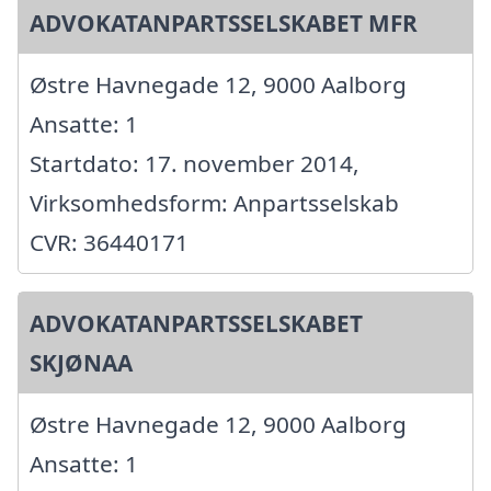
ADVOKATANPARTSSELSKABET MFR
Østre Havnegade 12, 9000 Aalborg
Ansatte: 1
Startdato: 17. november 2014,
Virksomhedsform: Anpartsselskab
CVR: 36440171
ADVOKATANPARTSSELSKABET
SKJØNAA
Østre Havnegade 12, 9000 Aalborg
Ansatte: 1