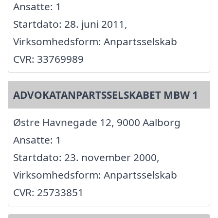
Ansatte: 1
Startdato: 28. juni 2011,
Virksomhedsform: Anpartsselskab
CVR: 33769989
ADVOKATANPARTSSELSKABET MBW 1
Østre Havnegade 12, 9000 Aalborg
Ansatte: 1
Startdato: 23. november 2000,
Virksomhedsform: Anpartsselskab
CVR: 25733851