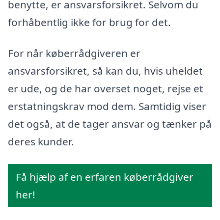
benytte, er ansvarsforsikret. Selvom du
forhåbentlig ikke for brug for det.
For når køberrådgiveren er
ansvarsforsikret, så kan du, hvis uheldet
er ude, og de har overset noget, rejse et
erstatningskrav mod dem. Samtidig viser
det også, at de tager ansvar og tænker på
deres kunder.
Få hjælp af en erfaren køberrådgiver
her!