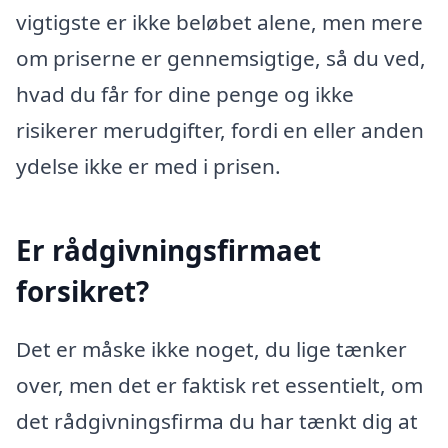
vigtigste er ikke beløbet alene, men mere
om priserne er gennemsigtige, så du ved,
hvad du får for dine penge og ikke
risikerer merudgifter, fordi en eller anden
ydelse ikke er med i prisen.
Er rådgivningsfirmaet
forsikret?
Det er måske ikke noget, du lige tænker
over, men det er faktisk ret essentielt, om
det rådgivningsfirma du har tænkt dig at