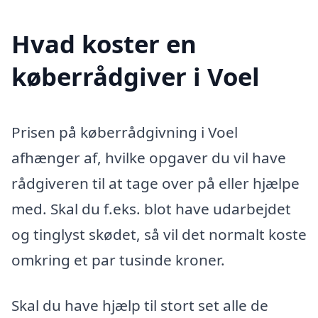
Hvad koster en
køberrådgiver i Voel
Prisen på køberrådgivning i Voel
afhænger af, hvilke opgaver du vil have
rådgiveren til at tage over på eller hjælpe
med. Skal du f.eks. blot have udarbejdet
og tinglyst skødet, så vil det normalt koste
omkring et par tusinde kroner.
Skal du have hjælp til stort set alle de