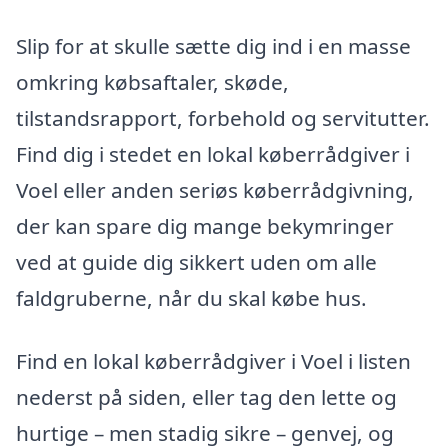
Slip for at skulle sætte dig ind i en masse
omkring købsaftaler, skøde,
tilstandsrapport, forbehold og servitutter.
Find dig i stedet en lokal køberrådgiver i
Voel eller anden seriøs køberrådgivning,
der kan spare dig mange bekymringer
ved at guide dig sikkert uden om alle
faldgruberne, når du skal købe hus.
Find en lokal køberrådgiver i Voel i listen
nederst på siden, eller tag den lette og
hurtige – men stadig sikre – genvej, og