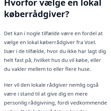
Hvorfor vælge en lokal
køberrådgiver?
Det kan i nogle tilfælde være en fordel at
vælge en lokal køberrådgiver fra Voel.
Især i de tilfælde, hvor du ikke har lagt dig
helt fast på, hvilket hus du vil købe, eller
du vakler mellem to eller flere huse.
Her vil den lokale rådgiver nemlig også
være i stand til at give dig en mere
personlig rådgivning, fordi vedkommende