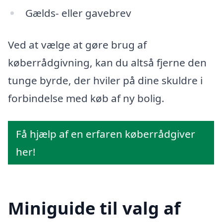
Gælds- eller gavebrev
Ved at vælge at gøre brug af
køberrådgivning, kan du altså fjerne den
tunge byrde, der hviler på dine skuldre i
forbindelse med køb af ny bolig.
Få hjælp af en erfaren køberrådgiver
her!
Miniguide til valg af