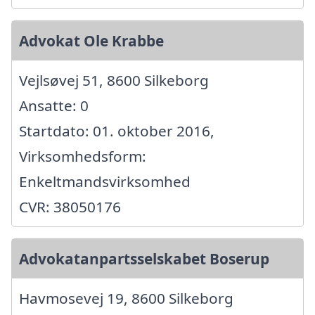
Advokat Ole Krabbe
Vejlsøvej 51, 8600 Silkeborg
Ansatte: 0
Startdato: 01. oktober 2016,
Virksomhedsform:
Enkeltmandsvirksomhed
CVR: 38050176
Advokatanpartsselskabet Boserup
Havmosevej 19, 8600 Silkeborg