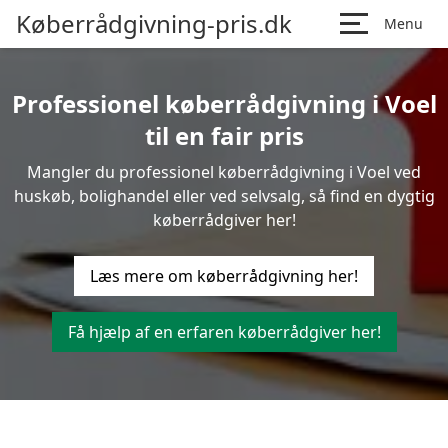
Køberrådgivning-pris.dk
Menu
Professionel køberrådgivning i Voel
til en fair pris
Mangler du professionel køberrådgivning i Voel ved
huskøb, bolighandel eller ved selvsalg, så find en dygtig
køberrådgiver her!
Læs mere om køberrådgivning her!
Få hjælp af en erfaren køberrådgiver her!