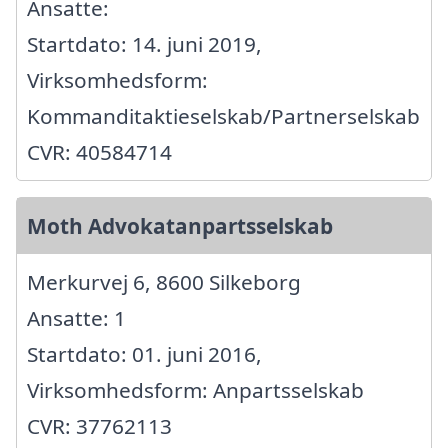
Ansatte:
Startdato: 14. juni 2019,
Virksomhedsform:
Kommanditaktieselskab/Partnerselskab
CVR: 40584714
Moth Advokatanpartsselskab
Merkurvej 6, 8600 Silkeborg
Ansatte: 1
Startdato: 01. juni 2016,
Virksomhedsform: Anpartsselskab
CVR: 37762113