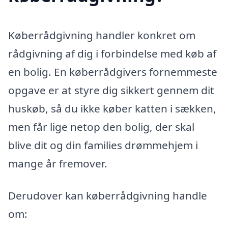
Køberrådgivning handler konkret om
rådgivning af dig i forbindelse med køb af
en bolig. En køberrådgivers fornemmeste
opgave er at styre dig sikkert gennem dit
huskøb, så du ikke køber katten i sækken,
men får lige netop den bolig, der skal
blive dit og din families drømmehjem i
mange år fremover.
Derudover kan køberrådgivning handle
om: