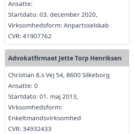
Ansatte:
Startdato: 03. december 2020,
Virksomhedsform: Anpartsselskab
CVR: 41907762
Advokatfirmaet Jette Torp Henriksen
Christian 8.s Vej 54, 8600 Silkeborg
Ansatte: 0
Startdato: 01. maj 2013,
Virksomhedsform:
Enkeltmandsvirksomhed
CVR: 34932433