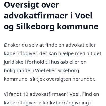
Oversigt over
advokatfirmaer i Voel
og Silkeborg kommune
Ønsker du selv at finde en advokat eller
køberrådgiver, der kan hjælpe med alt det
juridiske i forhold til huskøb eller en
bolighandel i Voel eller Silkeborg
kommune, så tjek oversigten herunder.
Vi fandt 12 advokatfirmaer i Voel. Find en
køberrådgiver eller køberrådgivning i