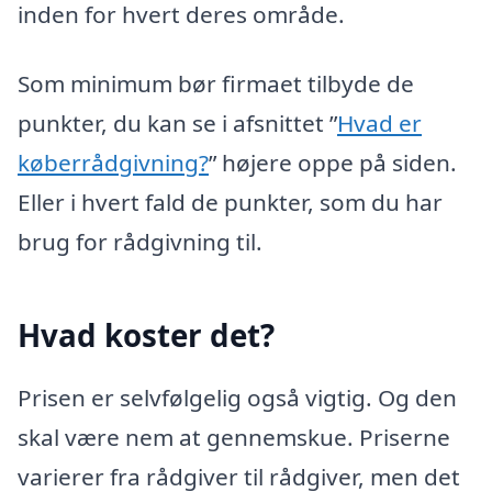
inden for hvert deres område.
Som minimum bør firmaet tilbyde de
punkter, du kan se i afsnittet ”
Hvad er
køberrådgivning?
” højere oppe på siden.
Eller i hvert fald de punkter, som du har
brug for rådgivning til.
Hvad koster det?
Prisen er selvfølgelig også vigtig. Og den
skal være nem at gennemskue. Priserne
varierer fra rådgiver til rådgiver, men det