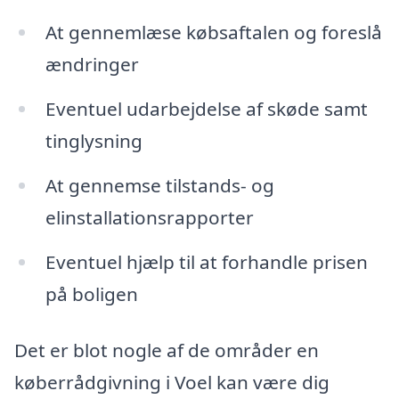
At gennemlæse købsaftalen og foreslå
ændringer
Eventuel udarbejdelse af skøde samt
tinglysning
At gennemse tilstands- og
elinstallationsrapporter
Eventuel hjælp til at forhandle prisen
på boligen
Det er blot nogle af de områder en
køberrådgivning i Voel kan være dig