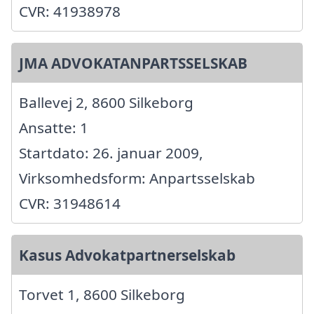
CVR: 41938978
JMA ADVOKATANPARTSSELSKAB
Ballevej 2, 8600 Silkeborg
Ansatte: 1
Startdato: 26. januar 2009,
Virksomhedsform: Anpartsselskab
CVR: 31948614
Kasus Advokatpartnerselskab
Torvet 1, 8600 Silkeborg