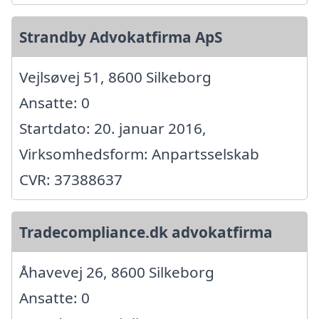
Strandby Advokatfirma ApS
Vejlsøvej 51, 8600 Silkeborg
Ansatte: 0
Startdato: 20. januar 2016,
Virksomhedsform: Anpartsselskab
CVR: 37388637
Tradecompliance.dk advokatfirma
Åhavevej 26, 8600 Silkeborg
Ansatte: 0