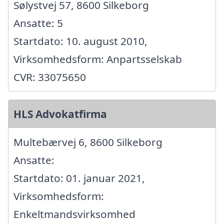
Sølystvej 57, 8600 Silkeborg
Ansatte: 5
Startdato: 10. august 2010,
Virksomhedsform: Anpartsselskab
CVR: 33075650
HLS Advokatfirma
Multebærvej 6, 8600 Silkeborg
Ansatte:
Startdato: 01. januar 2021,
Virksomhedsform:
Enkeltmandsvirksomhed