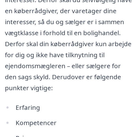
en køberrådgiver, der varetager dine
interesser, så du og sælger er i sammen
vægtklasse i forhold til en bolighandel.
Derfor skal din køberrådgiver kun arbejde
for dig og ikke have tilknytning til
ejendomsmægleren – eller sælgere for
den sags skyld. Derudover er følgende
punkter vigtige:
Erfaring
Kompetencer