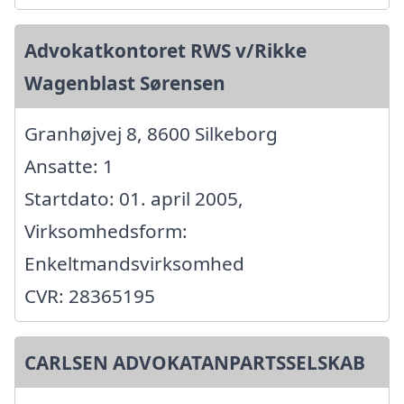
Advokatkontoret RWS v/Rikke
Wagenblast Sørensen
Granhøjvej 8, 8600 Silkeborg
Ansatte: 1
Startdato: 01. april 2005,
Virksomhedsform:
Enkeltmandsvirksomhed
CVR: 28365195
CARLSEN ADVOKATANPARTSSELSKAB