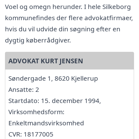
Voel og omegn herunder. I hele Silkeborg
kommunefindes der flere advokatfirmaer,
hvis du vil udvide din søgning efter en
dygtig køberrådgiver.
ADVOKAT KURT JENSEN
Søndergade 1, 8620 Kjellerup
Ansatte: 2
Startdato: 15. december 1994,
Virksomhedsform:
Enkeltmandsvirksomhed
CVR: 18177005