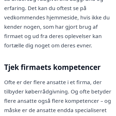
erfaring. Det kan du oftest se på
vedkommendes hjemmeside, hvis ikke du
kender nogen, som har gjort brug af
firmaet og ud fra deres oplevelser kan
fortælle dig noget om deres evner.
Tjek firmaets kompetencer
Ofte er der flere ansatte i et firma, der
tilbyder køberrådgivning. Og ofte betyder
flere ansatte også flere kompetencer – og
måske er de ansatte endda specialiseret