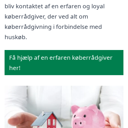
bliv kontaktet af en erfaren og loyal
køberrådgiver, der ved alt om
køberrådgivning i forbindelse med
huskøb.
Få hjælp af en erfaren køberrådgiver
her!