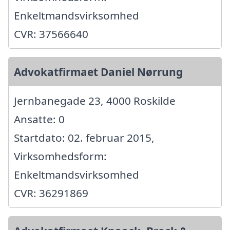
Enkeltmandsvirksomhed
CVR: 37566640
Advokatfirmaet Daniel Nørrung
Jernbanegade 23, 4000 Roskilde
Ansatte: 0
Startdato: 02. februar 2015,
Virksomhedsform:
Enkeltmandsvirksomhed
CVR: 36291869