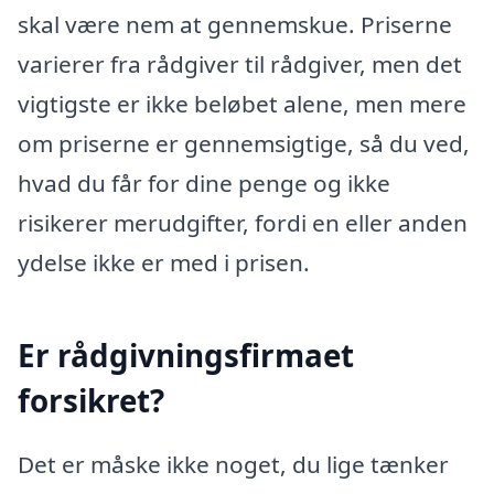
skal være nem at gennemskue. Priserne
varierer fra rådgiver til rådgiver, men det
vigtigste er ikke beløbet alene, men mere
om priserne er gennemsigtige, så du ved,
hvad du får for dine penge og ikke
risikerer merudgifter, fordi en eller anden
ydelse ikke er med i prisen.
Er rådgivningsfirmaet
forsikret?
Det er måske ikke noget, du lige tænker