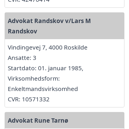
Advokat Randskov v/Lars M
Randskov
Vindingevej 7, 4000 Roskilde
Ansatte: 3
Startdato: 01. januar 1985,
Virksomhedsform:
Enkeltmandsvirksomhed
CVR: 10571332
Advokat Rune Tarnø