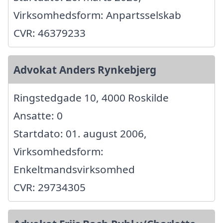
Virksomhedsform: Anpartsselskab
CVR: 46379233
Advokat Anders Rynkebjerg
Ringstedgade 10, 4000 Roskilde
Ansatte: 0
Startdato: 01. august 2006,
Virksomhedsform:
Enkeltmandsvirksomhed
CVR: 29734305