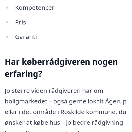
Kompetencer
Pris
Garanti
Har køberrådgiveren nogen
erfaring?
Jo større viden rådgiveren har om
boligmarkedet – også gerne lokalt Ågerup
eller i det område i Roskilde kommune, du
ønsker at købe hus – jo bedre rådgivning