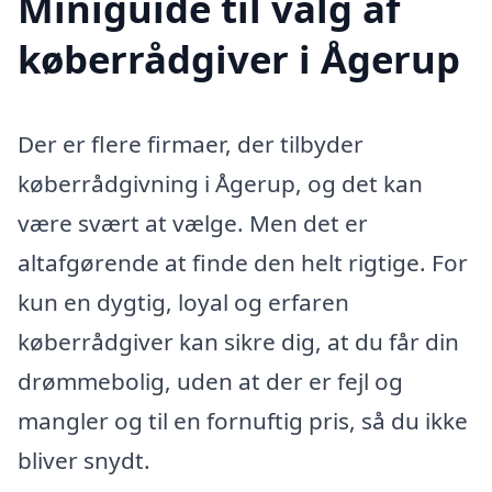
Miniguide til valg af
køberrådgiver i Ågerup
Der er flere firmaer, der tilbyder
køberrådgivning i Ågerup, og det kan
være svært at vælge. Men det er
altafgørende at finde den helt rigtige. For
kun en dygtig, loyal og erfaren
køberrådgiver kan sikre dig, at du får din
drømmebolig, uden at der er fejl og
mangler og til en fornuftig pris, så du ikke
bliver snydt.