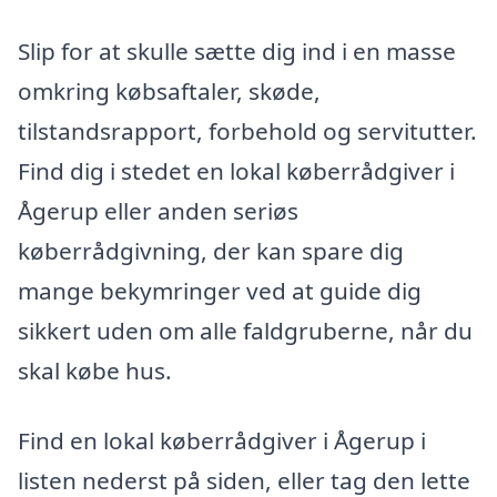
Slip for at skulle sætte dig ind i en masse
omkring købsaftaler, skøde,
tilstandsrapport, forbehold og servitutter.
Find dig i stedet en lokal køberrådgiver i
Ågerup eller anden seriøs
køberrådgivning, der kan spare dig
mange bekymringer ved at guide dig
sikkert uden om alle faldgruberne, når du
skal købe hus.
Find en lokal køberrådgiver i Ågerup i
listen nederst på siden, eller tag den lette