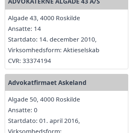
ADVOKATERNE ALGADE 43 A/S
Algade 43, 4000 Roskilde
Ansatte: 14
Startdato: 14. december 2010,
Virksomhedsform: Aktieselskab
CVR: 33374194
Advokatfirmaet Askeland
Algade 50, 4000 Roskilde
Ansatte: 0
Startdato: 01. april 2016,
Virksomhedsform: