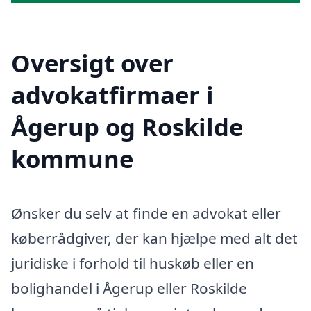
Oversigt over
advokatfirmaer i
Ågerup og Roskilde
kommune
Ønsker du selv at finde en advokat eller
køberrådgiver, der kan hjælpe med alt det
juridiske i forhold til huskøb eller en
bolighandel i Ågerup eller Roskilde