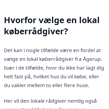
Hvorfor vælge en lokal
køberrådgiver?
Det kan i nogle tilfælde være en fordel at
vælge en lokal køberrådgiver fra Ågerup.
Især i de tilfælde, hvor du ikke har lagt dig
helt fast på, hvilket hus du vil købe, eller
du vakler mellem to eller flere huse.
Her vil den lokale rådgiver nemlig også