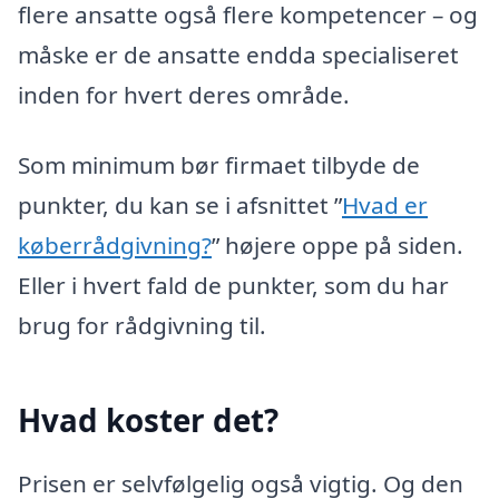
flere ansatte også flere kompetencer – og
måske er de ansatte endda specialiseret
inden for hvert deres område.
Som minimum bør firmaet tilbyde de
punkter, du kan se i afsnittet ”
Hvad er
køberrådgivning?
” højere oppe på siden.
Eller i hvert fald de punkter, som du har
brug for rådgivning til.
Hvad koster det?
Prisen er selvfølgelig også vigtig. Og den