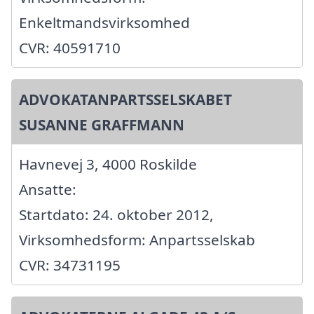
Enkeltmandsvirksomhed
CVR: 40591710
ADVOKATANPARTSSELSKABET
SUSANNE GRAFFMANN
Havnevej 3, 4000 Roskilde
Ansatte:
Startdato: 24. oktober 2012,
Virksomhedsform: Anpartsselskab
CVR: 34731195