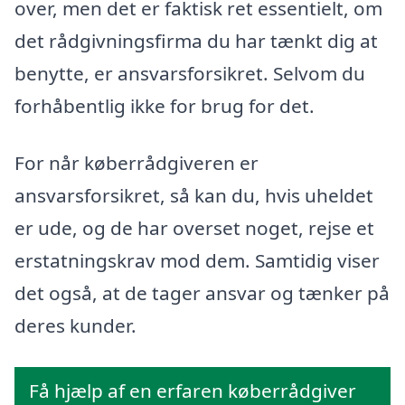
over, men det er faktisk ret essentielt, om
det rådgivningsfirma du har tænkt dig at
benytte, er ansvarsforsikret. Selvom du
forhåbentlig ikke for brug for det.
For når køberrådgiveren er
ansvarsforsikret, så kan du, hvis uheldet
er ude, og de har overset noget, rejse et
erstatningskrav mod dem. Samtidig viser
det også, at de tager ansvar og tænker på
deres kunder.
Få hjælp af en erfaren køberrådgiver