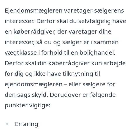
Ejendomsmægleren varetager sælgerens
interesser. Derfor skal du selvfølgelig have
en køberrådgiver, der varetager dine
interesser, så du og sælger er i sammen
vægtklasse i forhold til en bolighandel.
Derfor skal din køberrådgiver kun arbejde
for dig og ikke have tilknytning til
ejendomsmægleren – eller sælgere for
den sags skyld. Derudover er følgende
punkter vigtige:
Erfaring