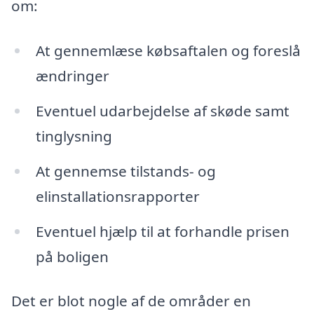
om:
At gennemlæse købsaftalen og foreslå
ændringer
Eventuel udarbejdelse af skøde samt
tinglysning
At gennemse tilstands- og
elinstallationsrapporter
Eventuel hjælp til at forhandle prisen
på boligen
Det er blot nogle af de områder en