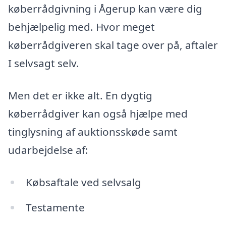
køberrådgivning i Ågerup kan være dig
behjælpelig med. Hvor meget
køberrådgiveren skal tage over på, aftaler
I selvsagt selv.
Men det er ikke alt. En dygtig
køberrådgiver kan også hjælpe med
tinglysning af auktionsskøde samt
udarbejdelse af:
Købsaftale ved selvsalg
Testamente