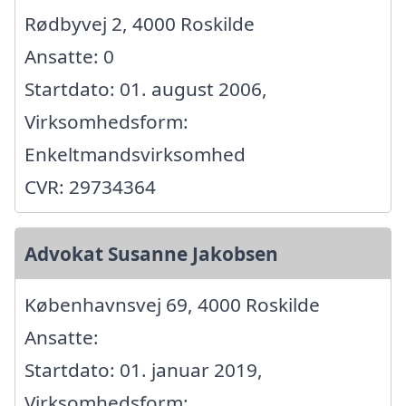
Rødbyvej 2, 4000 Roskilde
Ansatte: 0
Startdato: 01. august 2006,
Virksomhedsform:
Enkeltmandsvirksomhed
CVR: 29734364
Advokat Susanne Jakobsen
Københavnsvej 69, 4000 Roskilde
Ansatte:
Startdato: 01. januar 2019,
Virksomhedsform: