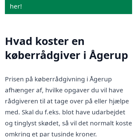
her!
Hvad koster en
køberrådgiver i Ågerup
Prisen på køberrådgivning i Ågerup
afhænger af, hvilke opgaver du vil have
rådgiveren til at tage over på eller hjælpe
med. Skal du f.eks. blot have udarbejdet
og tinglyst skødet, så vil det normalt koste
omkring et par tusinde kroner.