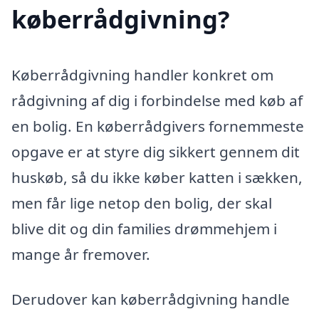
køberrådgivning?
Køberrådgivning handler konkret om
rådgivning af dig i forbindelse med køb af
en bolig. En køberrådgivers fornemmeste
opgave er at styre dig sikkert gennem dit
huskøb, så du ikke køber katten i sækken,
men får lige netop den bolig, der skal
blive dit og din families drømmehjem i
mange år fremover.
Derudover kan køberrådgivning handle