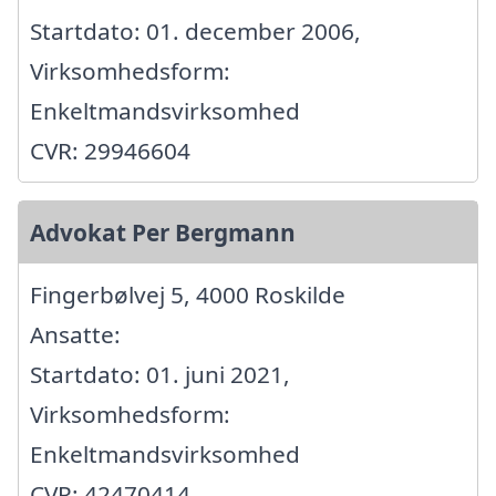
Startdato: 01. december 2006,
Virksomhedsform:
Enkeltmandsvirksomhed
CVR: 29946604
Advokat Per Bergmann
Fingerbølvej 5, 4000 Roskilde
Ansatte:
Startdato: 01. juni 2021,
Virksomhedsform:
Enkeltmandsvirksomhed
CVR: 42470414