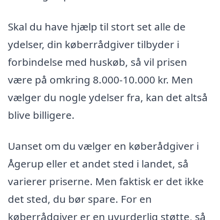
Skal du have hjælp til stort set alle de
ydelser, din køberrådgiver tilbyder i
forbindelse med huskøb, så vil prisen
være på omkring 8.000-10.000 kr. Men
vælger du nogle ydelser fra, kan det altså
blive billigere.
Uanset om du vælger en køberådgiver i
Ågerup eller et andet sted i landet, så
varierer priserne. Men faktisk er det ikke
det sted, du bør spare. For en
køberrådgiver er en uvurderlig støtte, så