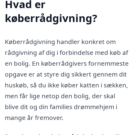
Hvad er
køberrådgivning?
Køberrådgivning handler konkret om
rådgivning af dig i forbindelse med køb af
en bolig. En køberrådgivers fornemmeste
opgave er at styre dig sikkert gennem dit
huskøb, så du ikke køber katten i sækken,
men får lige netop den bolig, der skal
blive dit og din families drømmehjem i
mange år fremover.