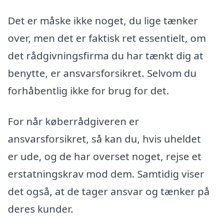
Det er måske ikke noget, du lige tænker
over, men det er faktisk ret essentielt, om
det rådgivningsfirma du har tænkt dig at
benytte, er ansvarsforsikret. Selvom du
forhåbentlig ikke for brug for det.
For når køberrådgiveren er
ansvarsforsikret, så kan du, hvis uheldet
er ude, og de har overset noget, rejse et
erstatningskrav mod dem. Samtidig viser
det også, at de tager ansvar og tænker på
deres kunder.