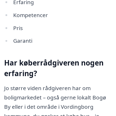
Erfaring
Kompetencer
Pris
Garanti
Har køberrådgiveren nogen
erfaring?
Jo større viden rådgiveren har om
boligmarkedet – også gerne lokalt Bogø
By eller i det område i Vordingborg