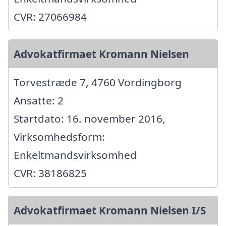
CVR: 27066984
Advokatfirmaet Kromann Nielsen
Torvestræde 7, 4760 Vordingborg
Ansatte: 2
Startdato: 16. november 2016,
Virksomhedsform:
Enkeltmandsvirksomhed
CVR: 38186825
Advokatfirmaet Kromann Nielsen I/S