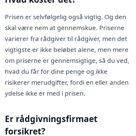
Prisen er selvfølgelig også vigtig. Og den
skal være nem at gennemskue. Priserne
varierer fra rådgiver til rådgiver, men det
vigtigste er ikke beløbet alene, men mere
om priserne er gennemsigtige, så du ved,
hvad du får for dine penge og ikke
risikerer merudgifter, fordi en eller anden
ydelse ikke er med i prisen.
Er rådgivningsfirmaet
forsikret?