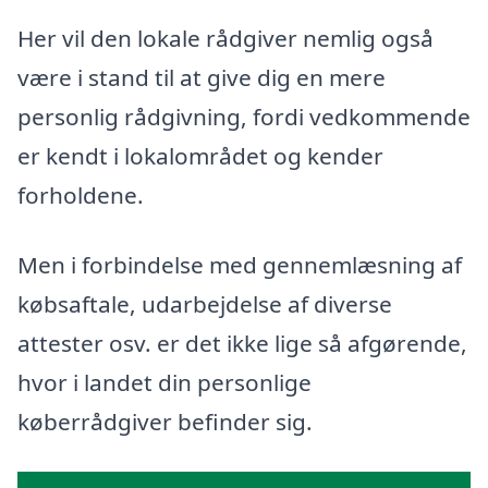
Her vil den lokale rådgiver nemlig også
være i stand til at give dig en mere
personlig rådgivning, fordi vedkommende
er kendt i lokalområdet og kender
forholdene.
Men i forbindelse med gennemlæsning af
købsaftale, udarbejdelse af diverse
attester osv. er det ikke lige så afgørende,
hvor i landet din personlige
køberrådgiver befinder sig.