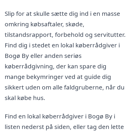
Slip for at skulle sætte dig ind i en masse
omkring købsaftaler, skøde,
tilstandsrapport, forbehold og servitutter.
Find dig i stedet en lokal køberrådgiver i
Bogø By eller anden seriøs
køberrådgivning, der kan spare dig
mange bekymringer ved at guide dig
sikkert uden om alle faldgruberne, når du
skal købe hus.
Find en lokal køberrådgiver i Bogø By i
listen nederst på siden, eller tag den lette