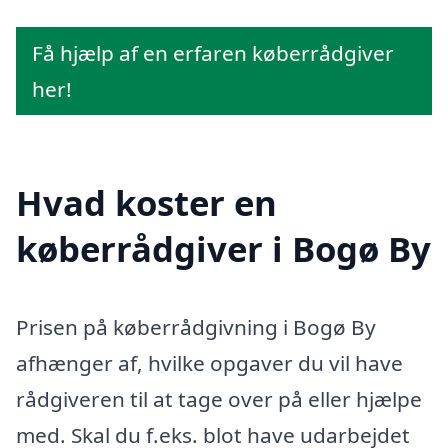
Få hjælp af en erfaren køberrådgiver
her!
Hvad koster en
køberrådgiver i Bogø By
Prisen på køberrådgivning i Bogø By
afhænger af, hvilke opgaver du vil have
rådgiveren til at tage over på eller hjælpe
med. Skal du f.eks. blot have udarbejdet