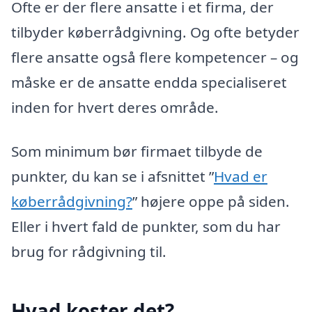
Ofte er der flere ansatte i et firma, der
tilbyder køberrådgivning. Og ofte betyder
flere ansatte også flere kompetencer – og
måske er de ansatte endda specialiseret
inden for hvert deres område.
Som minimum bør firmaet tilbyde de
punkter, du kan se i afsnittet ”
Hvad er
køberrådgivning?
” højere oppe på siden.
Eller i hvert fald de punkter, som du har
brug for rådgivning til.
Hvad koster det?