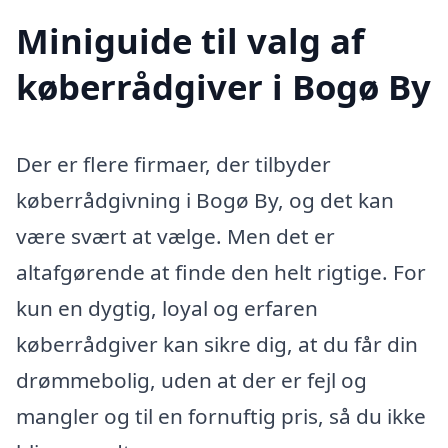
Miniguide til valg af
køberrådgiver i Bogø By
Der er flere firmaer, der tilbyder
køberrådgivning i Bogø By, og det kan
være svært at vælge. Men det er
altafgørende at finde den helt rigtige. For
kun en dygtig, loyal og erfaren
køberrådgiver kan sikre dig, at du får din
drømmebolig, uden at der er fejl og
mangler og til en fornuftig pris, så du ikke