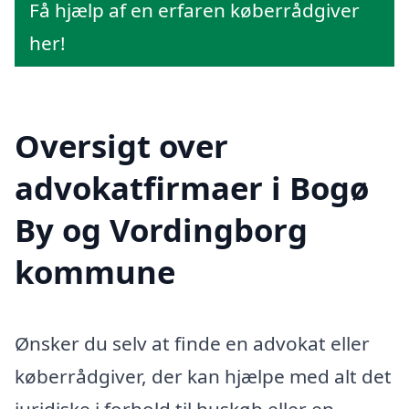
Få hjælp af en erfaren køberrådgiver
her!
Oversigt over
advokatfirmaer i Bogø
By og Vordingborg
kommune
Ønsker du selv at finde en advokat eller
køberrådgiver, der kan hjælpe med alt det