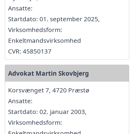
Ansatte:
Startdato: 01. september 2025,
Virksomhedsform:
Enkeltmandsvirksomhed
CVR: 45850137
Advokat Martin Skovbjerg
Korsvænget 7, 4720 Præstø
Ansatte:
Startdato: 02. januar 2003,
Virksomhedsform:
Enkeltmandsvirksomhed