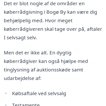
Det er blot nogle af de områder en
køberrådgivning i Bogø By kan være dig
behjælpelig med. Hvor meget
køberrådgiveren skal tage over på, aftaler
I selvsagt selv.
Men det er ikke alt. En dygtig
køberrådgiver kan også hjælpe med
tinglysning af auktionsskøde samt
udarbejdelse af:
Købsaftale ved selvsalg
Testamente