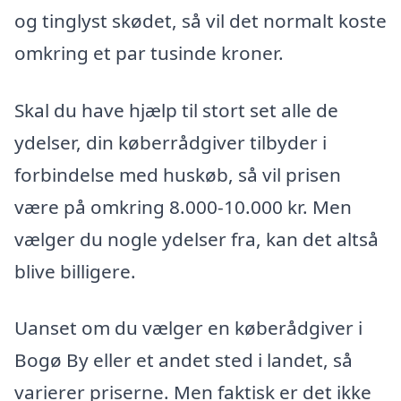
og tinglyst skødet, så vil det normalt koste
omkring et par tusinde kroner.
Skal du have hjælp til stort set alle de
ydelser, din køberrådgiver tilbyder i
forbindelse med huskøb, så vil prisen
være på omkring 8.000-10.000 kr. Men
vælger du nogle ydelser fra, kan det altså
blive billigere.
Uanset om du vælger en køberådgiver i
Bogø By eller et andet sted i landet, så
varierer priserne. Men faktisk er det ikke