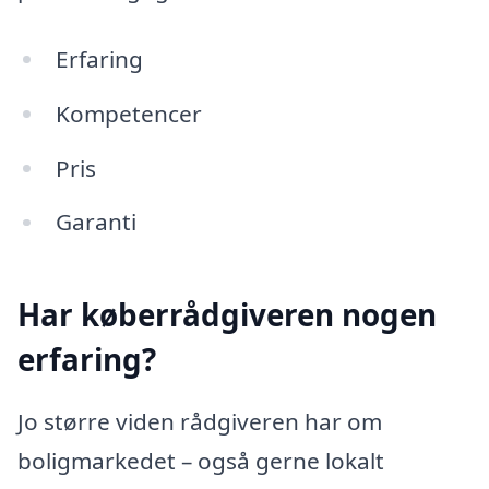
Erfaring
Kompetencer
Pris
Garanti
Har køberrådgiveren nogen
erfaring?
Jo større viden rådgiveren har om
boligmarkedet – også gerne lokalt