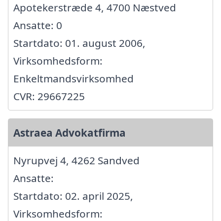
Apotekerstræde 4, 4700 Næstved
Ansatte: 0
Startdato: 01. august 2006,
Virksomhedsform:
Enkeltmandsvirksomhed
CVR: 29667225
Astraea Advokatfirma
Nyrupvej 4, 4262 Sandved
Ansatte:
Startdato: 02. april 2025,
Virksomhedsform: