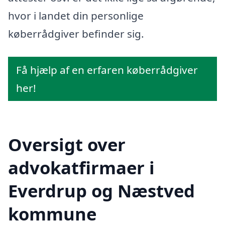
hvor i landet din personlige
køberrådgiver befinder sig.
Få hjælp af en erfaren køberrådgiver
her!
Oversigt over
advokatfirmaer i
Everdrup og Næstved
kommune