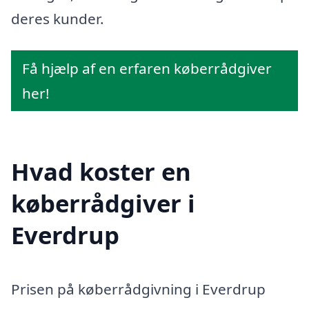
deres kunder.
Få hjælp af en erfaren køberrådgiver
her!
Hvad koster en
køberrådgiver i
Everdrup
Prisen på køberrådgivning i Everdrup