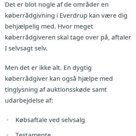
Det er blot nogle af de områder en
køberrådgivning i Everdrup kan være dig
behjælpelig med. Hvor meget
køberrådgiveren skal tage over på, aftaler
I selvsagt selv.
Men det er ikke alt. En dygtig
køberrådgiver kan også hjælpe med
tinglysning af auktionsskøde samt
udarbejdelse af:
Købsaftale ved selvsalg
Testamente