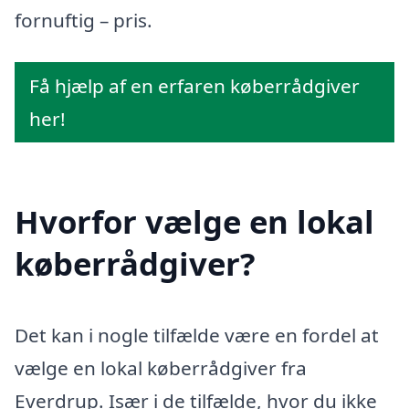
fornuftig – pris.
Få hjælp af en erfaren køberrådgiver
her!
Hvorfor vælge en lokal
køberrådgiver?
Det kan i nogle tilfælde være en fordel at
vælge en lokal køberrådgiver fra
Everdrup. Især i de tilfælde, hvor du ikke