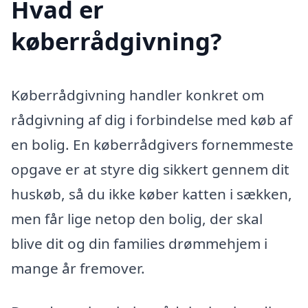
Hvad er
køberrådgivning?
Køberrådgivning handler konkret om
rådgivning af dig i forbindelse med køb af
en bolig. En køberrådgivers fornemmeste
opgave er at styre dig sikkert gennem dit
huskøb, så du ikke køber katten i sækken,
men får lige netop den bolig, der skal
blive dit og din families drømmehjem i
mange år fremover.