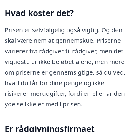
Hvad koster det?
Prisen er selvfølgelig også vigtig. Og den
skal være nem at gennemskue. Priserne
varierer fra rådgiver til rådgiver, men det
vigtigste er ikke beløbet alene, men mere
om priserne er gennemsigtige, så du ved,
hvad du får for dine penge og ikke
risikerer merudgifter, fordi en eller anden
ydelse ikke er med i prisen.
Er rådgivningsfirmaet