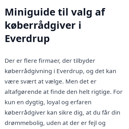
Miniguide til valg af
køberrådgiver i
Everdrup
Der er flere firmaer, der tilbyder
køberrådgivning i Everdrup, og det kan
være svært at vælge. Men det er
altafgørende at finde den helt rigtige. For
kun en dygtig, loyal og erfaren
køberrådgiver kan sikre dig, at du får din
drømmebolig, uden at der er fejl og