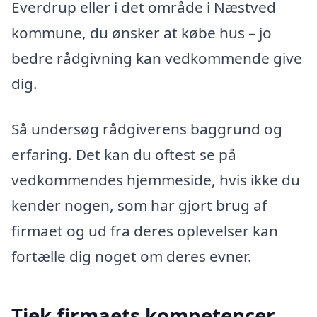
Everdrup eller i det område i Næstved
kommune, du ønsker at købe hus – jo
bedre rådgivning kan vedkommende give
dig.
Så undersøg rådgiverens baggrund og
erfaring. Det kan du oftest se på
vedkommendes hjemmeside, hvis ikke du
kender nogen, som har gjort brug af
firmaet og ud fra deres oplevelser kan
fortælle dig noget om deres evner.
Tjek firmaets kompetencer