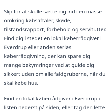
Slip for at skulle sætte dig ind i en masse
omkring købsaftaler, skøde,
tilstandsrapport, forbehold og servitutter.
Find dig i stedet en lokal køberrådgiver i
Everdrup eller anden seriøs
køberrådgivning, der kan spare dig
mange bekymringer ved at guide dig
sikkert uden om alle faldgruberne, når du
skal købe hus.
Find en lokal køberrådgiver i Everdrup i
listen nederst på siden, eller tag den lette