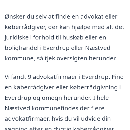
Ønsker du selv at finde en advokat eller
køberrådgiver, der kan hjælpe med alt det
juridiske i forhold til huskøb eller en
bolighandel i Everdrup eller Næstved
kommune, så tjek oversigten herunder.
Vi fandt 9 advokatfirmaer i Everdrup. Find
en køberrådgiver eller køberrådgivning i
Everdrup og omegn herunder. I hele
Næstved kommunefindes der flere
advokatfirmaer, hvis du vil udvide din
søgning efter en dygtig køberrådgiver.