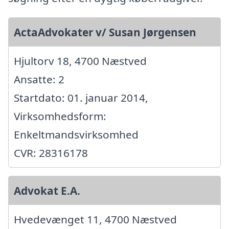
ActaAdvokater v/ Susan Jørgensen
Hjultorv 18, 4700 Næstved
Ansatte: 2
Startdato: 01. januar 2014,
Virksomhedsform:
Enkeltmandsvirksomhed
CVR: 28316178
Advokat E.A.
Hvedevænget 11, 4700 Næstved