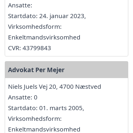
Ansatte:
Startdato: 24. januar 2023,
Virksomhedsform:
Enkeltmandsvirksomhed
CVR: 43799843
Advokat Per Mejer
Niels Juels Vej 20, 4700 Næstved
Ansatte: 0
Startdato: 01. marts 2005,
Virksomhedsform:
Enkeltmandsvirksomhed