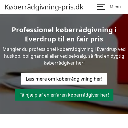
Køberrådgivning-pris.dk
Menu
Professionel køberrådgivning i
Everdrup til en fair pris
Mangler du professionel køberrådgivning i Everdrup ved
huskøb, bolighandel eller ved selvsalg, så find en dygtig
køberrådgiver her!
Læs mere om køberrådgivning her!
Få hjælp af en erfaren køberrådgiver her!