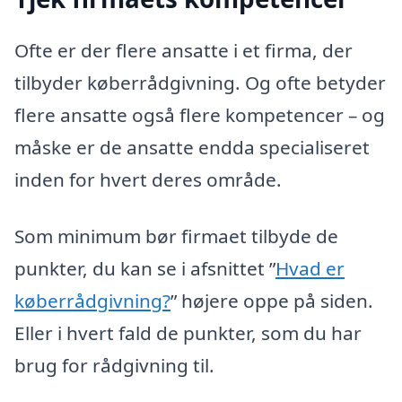
Ofte er der flere ansatte i et firma, der
tilbyder køberrådgivning. Og ofte betyder
flere ansatte også flere kompetencer – og
måske er de ansatte endda specialiseret
inden for hvert deres område.
Som minimum bør firmaet tilbyde de
punkter, du kan se i afsnittet ”
Hvad er
køberrådgivning?
” højere oppe på siden.
Eller i hvert fald de punkter, som du har
brug for rådgivning til.