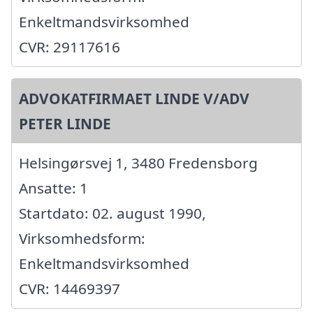
Enkeltmandsvirksomhed
CVR: 29117616
ADVOKATFIRMAET LINDE V/ADV
PETER LINDE
Helsingørsvej 1, 3480 Fredensborg
Ansatte: 1
Startdato: 02. august 1990,
Virksomhedsform:
Enkeltmandsvirksomhed
CVR: 14469397