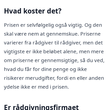
Hvad koster det?
Prisen er selvfølgelig også vigtig. Og den
skal være nem at gennemskue. Priserne
varierer fra rådgiver til rådgiver, men det
vigtigste er ikke beløbet alene, men mere
om priserne er gennemsigtige, så du ved,
hvad du får for dine penge og ikke
risikerer merudgifter, fordi en eller anden
ydelse ikke er med i prisen.
Er rådgivningsfirmaet