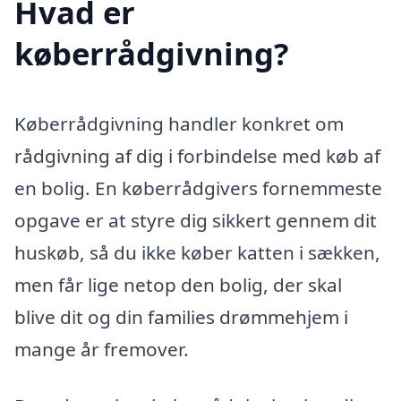
Hvad er
køberrådgivning?
Køberrådgivning handler konkret om
rådgivning af dig i forbindelse med køb af
en bolig. En køberrådgivers fornemmeste
opgave er at styre dig sikkert gennem dit
huskøb, så du ikke køber katten i sækken,
men får lige netop den bolig, der skal
blive dit og din families drømmehjem i
mange år fremover.