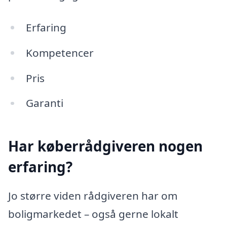
Erfaring
Kompetencer
Pris
Garanti
Har køberrådgiveren nogen
erfaring?
Jo større viden rådgiveren har om
boligmarkedet – også gerne lokalt