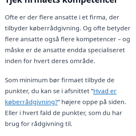
Ofte er der flere ansatte i et firma, der
tilbyder køberrådgivning. Og ofte betyder
flere ansatte også flere kompetencer – og
måske er de ansatte endda specialiseret
inden for hvert deres område.
Som minimum bør firmaet tilbyde de
punkter, du kan se i afsnittet ”
Hvad er
køberrådgivning?
” højere oppe på siden.
Eller i hvert fald de punkter, som du har
brug for rådgivning til.