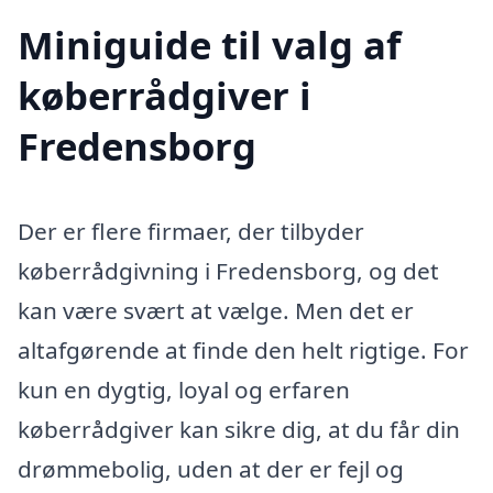
Miniguide til valg af
køberrådgiver i
Fredensborg
Der er flere firmaer, der tilbyder
køberrådgivning i Fredensborg, og det
kan være svært at vælge. Men det er
altafgørende at finde den helt rigtige. For
kun en dygtig, loyal og erfaren
køberrådgiver kan sikre dig, at du får din
drømmebolig, uden at der er fejl og