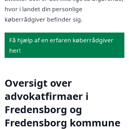
hvor i landet din personlige
køberrådgiver befinder sig.
Få hjælp af en erfaren køberrådgiver
her!
Oversigt over
advokatfirmaer i
Fredensborg og
Fredensborg kommune