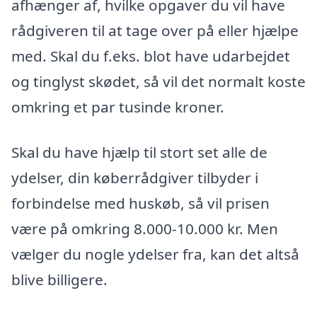
afhænger af, hvilke opgaver du vil have
rådgiveren til at tage over på eller hjælpe
med. Skal du f.eks. blot have udarbejdet
og tinglyst skødet, så vil det normalt koste
omkring et par tusinde kroner.
Skal du have hjælp til stort set alle de
ydelser, din køberrådgiver tilbyder i
forbindelse med huskøb, så vil prisen
være på omkring 8.000-10.000 kr. Men
vælger du nogle ydelser fra, kan det altså
blive billigere.