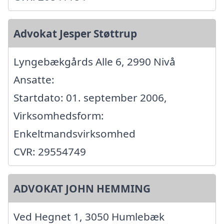
Advokat Jesper Støttrup
Lyngebækgårds Alle 6, 2990 Nivå
Ansatte:
Startdato: 01. september 2006,
Virksomhedsform:
Enkeltmandsvirksomhed
CVR: 29554749
ADVOKAT JOHN HEMMING
Ved Hegnet 1, 3050 Humlebæk