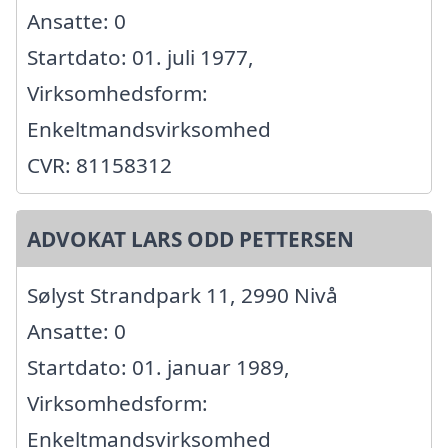
Ansatte: 0
Startdato: 01. juli 1977,
Virksomhedsform:
Enkeltmandsvirksomhed
CVR: 81158312
ADVOKAT LARS ODD PETTERSEN
Sølyst Strandpark 11, 2990 Nivå
Ansatte: 0
Startdato: 01. januar 1989,
Virksomhedsform:
Enkeltmandsvirksomhed