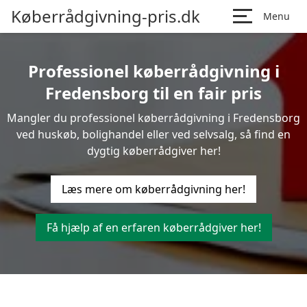
Køberrådgivning-pris.dk
Menu
Professionel køberrådgivning i
Fredensborg til en fair pris
Mangler du professionel køberrådgivning i Fredensborg
ved huskøb, bolighandel eller ved selvsalg, så find en
dygtig køberrådgiver her!
Læs mere om køberrådgivning her!
Få hjælp af en erfaren køberrådgiver her!