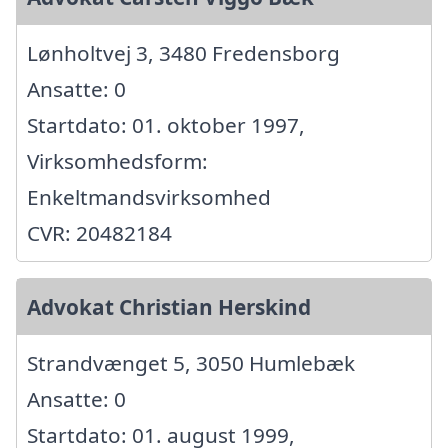
Lønholtvej 3, 3480 Fredensborg
Ansatte: 0
Startdato: 01. oktober 1997,
Virksomhedsform:
Enkeltmandsvirksomhed
CVR: 20482184
Advokat Christian Herskind
Strandvænget 5, 3050 Humlebæk
Ansatte: 0
Startdato: 01. august 1999,