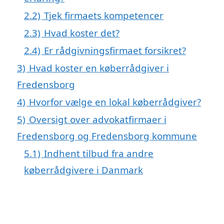
2.2)
Tjek firmaets kompetencer
2.3)
Hvad koster det?
2.4)
Er rådgivningsfirmaet forsikret?
3)
Hvad koster en køberrådgiver i
Fredensborg
4)
Hvorfor vælge en lokal køberrådgiver?
5)
Oversigt over advokatfirmaer i
Fredensborg og Fredensborg kommune
5.1)
Indhent tilbud fra andre
køberrådgivere i Danmark