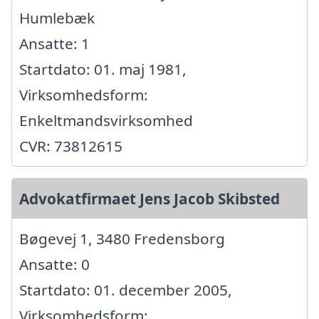
Humlebæk
Ansatte: 1
Startdato: 01. maj 1981,
Virksomhedsform:
Enkeltmandsvirksomhed
CVR: 73812615
Advokatfirmaet Jens Jacob Skibsted
Bøgevej 1, 3480 Fredensborg
Ansatte: 0
Startdato: 01. december 2005,
Virksomhedsform: