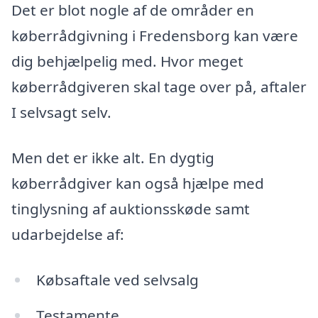
Det er blot nogle af de områder en
køberrådgivning i Fredensborg kan være
dig behjælpelig med. Hvor meget
køberrådgiveren skal tage over på, aftaler
I selvsagt selv.
Men det er ikke alt. En dygtig
køberrådgiver kan også hjælpe med
tinglysning af auktionsskøde samt
udarbejdelse af:
Købsaftale ved selvsalg
Testamente