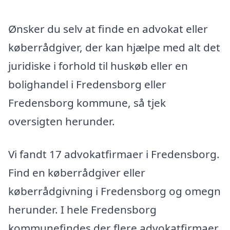
Ønsker du selv at finde en advokat eller
køberrådgiver, der kan hjælpe med alt det
juridiske i forhold til huskøb eller en
bolighandel i Fredensborg eller
Fredensborg kommune, så tjek
oversigten herunder.
Vi fandt 17 advokatfirmaer i Fredensborg.
Find en køberrådgiver eller
køberrådgivning i Fredensborg og omegn
herunder. I hele Fredensborg
kommunefindes der flere advokatfirmaer,