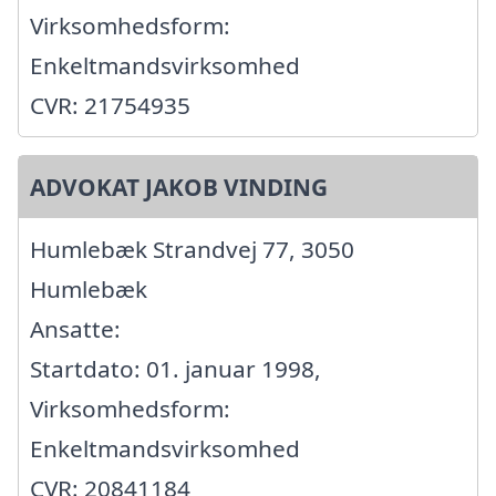
Virksomhedsform:
Enkeltmandsvirksomhed
CVR: 21754935
ADVOKAT JAKOB VINDING
Humlebæk Strandvej 77, 3050
Humlebæk
Ansatte:
Startdato: 01. januar 1998,
Virksomhedsform:
Enkeltmandsvirksomhed
CVR: 20841184