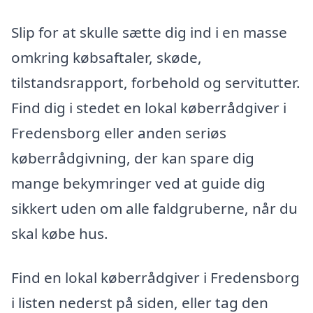
Slip for at skulle sætte dig ind i en masse
omkring købsaftaler, skøde,
tilstandsrapport, forbehold og servitutter.
Find dig i stedet en lokal køberrådgiver i
Fredensborg eller anden seriøs
køberrådgivning, der kan spare dig
mange bekymringer ved at guide dig
sikkert uden om alle faldgruberne, når du
skal købe hus.
Find en lokal køberrådgiver i Fredensborg
i listen nederst på siden, eller tag den