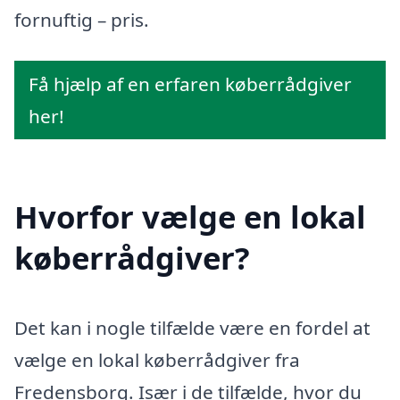
fornuftig – pris.
Få hjælp af en erfaren køberrådgiver
her!
Hvorfor vælge en lokal
køberrådgiver?
Det kan i nogle tilfælde være en fordel at
vælge en lokal køberrådgiver fra
Fredensborg. Især i de tilfælde, hvor du