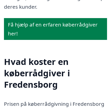
deres kunder.
Få hjælp af en erfaren køberrådgiver
her!
Hvad koster en
køberrådgiver i
Fredensborg
Prisen på køberrådgivning i Fredensborg