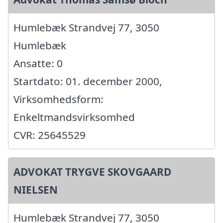
Humlebæk Strandvej 77, 3050
Humlebæk
Ansatte: 0
Startdato: 01. december 2000,
Virksomhedsform:
Enkeltmandsvirksomhed
CVR: 25645529
ADVOKAT TRYGVE SKOVGAARD
NIELSEN
Humlebæk Strandvej 77, 3050