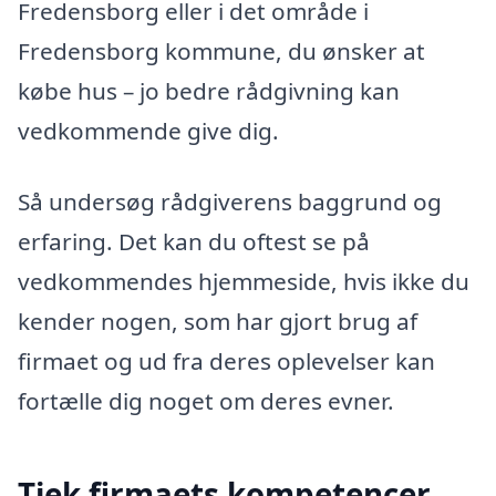
Fredensborg eller i det område i
Fredensborg kommune, du ønsker at
købe hus – jo bedre rådgivning kan
vedkommende give dig.
Så undersøg rådgiverens baggrund og
erfaring. Det kan du oftest se på
vedkommendes hjemmeside, hvis ikke du
kender nogen, som har gjort brug af
firmaet og ud fra deres oplevelser kan
fortælle dig noget om deres evner.
Tjek firmaets kompetencer