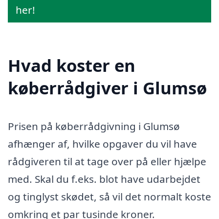
her!
Hvad koster en
køberrådgiver i Glumsø
Prisen på køberrådgivning i Glumsø
afhænger af, hvilke opgaver du vil have
rådgiveren til at tage over på eller hjælpe
med. Skal du f.eks. blot have udarbejdet
og tinglyst skødet, så vil det normalt koste
omkring et par tusinde kroner.