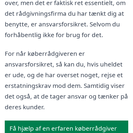
over, men det er faktisk ret essentielt, om
det rådgivningsfirma du har tænkt dig at
benytte, er ansvarsforsikret. Selvom du
forhåbentlig ikke for brug for det.
For når køberrådgiveren er
ansvarsforsikret, så kan du, hvis uheldet
er ude, og de har overset noget, rejse et
erstatningskrav mod dem. Samtidig viser
det også, at de tager ansvar og tænker på
deres kunder.
Få hjælp af en erfaren køberrådgiver