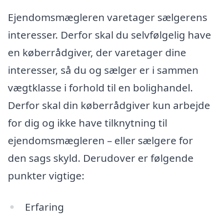
Ejendomsmægleren varetager sælgerens
interesser. Derfor skal du selvfølgelig have
en køberrådgiver, der varetager dine
interesser, så du og sælger er i sammen
vægtklasse i forhold til en bolighandel.
Derfor skal din køberrådgiver kun arbejde
for dig og ikke have tilknytning til
ejendomsmægleren – eller sælgere for
den sags skyld. Derudover er følgende
punkter vigtige:
Erfaring