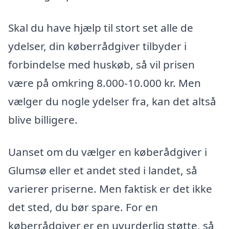
Skal du have hjælp til stort set alle de
ydelser, din køberrådgiver tilbyder i
forbindelse med huskøb, så vil prisen
være på omkring 8.000-10.000 kr. Men
vælger du nogle ydelser fra, kan det altså
blive billigere.
Uanset om du vælger en køberådgiver i
Glumsø eller et andet sted i landet, så
varierer priserne. Men faktisk er det ikke
det sted, du bør spare. For en
køberrådgiver er en uvurderlig støtte, så