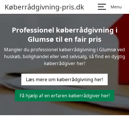
Køberrådgivning-pris.dk
Menu
Professionel køberrådgivning i
Glumsø til en fair pris
Mangler du professionel køberrådgivning i Glumsø ved
huskøb, bolighandel eller ved selvsalg, så find en dygtig
køberrådgiver her!
Læs mere om køberrådgivning her!
Få hjælp af en erfaren køberrådgiver her!