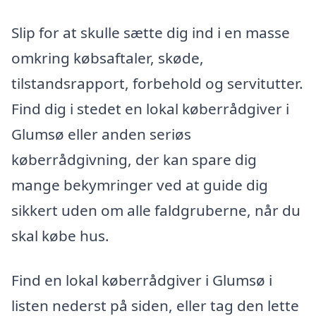
Slip for at skulle sætte dig ind i en masse
omkring købsaftaler, skøde,
tilstandsrapport, forbehold og servitutter.
Find dig i stedet en lokal køberrådgiver i
Glumsø eller anden seriøs
køberrådgivning, der kan spare dig
mange bekymringer ved at guide dig
sikkert uden om alle faldgruberne, når du
skal købe hus.
Find en lokal køberrådgiver i Glumsø i
listen nederst på siden, eller tag den lette