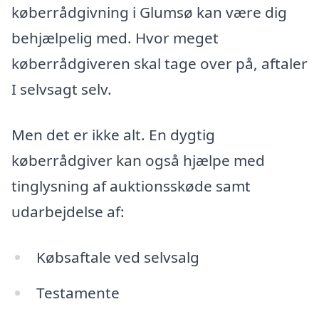
køberrådgivning i Glumsø kan være dig
behjælpelig med. Hvor meget
køberrådgiveren skal tage over på, aftaler
I selvsagt selv.
Men det er ikke alt. En dygtig
køberrådgiver kan også hjælpe med
tinglysning af auktionsskøde samt
udarbejdelse af:
Købsaftale ved selvsalg
Testamente