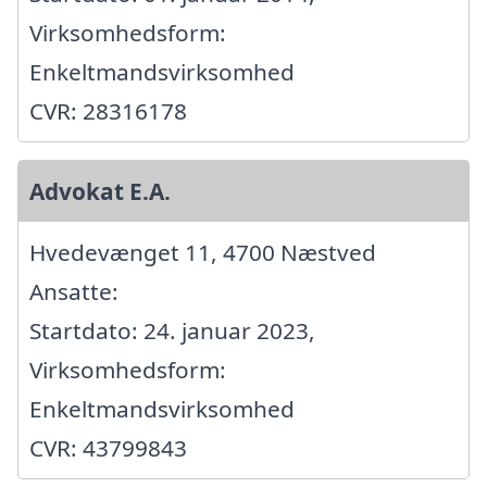
Virksomhedsform:
Enkeltmandsvirksomhed
CVR: 28316178
Advokat E.A.
Hvedevænget 11, 4700 Næstved
Ansatte:
Startdato: 24. januar 2023,
Virksomhedsform:
Enkeltmandsvirksomhed
CVR: 43799843