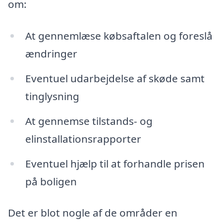
om:
At gennemlæse købsaftalen og foreslå
ændringer
Eventuel udarbejdelse af skøde samt
tinglysning
At gennemse tilstands- og
elinstallationsrapporter
Eventuel hjælp til at forhandle prisen
på boligen
Det er blot nogle af de områder en