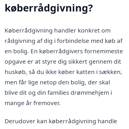
køberrådgivning?
Køberrådgivning handler konkret om
rådgivning af dig i forbindelse med køb af
en bolig. En køberrådgivers fornemmeste
opgave er at styre dig sikkert gennem dit
huskøb, så du ikke køber katten i sækken,
men får lige netop den bolig, der skal
blive dit og din families drømmehjem i
mange år fremover.
Derudover kan køberrådgivning handle