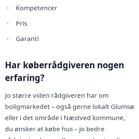
Kompetencer
Pris
Garanti
Har køberrådgiveren nogen
erfaring?
Jo større viden rådgiveren har om
boligmarkedet – også gerne lokalt Glumsø
eller i det område i Næstved kommune,
du ønsker at købe hus – jo bedre