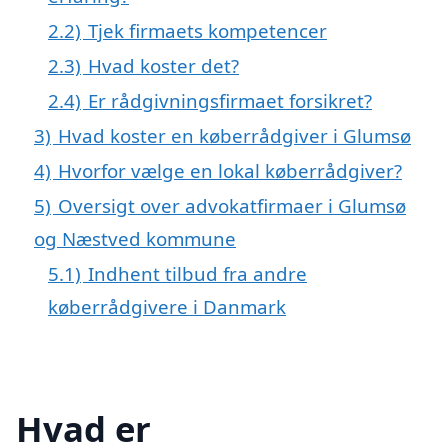
2.2)
Tjek firmaets kompetencer
2.3)
Hvad koster det?
2.4)
Er rådgivningsfirmaet forsikret?
3)
Hvad koster en køberrådgiver i Glumsø
4)
Hvorfor vælge en lokal køberrådgiver?
5)
Oversigt over advokatfirmaer i Glumsø
og Næstved kommune
5.1)
Indhent tilbud fra andre
køberrådgivere i Danmark
Hvad er