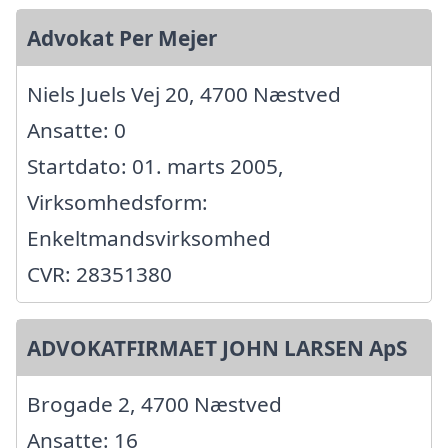
Advokat Per Mejer
Niels Juels Vej 20, 4700 Næstved
Ansatte: 0
Startdato: 01. marts 2005,
Virksomhedsform:
Enkeltmandsvirksomhed
CVR: 28351380
ADVOKATFIRMAET JOHN LARSEN ApS
Brogade 2, 4700 Næstved
Ansatte: 16