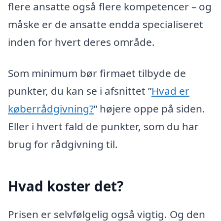
flere ansatte også flere kompetencer – og
måske er de ansatte endda specialiseret
inden for hvert deres område.
Som minimum bør firmaet tilbyde de
punkter, du kan se i afsnittet ”
Hvad er
køberrådgivning?
” højere oppe på siden.
Eller i hvert fald de punkter, som du har
brug for rådgivning til.
Hvad koster det?
Prisen er selvfølgelig også vigtig. Og den