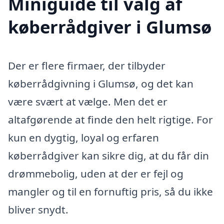
Miniguide til valg af
køberrådgiver i Glumsø
Der er flere firmaer, der tilbyder
køberrådgivning i Glumsø, og det kan
være svært at vælge. Men det er
altafgørende at finde den helt rigtige. For
kun en dygtig, loyal og erfaren
køberrådgiver kan sikre dig, at du får din
drømmebolig, uden at der er fejl og
mangler og til en fornuftig pris, så du ikke
bliver snydt.