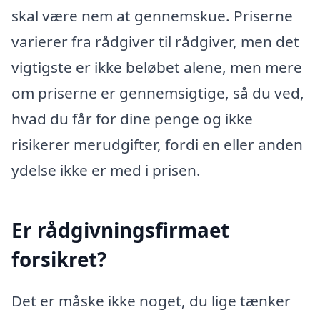
skal være nem at gennemskue. Priserne
varierer fra rådgiver til rådgiver, men det
vigtigste er ikke beløbet alene, men mere
om priserne er gennemsigtige, så du ved,
hvad du får for dine penge og ikke
risikerer merudgifter, fordi en eller anden
ydelse ikke er med i prisen.
Er rådgivningsfirmaet
forsikret?
Det er måske ikke noget, du lige tænker