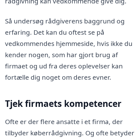
rådgivning kan vedkommende give dig.
Så undersøg rådgiverens baggrund og
erfaring. Det kan du oftest se på
vedkommendes hjemmeside, hvis ikke du
kender nogen, som har gjort brug af
firmaet og ud fra deres oplevelser kan
fortælle dig noget om deres evner.
Tjek firmaets kompetencer
Ofte er der flere ansatte i et firma, der
tilbyder køberrådgivning. Og ofte betyder