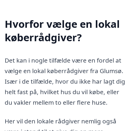
Hvorfor vælge en lokal
køberrådgiver?
Det kan i nogle tilfælde være en fordel at
vælge en lokal køberrådgiver fra Glumsø.
Især i de tilfælde, hvor du ikke har lagt dig
helt fast på, hvilket hus du vil købe, eller
du vakler mellem to eller flere huse.
Her vil den lokale rådgiver nemlig også