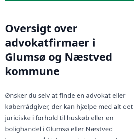
Oversigt over
advokatfirmaer i
Glumsø og Næstved
kommune
Ønsker du selv at finde en advokat eller
køberrådgiver, der kan hjælpe med alt det
juridiske i forhold til huskøb eller en
bolighandel i Glumsø eller Næstved