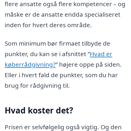
flere ansatte også flere kompetencer – og
måske er de ansatte endda specialiseret
inden for hvert deres område.
Som minimum bør firmaet tilbyde de
punkter, du kan se i afsnittet ”
Hvad er
køberrådgivning?
” højere oppe på siden.
Eller i hvert fald de punkter, som du har
brug for rådgivning til.
Hvad koster det?
Prisen er selvfølgelig også vigtig. Og den