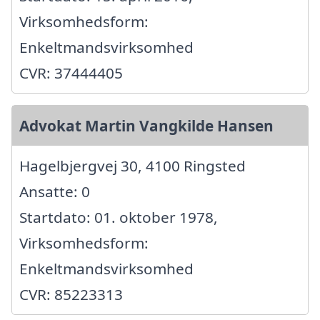
Virksomhedsform:
Enkeltmandsvirksomhed
CVR: 37444405
Advokat Martin Vangkilde Hansen
Hagelbjergvej 30, 4100 Ringsted
Ansatte: 0
Startdato: 01. oktober 1978,
Virksomhedsform:
Enkeltmandsvirksomhed
CVR: 85223313