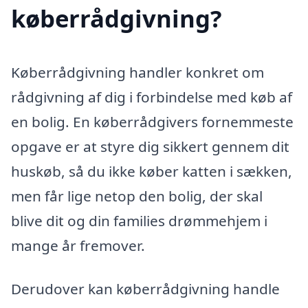
køberrådgivning?
Køberrådgivning handler konkret om
rådgivning af dig i forbindelse med køb af
en bolig. En køberrådgivers fornemmeste
opgave er at styre dig sikkert gennem dit
huskøb, så du ikke køber katten i sækken,
men får lige netop den bolig, der skal
blive dit og din families drømmehjem i
mange år fremover.
Derudover kan køberrådgivning handle