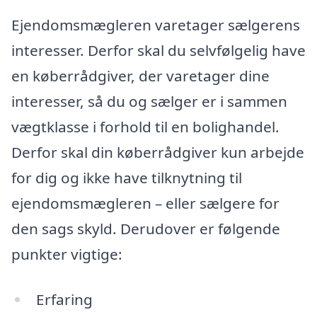
Ejendomsmægleren varetager sælgerens
interesser. Derfor skal du selvfølgelig have
en køberrådgiver, der varetager dine
interesser, så du og sælger er i sammen
vægtklasse i forhold til en bolighandel.
Derfor skal din køberrådgiver kun arbejde
for dig og ikke have tilknytning til
ejendomsmægleren – eller sælgere for
den sags skyld. Derudover er følgende
punkter vigtige:
Erfaring