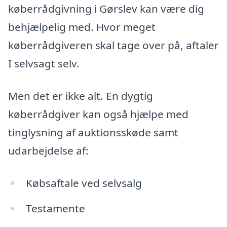
køberrådgivning i Gørslev kan være dig
behjælpelig med. Hvor meget
køberrådgiveren skal tage over på, aftaler
I selvsagt selv.
Men det er ikke alt. En dygtig
køberrådgiver kan også hjælpe med
tinglysning af auktionsskøde samt
udarbejdelse af:
Købsaftale ved selvsalg
Testamente