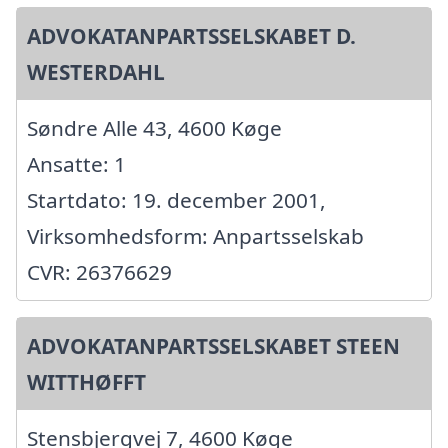
ADVOKATANPARTSSELSKABET D.
WESTERDAHL
Søndre Alle 43, 4600 Køge
Ansatte: 1
Startdato: 19. december 2001,
Virksomhedsform: Anpartsselskab
CVR: 26376629
ADVOKATANPARTSSELSKABET STEEN
WITTHØFFT
Stensbjergvej 7, 4600 Køge