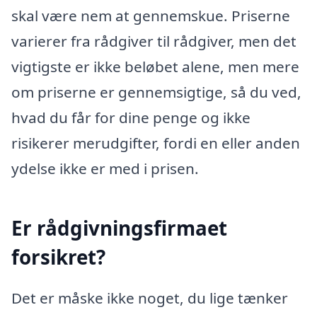
skal være nem at gennemskue. Priserne
varierer fra rådgiver til rådgiver, men det
vigtigste er ikke beløbet alene, men mere
om priserne er gennemsigtige, så du ved,
hvad du får for dine penge og ikke
risikerer merudgifter, fordi en eller anden
ydelse ikke er med i prisen.
Er rådgivningsfirmaet
forsikret?
Det er måske ikke noget, du lige tænker