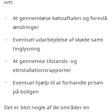
om:
At gennemlæse købsaftalen og foreslå
ændringer
Eventuel udarbejdelse af skøde samt
tinglysning
At gennemse tilstands- og
elinstallationsrapporter
Eventuel hjælp til at forhandle prisen
på boligen
Det er blot nogle af de områder en