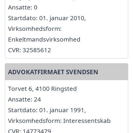
Ansatte: 0
Startdato: 01. januar 2010,
Virksomhedsform:
Enkeltmandsvirksomhed
CVR: 32585612
ADVOKATFIRMAET SVENDSEN
Torvet 6, 4100 Ringsted
Ansatte: 24
Startdato: 01. januar 1991,
Virksomhedsform: Interessentskab
CVR: 14773479