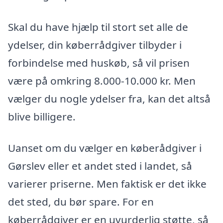
Skal du have hjælp til stort set alle de
ydelser, din køberrådgiver tilbyder i
forbindelse med huskøb, så vil prisen
være på omkring 8.000-10.000 kr. Men
vælger du nogle ydelser fra, kan det altså
blive billigere.
Uanset om du vælger en køberådgiver i
Gørslev eller et andet sted i landet, så
varierer priserne. Men faktisk er det ikke
det sted, du bør spare. For en
køberrådgiver er en uvurderlig støtte, så