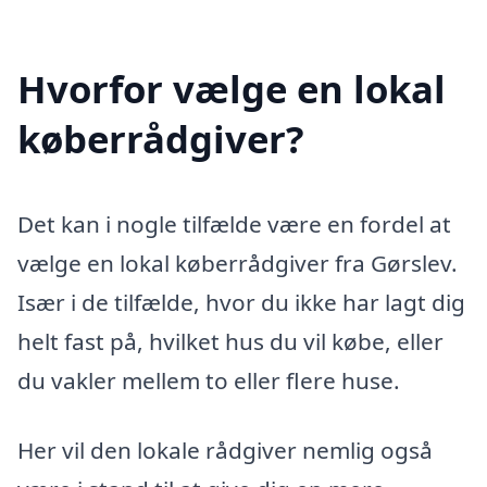
Hvorfor vælge en lokal
køberrådgiver?
Det kan i nogle tilfælde være en fordel at
vælge en lokal køberrådgiver fra Gørslev.
Især i de tilfælde, hvor du ikke har lagt dig
helt fast på, hvilket hus du vil købe, eller
du vakler mellem to eller flere huse.
Her vil den lokale rådgiver nemlig også