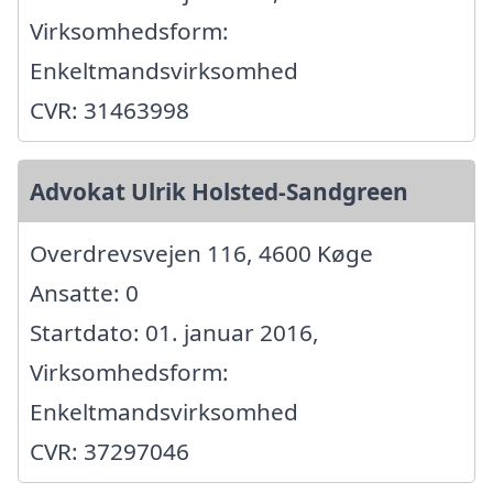
Virksomhedsform:
Enkeltmandsvirksomhed
CVR: 31463998
Advokat Ulrik Holsted-Sandgreen
Overdrevsvejen 116, 4600 Køge
Ansatte: 0
Startdato: 01. januar 2016,
Virksomhedsform:
Enkeltmandsvirksomhed
CVR: 37297046