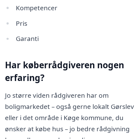
Kompetencer
Pris
Garanti
Har køberrådgiveren nogen
erfaring?
Jo større viden rådgiveren har om
boligmarkedet – også gerne lokalt Gørslev
eller i det område i Køge kommune, du
ønsker at købe hus – jo bedre rådgivning