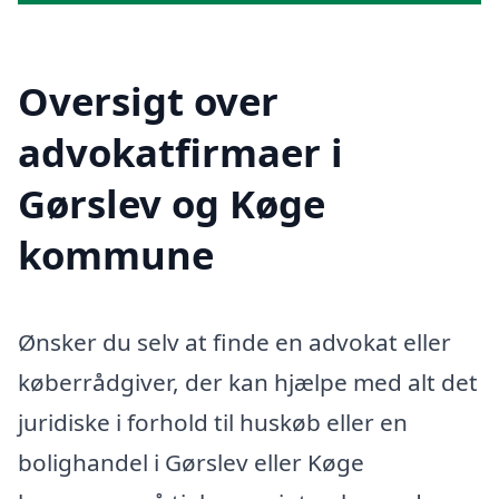
Oversigt over
advokatfirmaer i
Gørslev og Køge
kommune
Ønsker du selv at finde en advokat eller
køberrådgiver, der kan hjælpe med alt det
juridiske i forhold til huskøb eller en
bolighandel i Gørslev eller Køge