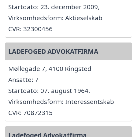
Startdato: 23. december 2009,
Virksomhedsform: Aktieselskab
CVR: 32300456
LADEFOGED ADVOKATFIRMA
Møllegade 7, 4100 Ringsted
Ansatte: 7
Startdato: 07. august 1964,
Virksomhedsform: Interessentskab
CVR: 70872315
Ladefoged Advokatfirma