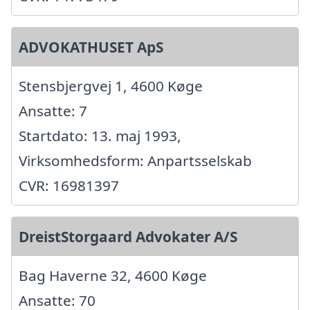
ADVOKATHUSET ApS
Stensbjergvej 1, 4600 Køge
Ansatte: 7
Startdato: 13. maj 1993,
Virksomhedsform: Anpartsselskab
CVR: 16981397
DreistStorgaard Advokater A/S
Bag Haverne 32, 4600 Køge
Ansatte: 70