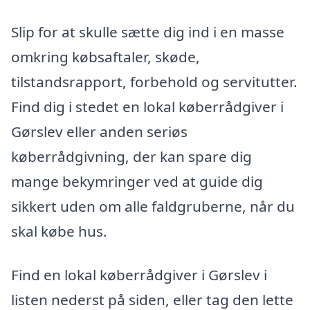
Slip for at skulle sætte dig ind i en masse
omkring købsaftaler, skøde,
tilstandsrapport, forbehold og servitutter.
Find dig i stedet en lokal køberrådgiver i
Gørslev eller anden seriøs
køberrådgivning, der kan spare dig
mange bekymringer ved at guide dig
sikkert uden om alle faldgruberne, når du
skal købe hus.
Find en lokal køberrådgiver i Gørslev i
listen nederst på siden, eller tag den lette