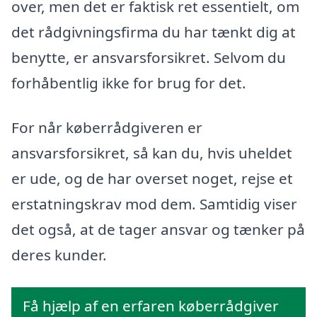
over, men det er faktisk ret essentielt, om
det rådgivningsfirma du har tænkt dig at
benytte, er ansvarsforsikret. Selvom du
forhåbentlig ikke for brug for det.
For når køberrådgiveren er
ansvarsforsikret, så kan du, hvis uheldet
er ude, og de har overset noget, rejse et
erstatningskrav mod dem. Samtidig viser
det også, at de tager ansvar og tænker på
deres kunder.
Få hjælp af en erfaren køberrådgiver