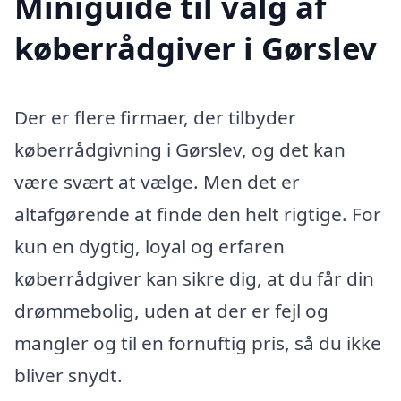
Miniguide til valg af
køberrådgiver i Gørslev
Der er flere firmaer, der tilbyder
køberrådgivning i Gørslev, og det kan
være svært at vælge. Men det er
altafgørende at finde den helt rigtige. For
kun en dygtig, loyal og erfaren
køberrådgiver kan sikre dig, at du får din
drømmebolig, uden at der er fejl og
mangler og til en fornuftig pris, så du ikke
bliver snydt.