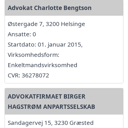
Advokat Charlotte Bengtson
Østergade 7, 3200 Helsinge
Ansatte: 0
Startdato: 01. januar 2015,
Virksomhedsform:
Enkeltmandsvirksomhed
CVR: 36278072
ADVOKATFIRMAET BIRGER
HAGSTRØM ANPARTSSELSKAB
Sandagervej 15, 3230 Græsted