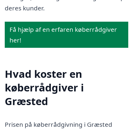
deres kunder.
Få hjælp af en erfaren køberrådgiver
her!
Hvad koster en
køberrådgiver i
Græsted
Prisen på køberrådgivning i Græsted