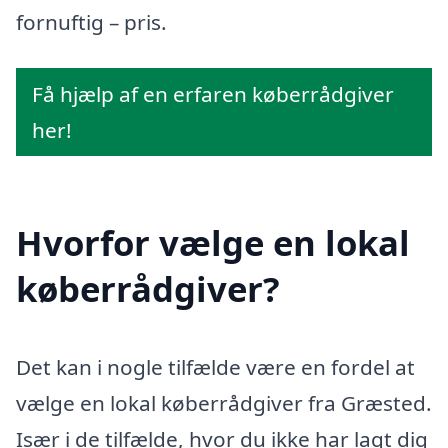
fornuftig – pris.
Få hjælp af en erfaren køberrådgiver
her!
Hvorfor vælge en lokal
køberrådgiver?
Det kan i nogle tilfælde være en fordel at
vælge en lokal køberrådgiver fra Græsted.
Især i de tilfælde, hvor du ikke har lagt dig