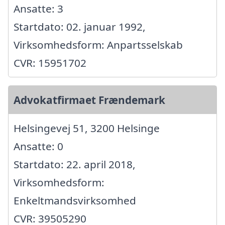
Ansatte: 3
Startdato: 02. januar 1992,
Virksomhedsform: Anpartsselskab
CVR: 15951702
Advokatfirmaet Frændemark
Helsingevej 51, 3200 Helsinge
Ansatte: 0
Startdato: 22. april 2018,
Virksomhedsform:
Enkeltmandsvirksomhed
CVR: 39505290