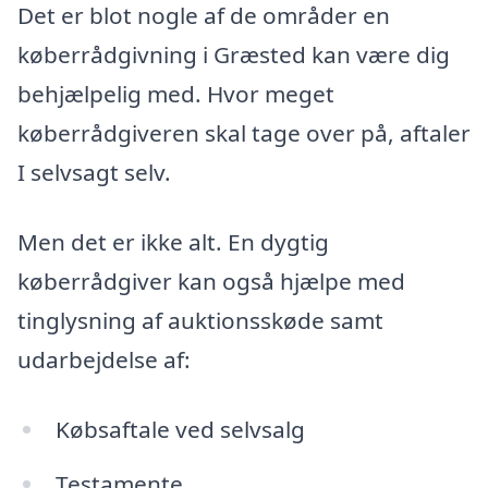
Det er blot nogle af de områder en
køberrådgivning i Græsted kan være dig
behjælpelig med. Hvor meget
køberrådgiveren skal tage over på, aftaler
I selvsagt selv.
Men det er ikke alt. En dygtig
køberrådgiver kan også hjælpe med
tinglysning af auktionsskøde samt
udarbejdelse af:
Købsaftale ved selvsalg
Testamente