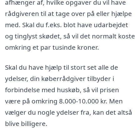
afhænger af, hvilke opgaver du vil have
rådgiveren til at tage over på eller hjælpe
med. Skal du f.eks. blot have udarbejdet
og tinglyst skødet, så vil det normalt koste
omkring et par tusinde kroner.
Skal du have hjælp til stort set alle de
ydelser, din køberrådgiver tilbyder i
forbindelse med huskøb, så vil prisen
være på omkring 8.000-10.000 kr. Men
vælger du nogle ydelser fra, kan det altså
blive billigere.