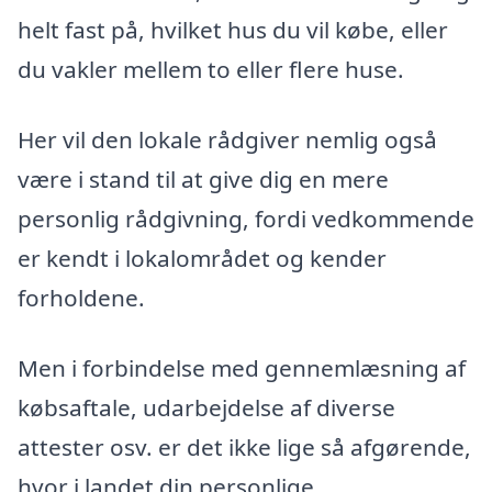
helt fast på, hvilket hus du vil købe, eller
du vakler mellem to eller flere huse.
Her vil den lokale rådgiver nemlig også
være i stand til at give dig en mere
personlig rådgivning, fordi vedkommende
er kendt i lokalområdet og kender
forholdene.
Men i forbindelse med gennemlæsning af
købsaftale, udarbejdelse af diverse
attester osv. er det ikke lige så afgørende,
hvor i landet din personlige