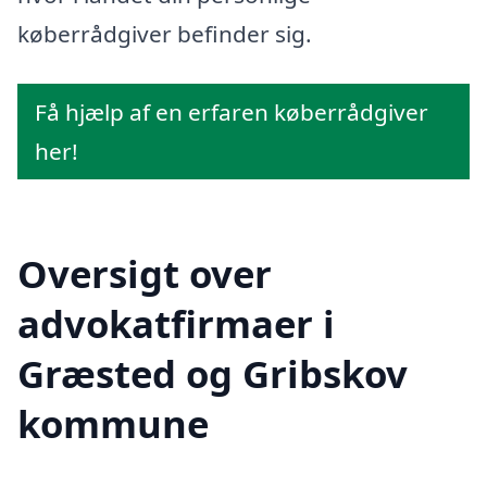
køberrådgiver befinder sig.
Få hjælp af en erfaren køberrådgiver
her!
Oversigt over
advokatfirmaer i
Græsted og Gribskov
kommune