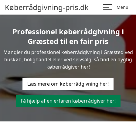
Køberrådgivning-pris.dk
Menu
Professionel køberrådgivning i
Græsted til en fair pris
Mangler du professionel køberrådgivning i Græsted ved
huskøb, bolighandel eller ved selvsalg, så find en dygtig
køberrådgiver her!
Læs mere om køberrådgivning her!
Få hjælp af en erfaren køberrådgiver her!