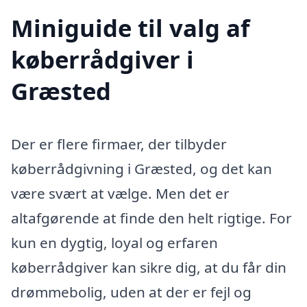
Miniguide til valg af
køberrådgiver i
Græsted
Der er flere firmaer, der tilbyder
køberrådgivning i Græsted, og det kan
være svært at vælge. Men det er
altafgørende at finde den helt rigtige. For
kun en dygtig, loyal og erfaren
køberrådgiver kan sikre dig, at du får din
drømmebolig, uden at der er fejl og