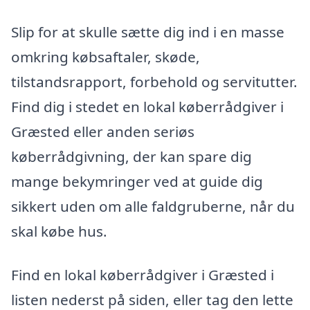
Slip for at skulle sætte dig ind i en masse
omkring købsaftaler, skøde,
tilstandsrapport, forbehold og servitutter.
Find dig i stedet en lokal køberrådgiver i
Græsted eller anden seriøs
køberrådgivning, der kan spare dig
mange bekymringer ved at guide dig
sikkert uden om alle faldgruberne, når du
skal købe hus.
Find en lokal køberrådgiver i Græsted i
listen nederst på siden, eller tag den lette