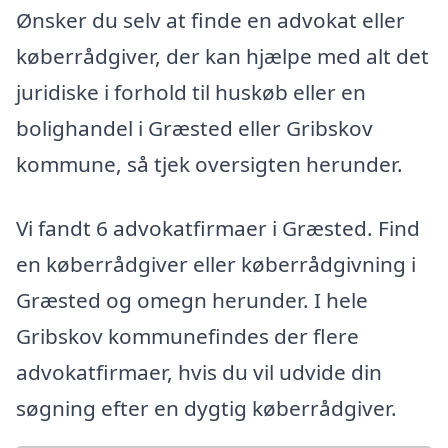
Ønsker du selv at finde en advokat eller
køberrådgiver, der kan hjælpe med alt det
juridiske i forhold til huskøb eller en
bolighandel i Græsted eller Gribskov
kommune, så tjek oversigten herunder.
Vi fandt 6 advokatfirmaer i Græsted. Find
en køberrådgiver eller køberrådgivning i
Græsted og omegn herunder. I hele
Gribskov kommunefindes der flere
advokatfirmaer, hvis du vil udvide din
søgning efter en dygtig køberrådgiver.