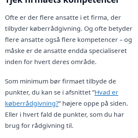
Ofte er der flere ansatte i et firma, der
tilbyder køberrådgivning. Og ofte betyder
flere ansatte også flere kompetencer – og
måske er de ansatte endda specialiseret
inden for hvert deres område.
Som minimum bør firmaet tilbyde de
punkter, du kan se i afsnittet ”
Hvad er
køberrådgivning?
” højere oppe på siden.
Eller i hvert fald de punkter, som du har
brug for rådgivning til.