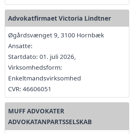
Advokatfirmaet Victoria Lindtner
Øgårdsvænget 9, 3100 Hornbæk
Ansatte:
Startdato: 01. juli 2026,
Virksomhedsform:
Enkeltmandsvirksomhed
CVR: 46606051
MUFF ADVOKATER
ADVOKATANPARTSSELSKAB