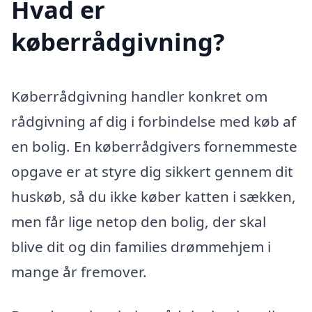
Hvad er
køberrådgivning?
Køberrådgivning handler konkret om
rådgivning af dig i forbindelse med køb af
en bolig. En køberrådgivers fornemmeste
opgave er at styre dig sikkert gennem dit
huskøb, så du ikke køber katten i sækken,
men får lige netop den bolig, der skal
blive dit og din families drømmehjem i
mange år fremover.