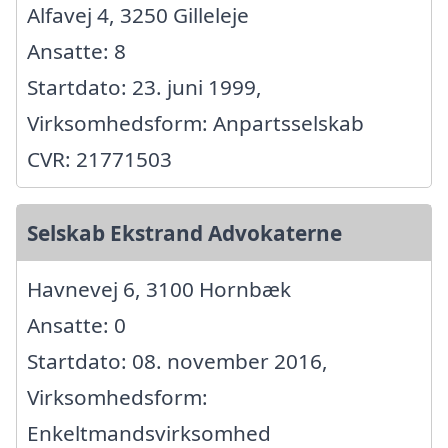
Alfavej 4, 3250 Gilleleje
Ansatte: 8
Startdato: 23. juni 1999,
Virksomhedsform: Anpartsselskab
CVR: 21771503
Selskab Ekstrand Advokaterne
Havnevej 6, 3100 Hornbæk
Ansatte: 0
Startdato: 08. november 2016,
Virksomhedsform:
Enkeltmandsvirksomhed