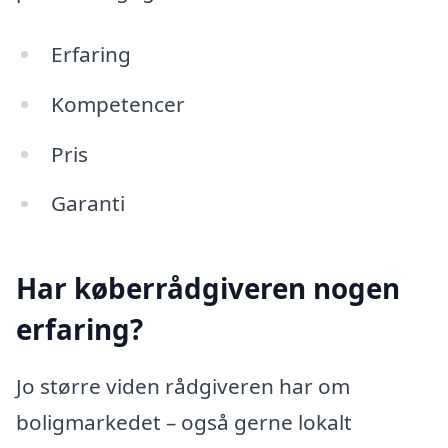
Erfaring
Kompetencer
Pris
Garanti
Har køberrådgiveren nogen
erfaring?
Jo større viden rådgiveren har om
boligmarkedet – også gerne lokalt