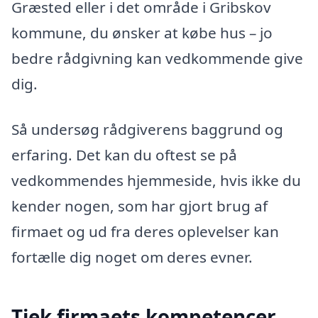
Græsted eller i det område i Gribskov
kommune, du ønsker at købe hus – jo
bedre rådgivning kan vedkommende give
dig.
Så undersøg rådgiverens baggrund og
erfaring. Det kan du oftest se på
vedkommendes hjemmeside, hvis ikke du
kender nogen, som har gjort brug af
firmaet og ud fra deres oplevelser kan
fortælle dig noget om deres evner.
Tjek firmaets kompetencer