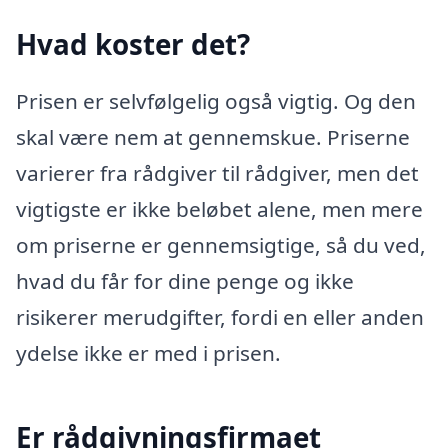
Hvad koster det?
Prisen er selvfølgelig også vigtig. Og den
skal være nem at gennemskue. Priserne
varierer fra rådgiver til rådgiver, men det
vigtigste er ikke beløbet alene, men mere
om priserne er gennemsigtige, så du ved,
hvad du får for dine penge og ikke
risikerer merudgifter, fordi en eller anden
ydelse ikke er med i prisen.
Er rådgivningsfirmaet