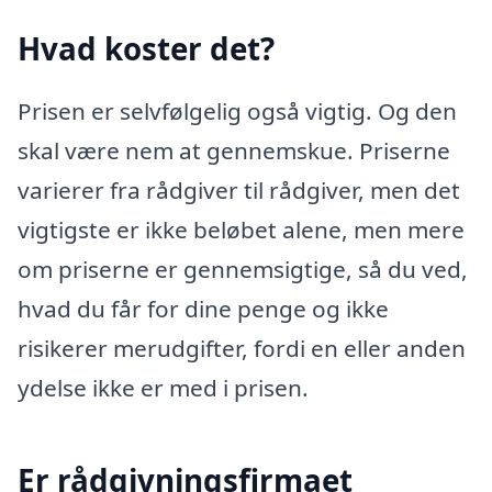
Hvad koster det?
Prisen er selvfølgelig også vigtig. Og den
skal være nem at gennemskue. Priserne
varierer fra rådgiver til rådgiver, men det
vigtigste er ikke beløbet alene, men mere
om priserne er gennemsigtige, så du ved,
hvad du får for dine penge og ikke
risikerer merudgifter, fordi en eller anden
ydelse ikke er med i prisen.
Er rådgivningsfirmaet