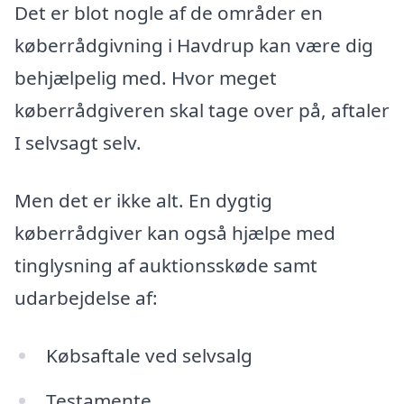
Det er blot nogle af de områder en
køberrådgivning i Havdrup kan være dig
behjælpelig med. Hvor meget
køberrådgiveren skal tage over på, aftaler
I selvsagt selv.
Men det er ikke alt. En dygtig
køberrådgiver kan også hjælpe med
tinglysning af auktionsskøde samt
udarbejdelse af:
Købsaftale ved selvsalg
Testamente