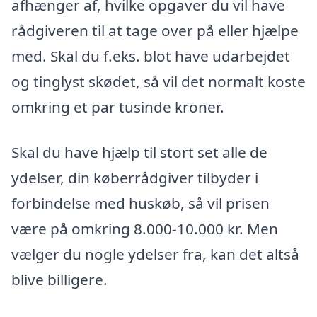
afhænger af, hvilke opgaver du vil have
rådgiveren til at tage over på eller hjælpe
med. Skal du f.eks. blot have udarbejdet
og tinglyst skødet, så vil det normalt koste
omkring et par tusinde kroner.
Skal du have hjælp til stort set alle de
ydelser, din køberrådgiver tilbyder i
forbindelse med huskøb, så vil prisen
være på omkring 8.000-10.000 kr. Men
vælger du nogle ydelser fra, kan det altså
blive billigere.