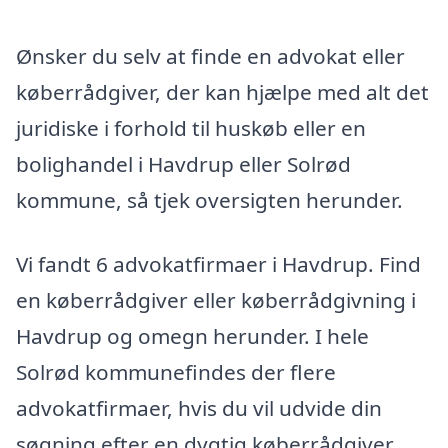
Ønsker du selv at finde en advokat eller
køberrådgiver, der kan hjælpe med alt det
juridiske i forhold til huskøb eller en
bolighandel i Havdrup eller Solrød
kommune, så tjek oversigten herunder.
Vi fandt 6 advokatfirmaer i Havdrup. Find
en køberrådgiver eller køberrådgivning i
Havdrup og omegn herunder. I hele
Solrød kommunefindes der flere
advokatfirmaer, hvis du vil udvide din
søgning efter en dygtig køberrådgiver.