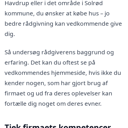
Havdrup eller i det område i Solrød
kommune, du ønsker at købe hus – jo
bedre rådgivning kan vedkommende give
dig.
Så undersøg rådgiverens baggrund og
erfaring. Det kan du oftest se på
vedkommendes hjemmeside, hvis ikke du
kender nogen, som har gjort brug af
firmaet og ud fra deres oplevelser kan
fortælle dig noget om deres evner.
Tjek firmaets kompetencer