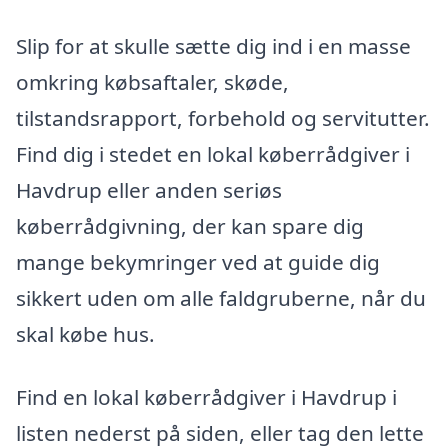
Slip for at skulle sætte dig ind i en masse
omkring købsaftaler, skøde,
tilstandsrapport, forbehold og servitutter.
Find dig i stedet en lokal køberrådgiver i
Havdrup eller anden seriøs
køberrådgivning, der kan spare dig
mange bekymringer ved at guide dig
sikkert uden om alle faldgruberne, når du
skal købe hus.
Find en lokal køberrådgiver i Havdrup i
listen nederst på siden, eller tag den lette