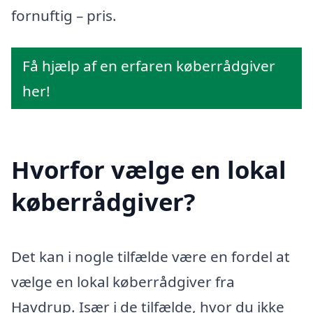
fornuftig – pris.
Få hjælp af en erfaren køberrådgiver
her!
Hvorfor vælge en lokal
køberrådgiver?
Det kan i nogle tilfælde være en fordel at
vælge en lokal køberrådgiver fra
Havdrup. Især i de tilfælde, hvor du ikke