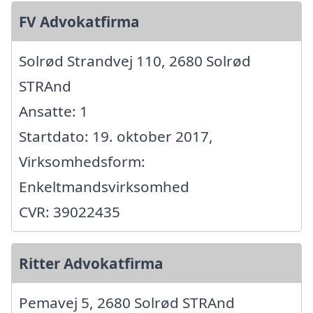
FV Advokatfirma
Solrød Strandvej 110, 2680 Solrød
STRAnd
Ansatte: 1
Startdato: 19. oktober 2017,
Virksomhedsform:
Enkeltmandsvirksomhed
CVR: 39022435
Ritter Advokatfirma
Pemavej 5, 2680 Solrød STRAnd