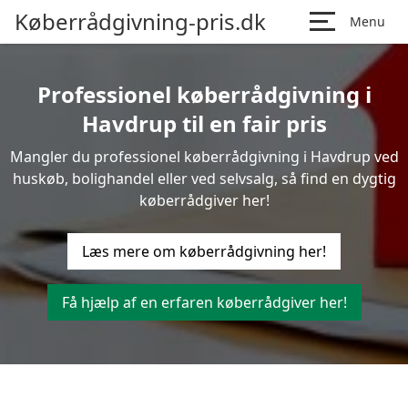
Køberrådgivning-pris.dk
Menu
Professionel køberrådgivning i
Havdrup til en fair pris
Mangler du professionel køberrådgivning i Havdrup ved
huskøb, bolighandel eller ved selvsalg, så find en dygtig
køberrådgiver her!
Læs mere om køberrådgivning her!
Få hjælp af en erfaren køberrådgiver her!