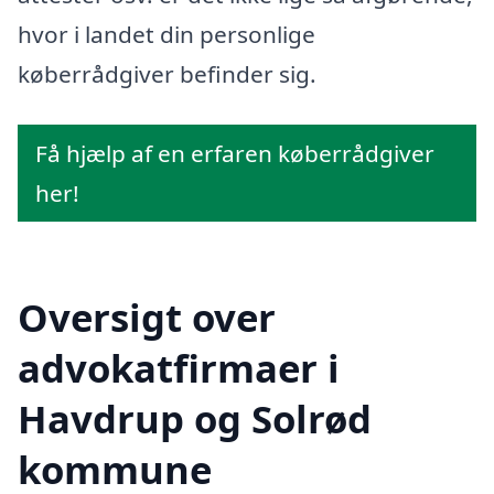
hvor i landet din personlige
køberrådgiver befinder sig.
Få hjælp af en erfaren køberrådgiver
her!
Oversigt over
advokatfirmaer i
Havdrup og Solrød
kommune