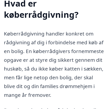
Hvad er
køberrådgivning?
Køberrådgivning handler konkret om
rådgivning af dig i forbindelse med køb af
en bolig. En køberrådgivers fornemmeste
opgave er at styre dig sikkert gennem dit
huskøb, så du ikke køber katten i sækken,
men får lige netop den bolig, der skal
blive dit og din families drømmehjem i
mange år fremover.