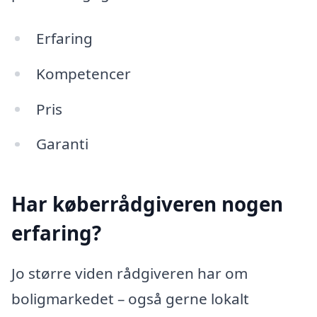
Erfaring
Kompetencer
Pris
Garanti
Har køberrådgiveren nogen
erfaring?
Jo større viden rådgiveren har om
boligmarkedet – også gerne lokalt