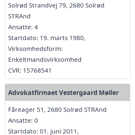
Solrød Strandvej 79, 2680 Solrød
STRAnd
Ansatte: 4
Startdato: 19. marts 1980,
Virksomhedsform:
Enkeltmandsvirksomhed
CVR: 15768541
Advokatfirmaet Vestergaard Møller
Fåreager 51, 2680 Solrød STRAnd
Ansatte: 0
Startdato: 01. juni 2011,