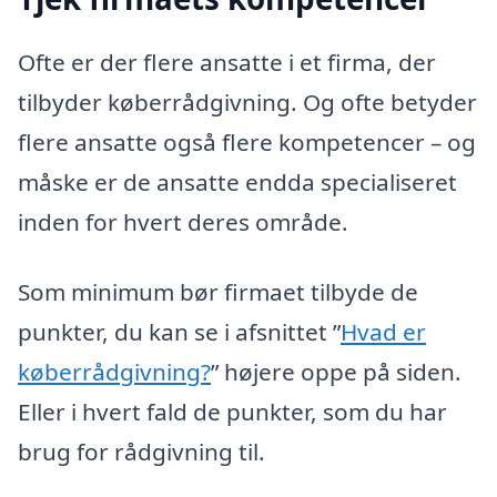
Ofte er der flere ansatte i et firma, der
tilbyder køberrådgivning. Og ofte betyder
flere ansatte også flere kompetencer – og
måske er de ansatte endda specialiseret
inden for hvert deres område.
Som minimum bør firmaet tilbyde de
punkter, du kan se i afsnittet ”
Hvad er
køberrådgivning?
” højere oppe på siden.
Eller i hvert fald de punkter, som du har
brug for rådgivning til.