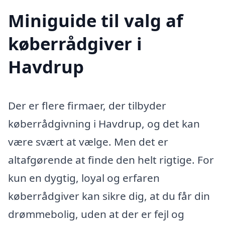
Miniguide til valg af
køberrådgiver i
Havdrup
Der er flere firmaer, der tilbyder
køberrådgivning i Havdrup, og det kan
være svært at vælge. Men det er
altafgørende at finde den helt rigtige. For
kun en dygtig, loyal og erfaren
køberrådgiver kan sikre dig, at du får din
drømmebolig, uden at der er fejl og