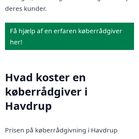
deres kunder.
Få hjælp af en erfaren køberrådgiver
her!
Hvad koster en
køberrådgiver i
Havdrup
Prisen på køberrådgivning i Havdrup