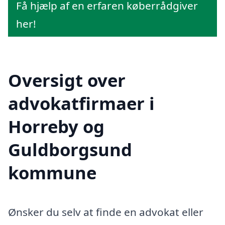
Få hjælp af en erfaren køberrådgiver
her!
Oversigt over
advokatfirmaer i
Horreby og
Guldborgsund
kommune
Ønsker du selv at finde en advokat eller