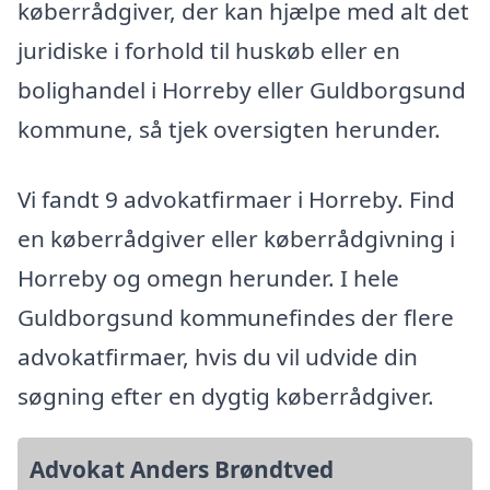
køberrådgiver, der kan hjælpe med alt det
juridiske i forhold til huskøb eller en
bolighandel i Horreby eller Guldborgsund
kommune, så tjek oversigten herunder.
Vi fandt 9 advokatfirmaer i Horreby. Find
en køberrådgiver eller køberrådgivning i
Horreby og omegn herunder. I hele
Guldborgsund kommunefindes der flere
advokatfirmaer, hvis du vil udvide din
søgning efter en dygtig køberrådgiver.
Advokat Anders Brøndtved