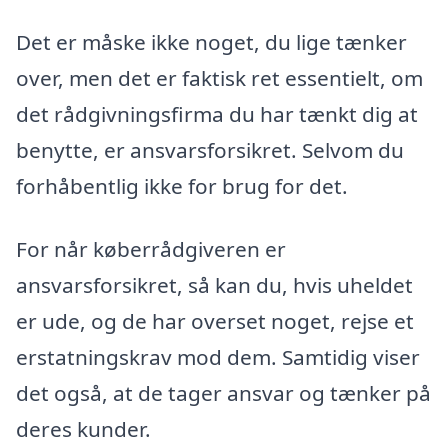
Det er måske ikke noget, du lige tænker
over, men det er faktisk ret essentielt, om
det rådgivningsfirma du har tænkt dig at
benytte, er ansvarsforsikret. Selvom du
forhåbentlig ikke for brug for det.
For når køberrådgiveren er
ansvarsforsikret, så kan du, hvis uheldet
er ude, og de har overset noget, rejse et
erstatningskrav mod dem. Samtidig viser
det også, at de tager ansvar og tænker på
deres kunder.