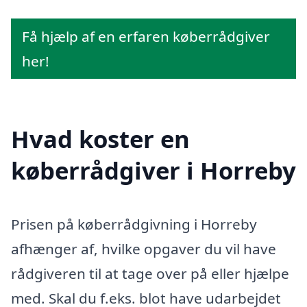
Få hjælp af en erfaren køberrådgiver
her!
Hvad koster en
køberrådgiver i Horreby
Prisen på køberrådgivning i Horreby
afhænger af, hvilke opgaver du vil have
rådgiveren til at tage over på eller hjælpe
med. Skal du f.eks. blot have udarbejdet