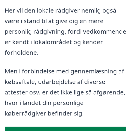
Her vil den lokale rådgiver nemlig også
være i stand til at give dig en mere
personlig rådgivning, fordi vedkommende
er kendt i lokalområdet og kender
forholdene.
Men i forbindelse med gennemlæsning af
købsaftale, udarbejdelse af diverse
attester osv. er det ikke lige så afgørende,
hvor i landet din personlige
køberrådgiver befinder sig.