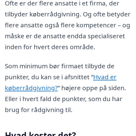
Ofte er der flere ansatte i et firma, der
tilbyder køberrådgivning. Og ofte betyder
flere ansatte også flere kompetencer – og
måske er de ansatte endda specialiseret
inden for hvert deres område.
Som minimum bør firmaet tilbyde de
punkter, du kan se i afsnittet ”
Hvad er
køberrådgivning?
” højere oppe på siden.
Eller i hvert fald de punkter, som du har
brug for rådgivning til.
Hvad koster det?