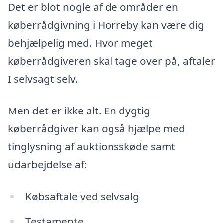
Det er blot nogle af de områder en
køberrådgivning i Horreby kan være dig
behjælpelig med. Hvor meget
køberrådgiveren skal tage over på, aftaler
I selvsagt selv.
Men det er ikke alt. En dygtig
køberrådgiver kan også hjælpe med
tinglysning af auktionsskøde samt
udarbejdelse af:
Købsaftale ved selvsalg
Testamente