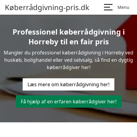
Køberrådgivning-pris.dk
Menu
Professionel køberrådgivning i
Horreby til en fair pris
Mangler du professionel køberrådgivning i Horreby ved
huskøb, bolighandel eller ved selvsalg, så find en dygtig
køberrådgiver her!
Læs mere om køberrådgivning her!
Få hjælp af en erfaren køberrådgiver her!