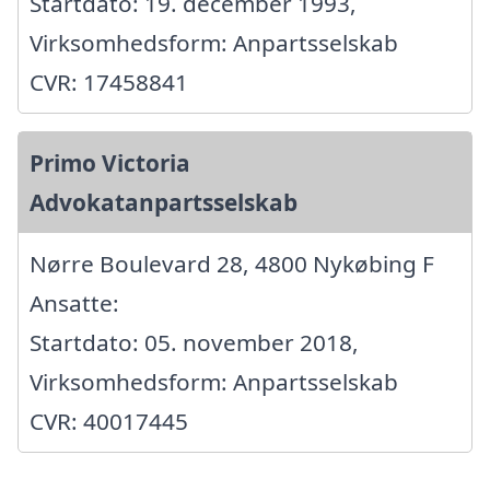
Startdato: 19. december 1993,
Virksomhedsform: Anpartsselskab
CVR: 17458841
Primo Victoria
Advokatanpartsselskab
Nørre Boulevard 28, 4800 Nykøbing F
Ansatte:
Startdato: 05. november 2018,
Virksomhedsform: Anpartsselskab
CVR: 40017445