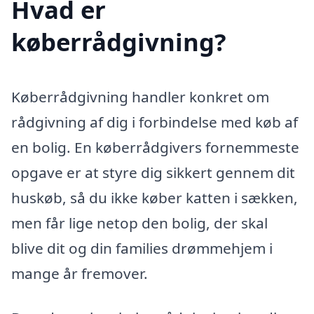
Hvad er
køberrådgivning?
Køberrådgivning handler konkret om
rådgivning af dig i forbindelse med køb af
en bolig. En køberrådgivers fornemmeste
opgave er at styre dig sikkert gennem dit
huskøb, så du ikke køber katten i sækken,
men får lige netop den bolig, der skal
blive dit og din families drømmehjem i
mange år fremover.