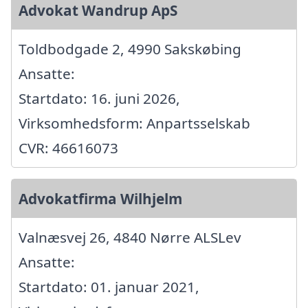
Advokat Wandrup ApS
Toldbodgade 2, 4990 Sakskøbing
Ansatte:
Startdato: 16. juni 2026,
Virksomhedsform: Anpartsselskab
CVR: 46616073
Advokatfirma Wilhjelm
Valnæsvej 26, 4840 Nørre ALSLev
Ansatte:
Startdato: 01. januar 2021,