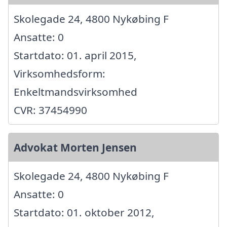
Skolegade 24, 4800 Nykøbing F
Ansatte: 0
Startdato: 01. april 2015,
Virksomhedsform:
Enkeltmandsvirksomhed
CVR: 37454990
Advokat Morten Jensen
Skolegade 24, 4800 Nykøbing F
Ansatte: 0
Startdato: 01. oktober 2012,