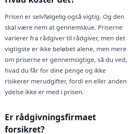
Prisen er selvfølgelig også vigtig. Og den
skal være nem at gennemskue. Priserne
varierer fra rådgiver til rådgiver, men det
vigtigste er ikke beløbet alene, men mere
om priserne er gennemsigtige, så du ved,
hvad du får for dine penge og ikke
risikerer merudgifter, fordi en eller anden
ydelse ikke er med i prisen.
Er rådgivningsfirmaet
forsikret?