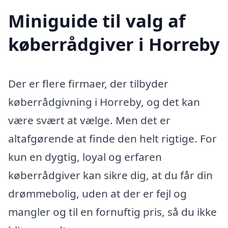
Miniguide til valg af
køberrådgiver i Horreby
Der er flere firmaer, der tilbyder
køberrådgivning i Horreby, og det kan
være svært at vælge. Men det er
altafgørende at finde den helt rigtige. For
kun en dygtig, loyal og erfaren
køberrådgiver kan sikre dig, at du får din
drømmebolig, uden at der er fejl og
mangler og til en fornuftig pris, så du ikke