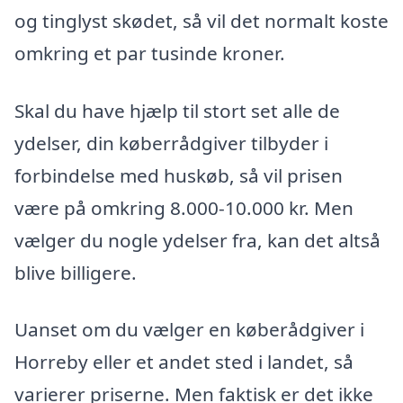
og tinglyst skødet, så vil det normalt koste
omkring et par tusinde kroner.
Skal du have hjælp til stort set alle de
ydelser, din køberrådgiver tilbyder i
forbindelse med huskøb, så vil prisen
være på omkring 8.000-10.000 kr. Men
vælger du nogle ydelser fra, kan det altså
blive billigere.
Uanset om du vælger en køberådgiver i
Horreby eller et andet sted i landet, så
varierer priserne. Men faktisk er det ikke