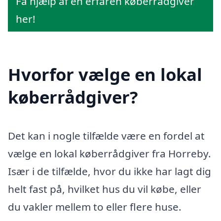
Få hjælp af en erfaren køberrådgiver
her!
Hvorfor vælge en lokal
køberrådgiver?
Det kan i nogle tilfælde være en fordel at
vælge en lokal køberrådgiver fra Horreby.
Især i de tilfælde, hvor du ikke har lagt dig
helt fast på, hvilket hus du vil købe, eller
du vakler mellem to eller flere huse.