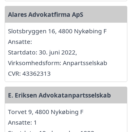
Alares Advokatfirma ApS
Slotsbryggen 16, 4800 Nykøbing F
Ansatte:
Startdato: 30. juni 2022,
Virksomhedsform: Anpartsselskab
CVR: 43362313
E. Eriksen Advokatanpartsselskab
Torvet 9, 4800 Nykøbing F
Ansatte: 1