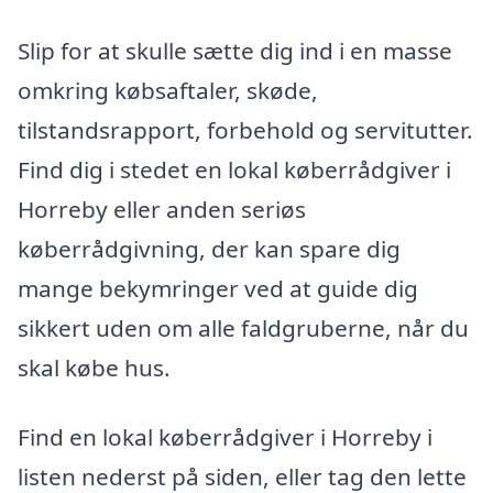
Slip for at skulle sætte dig ind i en masse
omkring købsaftaler, skøde,
tilstandsrapport, forbehold og servitutter.
Find dig i stedet en lokal køberrådgiver i
Horreby eller anden seriøs
køberrådgivning, der kan spare dig
mange bekymringer ved at guide dig
sikkert uden om alle faldgruberne, når du
skal købe hus.
Find en lokal køberrådgiver i Horreby i
listen nederst på siden, eller tag den lette