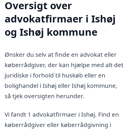
Oversigt over
advokatfirmaer i Ishøj
og Ishøj kommune
Ønsker du selv at finde en advokat eller
køberrådgiver, der kan hjælpe med alt det
juridiske i forhold til huskøb eller en
bolighandel i Ishøj eller Ishøj kommune,
så tjek oversigten herunder.
Vi fandt 1 advokatfirmaer i Ishøj. Find en
køberrådgiver eller køberrådgivning i