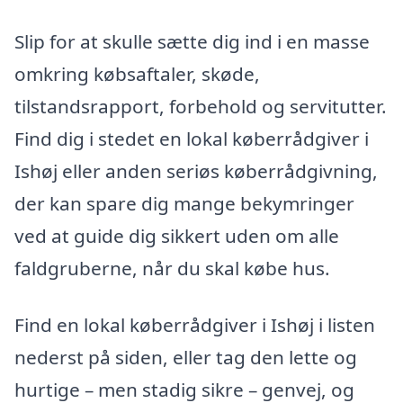
Slip for at skulle sætte dig ind i en masse
omkring købsaftaler, skøde,
tilstandsrapport, forbehold og servitutter.
Find dig i stedet en lokal køberrådgiver i
Ishøj eller anden seriøs køberrådgivning,
der kan spare dig mange bekymringer
ved at guide dig sikkert uden om alle
faldgruberne, når du skal købe hus.
Find en lokal køberrådgiver i Ishøj i listen
nederst på siden, eller tag den lette og
hurtige – men stadig sikre – genvej, og