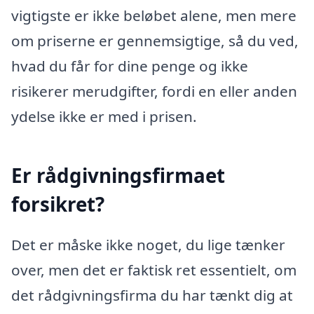
vigtigste er ikke beløbet alene, men mere
om priserne er gennemsigtige, så du ved,
hvad du får for dine penge og ikke
risikerer merudgifter, fordi en eller anden
ydelse ikke er med i prisen.
Er rådgivningsfirmaet
forsikret?
Det er måske ikke noget, du lige tænker
over, men det er faktisk ret essentielt, om
det rådgivningsfirma du har tænkt dig at