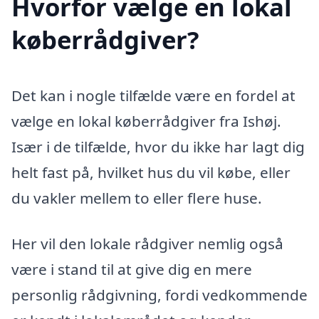
Hvorfor vælge en lokal
køberrådgiver?
Det kan i nogle tilfælde være en fordel at
vælge en lokal køberrådgiver fra Ishøj.
Især i de tilfælde, hvor du ikke har lagt dig
helt fast på, hvilket hus du vil købe, eller
du vakler mellem to eller flere huse.
Her vil den lokale rådgiver nemlig også
være i stand til at give dig en mere
personlig rådgivning, fordi vedkommende