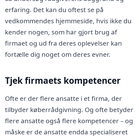
erfaring. Det kan du oftest se på
vedkommendes hjemmeside, hvis ikke du
kender nogen, som har gjort brug af
firmaet og ud fra deres oplevelser kan
fortælle dig noget om deres evner.
Tjek firmaets kompetencer
Ofte er der flere ansatte i et firma, der
tilbyder køberrådgivning. Og ofte betyder
flere ansatte også flere kompetencer – og
måske er de ansatte endda specialiseret