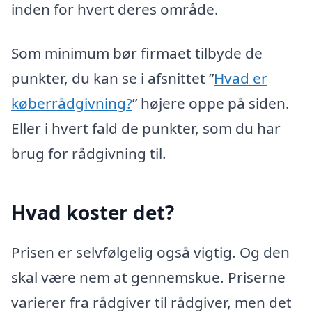
inden for hvert deres område.
Som minimum bør firmaet tilbyde de
punkter, du kan se i afsnittet ”
Hvad er
køberrådgivning?
” højere oppe på siden.
Eller i hvert fald de punkter, som du har
brug for rådgivning til.
Hvad koster det?
Prisen er selvfølgelig også vigtig. Og den
skal være nem at gennemskue. Priserne
varierer fra rådgiver til rådgiver, men det