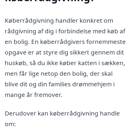
Køberrådgivning handler konkret om
rådgivning af dig i forbindelse med køb af
en bolig. En køberrådgivers fornemmeste
opgave er at styre dig sikkert gennem dit
huskøb, så du ikke køber katten i sækken,
men får lige netop den bolig, der skal
blive dit og din families drømmehjem i
mange år fremover.
Derudover kan køberrådgivning handle
om: