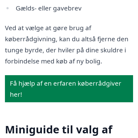
Gælds- eller gavebrev
Ved at vælge at gøre brug af
køberrådgivning, kan du altså fjerne den
tunge byrde, der hviler på dine skuldre i
forbindelse med køb af ny bolig.
Få hjælp af en erfaren køberrådgiver
her!
Miniguide til valg af