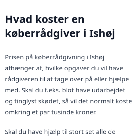
Hvad koster en
køberrådgiver i Ishøj
Prisen på køberrådgivning i Ishøj
afhænger af, hvilke opgaver du vil have
rådgiveren til at tage over på eller hjælpe
med. Skal du f.eks. blot have udarbejdet
og tinglyst skødet, så vil det normalt koste
omkring et par tusinde kroner.
Skal du have hjælp til stort set alle de