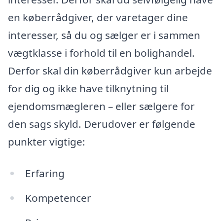
en køberrådgiver, der varetager dine
interesser, så du og sælger er i sammen
vægtklasse i forhold til en bolighandel.
Derfor skal din køberrådgiver kun arbejde
for dig og ikke have tilknytning til
ejendomsmægleren – eller sælgere for
den sags skyld. Derudover er følgende
punkter vigtige:
Erfaring
Kompetencer