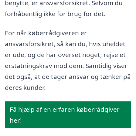
benytte, er ansvarsforsikret. Selvom du
forhåbentlig ikke for brug for det.
For når køberrådgiveren er
ansvarsforsikret, så kan du, hvis uheldet
er ude, og de har overset noget, rejse et
erstatningskrav mod dem. Samtidig viser
det også, at de tager ansvar og tænker på
deres kunder.
Få hjælp af en erfaren køberrådgiver
her!