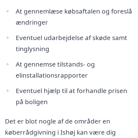
At gennemlæse købsaftalen og foreslå
ændringer
Eventuel udarbejdelse af skøde samt
tinglysning
At gennemse tilstands- og
elinstallationsrapporter
Eventuel hjælp til at forhandle prisen
på boligen
Det er blot nogle af de områder en
køberrådgivning i Ishøj kan være dig