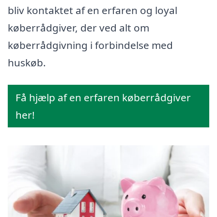
bliv kontaktet af en erfaren og loyal
køberrådgiver, der ved alt om
køberrådgivning i forbindelse med
huskøb.
Få hjælp af en erfaren køberrådgiver
her!