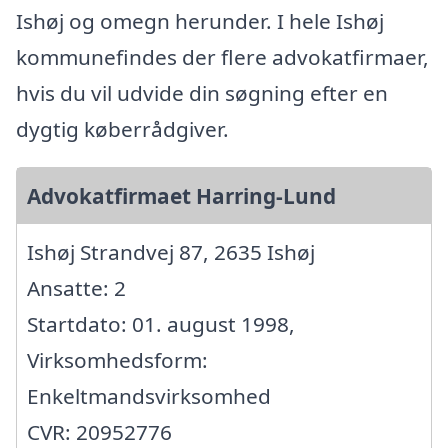
Ishøj og omegn herunder. I hele Ishøj
kommunefindes der flere advokatfirmaer,
hvis du vil udvide din søgning efter en
dygtig køberrådgiver.
Advokatfirmaet Harring-Lund
Ishøj Strandvej 87, 2635 Ishøj
Ansatte: 2
Startdato: 01. august 1998,
Virksomhedsform:
Enkeltmandsvirksomhed
CVR: 20952776