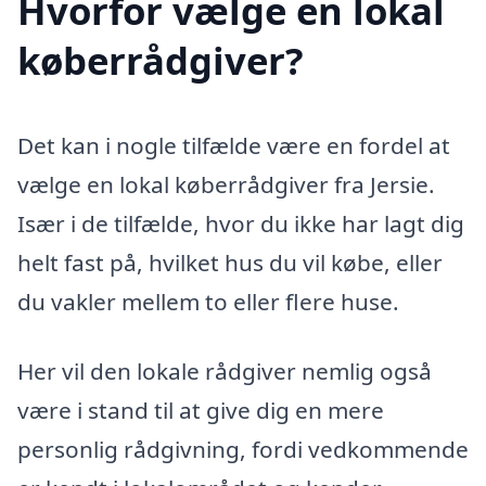
Hvorfor vælge en lokal
køberrådgiver?
Det kan i nogle tilfælde være en fordel at
vælge en lokal køberrådgiver fra Jersie.
Især i de tilfælde, hvor du ikke har lagt dig
helt fast på, hvilket hus du vil købe, eller
du vakler mellem to eller flere huse.
Her vil den lokale rådgiver nemlig også
være i stand til at give dig en mere
personlig rådgivning, fordi vedkommende