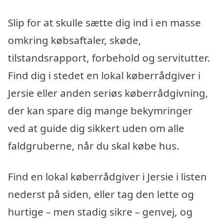
Slip for at skulle sætte dig ind i en masse
omkring købsaftaler, skøde,
tilstandsrapport, forbehold og servitutter.
Find dig i stedet en lokal køberrådgiver i
Jersie eller anden seriøs køberrådgivning,
der kan spare dig mange bekymringer
ved at guide dig sikkert uden om alle
faldgruberne, når du skal købe hus.
Find en lokal køberrådgiver i Jersie i listen
nederst på siden, eller tag den lette og
hurtige – men stadig sikre – genvej, og