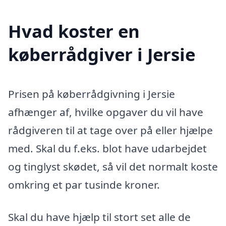
Hvad koster en
køberrådgiver i Jersie
Prisen på køberrådgivning i Jersie
afhænger af, hvilke opgaver du vil have
rådgiveren til at tage over på eller hjælpe
med. Skal du f.eks. blot have udarbejdet
og tinglyst skødet, så vil det normalt koste
omkring et par tusinde kroner.
Skal du have hjælp til stort set alle de