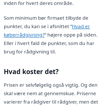
inden for hvert deres område.
Som minimum bør firmaet tilbyde de
punkter, du kan se i afsnittet ”
Hvad er
køberrådgivning?
” højere oppe på siden.
Eller i hvert fald de punkter, som du har
brug for rådgivning til.
Hvad koster det?
Prisen er selvfølgelig også vigtig. Og den
skal være nem at gennemskue. Priserne
varierer fra rådgiver til rådgiver, men det