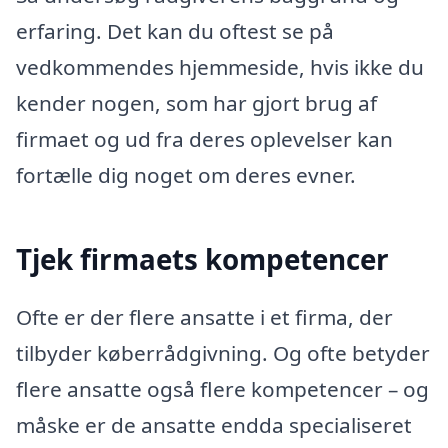
erfaring. Det kan du oftest se på
vedkommendes hjemmeside, hvis ikke du
kender nogen, som har gjort brug af
firmaet og ud fra deres oplevelser kan
fortælle dig noget om deres evner.
Tjek firmaets kompetencer
Ofte er der flere ansatte i et firma, der
tilbyder køberrådgivning. Og ofte betyder
flere ansatte også flere kompetencer – og
måske er de ansatte endda specialiseret