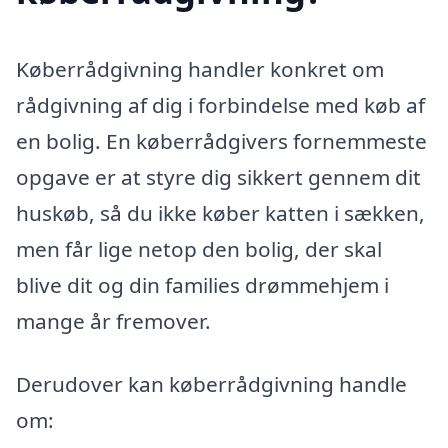
Køberrådgivning handler konkret om
rådgivning af dig i forbindelse med køb af
en bolig. En køberrådgivers fornemmeste
opgave er at styre dig sikkert gennem dit
huskøb, så du ikke køber katten i sækken,
men får lige netop den bolig, der skal
blive dit og din families drømmehjem i
mange år fremover.
Derudover kan køberrådgivning handle
om: