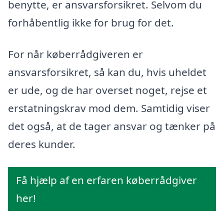
benytte, er ansvarsforsikret. Selvom du
forhåbentlig ikke for brug for det.
For når køberrådgiveren er
ansvarsforsikret, så kan du, hvis uheldet
er ude, og de har overset noget, rejse et
erstatningskrav mod dem. Samtidig viser
det også, at de tager ansvar og tænker på
deres kunder.
Få hjælp af en erfaren køberrådgiver
her!