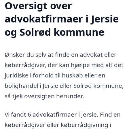
Oversigt over
advokatfirmaer i Jersie
og Solrød kommune
Ønsker du selv at finde en advokat eller
køberrådgiver, der kan hjælpe med alt det
juridiske i forhold til huskøb eller en
bolighandel i Jersie eller Solrød kommune,
så tjek oversigten herunder.
Vi fandt 6 advokatfirmaer i Jersie. Find en
køberrådgiver eller køberrådgivning i