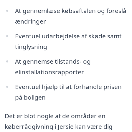
At gennemlæse købsaftalen og foreslå
ændringer
Eventuel udarbejdelse af skøde samt
tinglysning
At gennemse tilstands- og
elinstallationsrapporter
Eventuel hjælp til at forhandle prisen
på boligen
Det er blot nogle af de områder en
køberrådgivning i Jersie kan være dig