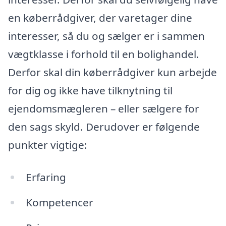
en køberrådgiver, der varetager dine
interesser, så du og sælger er i sammen
vægtklasse i forhold til en bolighandel.
Derfor skal din køberrådgiver kun arbejde
for dig og ikke have tilknytning til
ejendomsmægleren – eller sælgere for
den sags skyld. Derudover er følgende
punkter vigtige:
Erfaring
Kompetencer