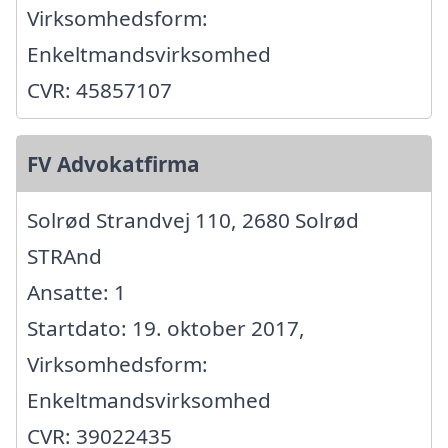
Virksomhedsform:
Enkeltmandsvirksomhed
CVR: 45857107
FV Advokatfirma
Solrød Strandvej 110, 2680 Solrød
STRAnd
Ansatte: 1
Startdato: 19. oktober 2017,
Virksomhedsform:
Enkeltmandsvirksomhed
CVR: 39022435