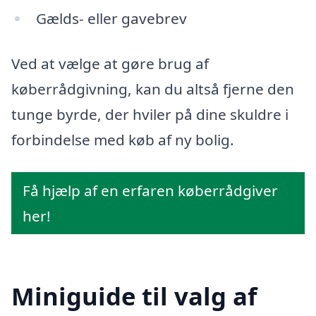
Gælds- eller gavebrev
Ved at vælge at gøre brug af
køberrådgivning, kan du altså fjerne den
tunge byrde, der hviler på dine skuldre i
forbindelse med køb af ny bolig.
Få hjælp af en erfaren køberrådgiver
her!
Miniguide til valg af