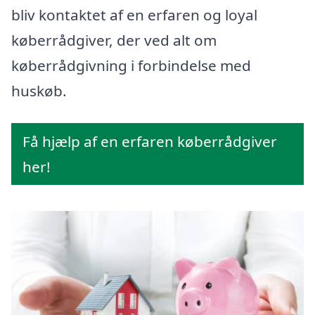
bliv kontaktet af en erfaren og loyal
køberrådgiver, der ved alt om
køberrådgivning i forbindelse med
huskøb.
Få hjælp af en erfaren køberrådgiver
her!