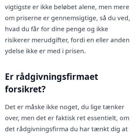
vigtigste er ikke beløbet alene, men mere
om priserne er gennemsigtige, så du ved,
hvad du får for dine penge og ikke
risikerer merudgifter, fordi en eller anden
ydelse ikke er med i prisen.
Er rådgivningsfirmaet
forsikret?
Det er måske ikke noget, du lige tænker
over, men det er faktisk ret essentielt, om
det rådgivningsfirma du har tænkt dig at