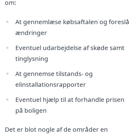
om:
At gennemlæse købsaftalen og foreslå
ændringer
Eventuel udarbejdelse af skøde samt
tinglysning
At gennemse tilstands- og
elinstallationsrapporter
Eventuel hjælp til at forhandle prisen
på boligen
Det er blot nogle af de områder en