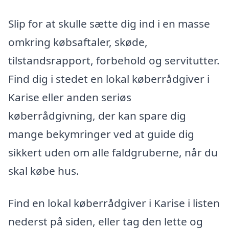
Slip for at skulle sætte dig ind i en masse
omkring købsaftaler, skøde,
tilstandsrapport, forbehold og servitutter.
Find dig i stedet en lokal køberrådgiver i
Karise eller anden seriøs
køberrådgivning, der kan spare dig
mange bekymringer ved at guide dig
sikkert uden om alle faldgruberne, når du
skal købe hus.
Find en lokal køberrådgiver i Karise i listen
nederst på siden, eller tag den lette og