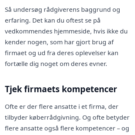
Så undersøg rådgiverens baggrund og
erfaring. Det kan du oftest se på
vedkommendes hjemmeside, hvis ikke du
kender nogen, som har gjort brug af
firmaet og ud fra deres oplevelser kan
fortælle dig noget om deres evner.
Tjek firmaets kompetencer
Ofte er der flere ansatte i et firma, der
tilbyder køberrådgivning. Og ofte betyder
flere ansatte også flere kompetencer – og