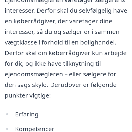
interesser. Derfor skal du selvfølgelig have
en køberrådgiver, der varetager dine
interesser, så du og sælger er i sammen
vægtklasse i forhold til en bolighandel.
Derfor skal din køberrådgiver kun arbejde
for dig og ikke have tilknytning til
ejendomsmægleren – eller sælgere for
den sags skyld. Derudover er følgende
punkter vigtige:
Erfaring
Kompetencer