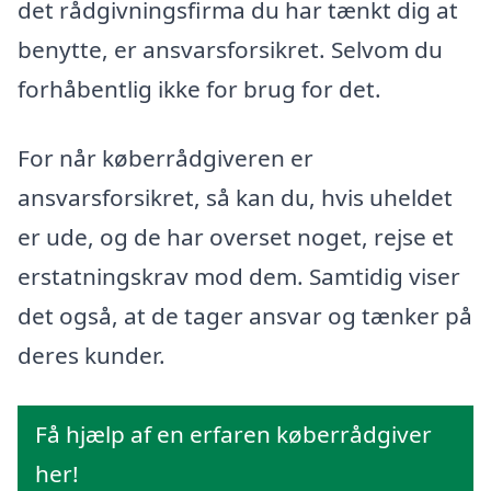
det rådgivningsfirma du har tænkt dig at
benytte, er ansvarsforsikret. Selvom du
forhåbentlig ikke for brug for det.
For når køberrådgiveren er
ansvarsforsikret, så kan du, hvis uheldet
er ude, og de har overset noget, rejse et
erstatningskrav mod dem. Samtidig viser
det også, at de tager ansvar og tænker på
deres kunder.
Få hjælp af en erfaren køberrådgiver
her!