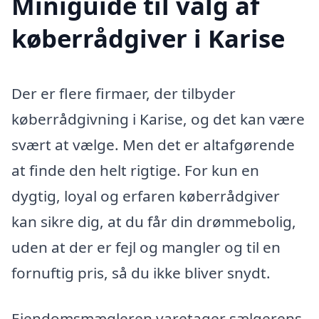
Miniguide til valg af
køberrådgiver i Karise
Der er flere firmaer, der tilbyder
køberrådgivning i Karise, og det kan være
svært at vælge. Men det er altafgørende
at finde den helt rigtige. For kun en
dygtig, loyal og erfaren køberrådgiver
kan sikre dig, at du får din drømmebolig,
uden at der er fejl og mangler og til en
fornuftig pris, så du ikke bliver snydt.
Ejendomsmægleren varetager sælgerens