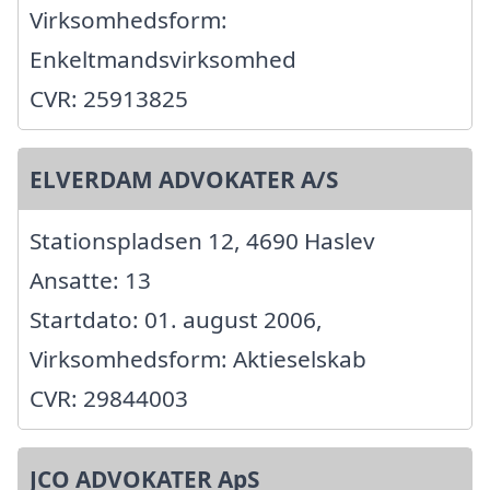
Virksomhedsform:
Enkeltmandsvirksomhed
CVR: 25913825
ELVERDAM ADVOKATER A/S
Stationspladsen 12, 4690 Haslev
Ansatte: 13
Startdato: 01. august 2006,
Virksomhedsform: Aktieselskab
CVR: 29844003
JCO ADVOKATER ApS