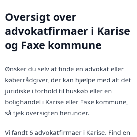
Oversigt over
advokatfirmaer i Karise
og Faxe kommune
Ønsker du selv at finde en advokat eller
køberrådgiver, der kan hjælpe med alt det
juridiske i forhold til huskøb eller en
bolighandel i Karise eller Faxe kommune,
så tjek oversigten herunder.
Vi fandt 6 advokatfirmaer i Karise. Find en