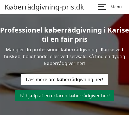
Køberrådgivning-pris.dk
Menu
Professionel køberrådgivning i Karise
til en fair pris
Mangler du professionel køberrådgivning i Karise ved
huskøb, bolighandel eller ved selvsalg, så find en dygtig
køberrådgiver her!
Læs mere om køberrådgivning her!
Få hjælp af en erfaren køberrådgiver her!