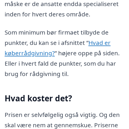
måske er de ansatte endda specialiseret
inden for hvert deres område.
Som minimum bør firmaet tilbyde de
punkter, du kan se i afsnittet ”
Hvad er
køberrådgivning?
” højere oppe på siden.
Eller i hvert fald de punkter, som du har
brug for rådgivning til.
Hvad koster det?
Prisen er selvfølgelig også vigtig. Og den
skal være nem at gennemskue. Priserne