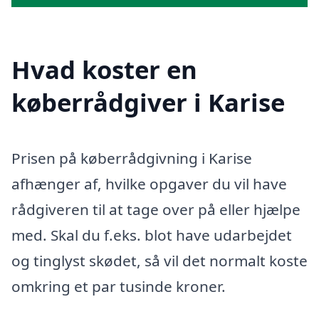
Hvad koster en
køberrådgiver i Karise
Prisen på køberrådgivning i Karise
afhænger af, hvilke opgaver du vil have
rådgiveren til at tage over på eller hjælpe
med. Skal du f.eks. blot have udarbejdet
og tinglyst skødet, så vil det normalt koste
omkring et par tusinde kroner.