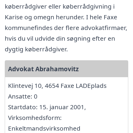
køberrådgiver eller køberrådgivning i
Karise og omegn herunder. I hele Faxe
kommunefindes der flere advokatfirmaer,
hvis du vil udvide din søgning efter en
dygtig køberrådgiver.
Advokat Abrahamovitz
Klintevej 10, 4654 Faxe LADEplads
Ansatte: 0
Startdato: 15. januar 2001,
Virksomhedsform:
Enkeltmandsvirksomhed