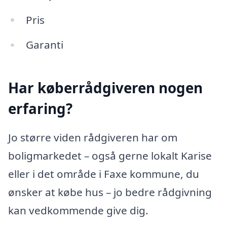
Pris
Garanti
Har køberrådgiveren nogen
erfaring?
Jo større viden rådgiveren har om
boligmarkedet – også gerne lokalt Karise
eller i det område i Faxe kommune, du
ønsker at købe hus – jo bedre rådgivning
kan vedkommende give dig.