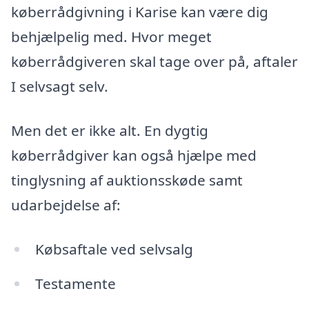
køberrådgivning i Karise kan være dig
behjælpelig med. Hvor meget
køberrådgiveren skal tage over på, aftaler
I selvsagt selv.
Men det er ikke alt. En dygtig
køberrådgiver kan også hjælpe med
tinglysning af auktionsskøde samt
udarbejdelse af:
Købsaftale ved selvsalg
Testamente