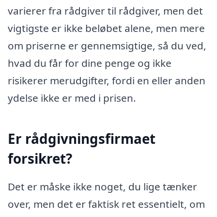
varierer fra rådgiver til rådgiver, men det
vigtigste er ikke beløbet alene, men mere
om priserne er gennemsigtige, så du ved,
hvad du får for dine penge og ikke
risikerer merudgifter, fordi en eller anden
ydelse ikke er med i prisen.
Er rådgivningsfirmaet
forsikret?
Det er måske ikke noget, du lige tænker
over, men det er faktisk ret essentielt, om