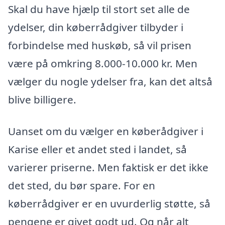
Skal du have hjælp til stort set alle de
ydelser, din køberrådgiver tilbyder i
forbindelse med huskøb, så vil prisen
være på omkring 8.000-10.000 kr. Men
vælger du nogle ydelser fra, kan det altså
blive billigere.
Uanset om du vælger en køberådgiver i
Karise eller et andet sted i landet, så
varierer priserne. Men faktisk er det ikke
det sted, du bør spare. For en
køberrådgiver er en uvurderlig støtte, så
pengene er givet godt ud. Og når alt