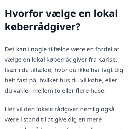
Hvorfor vælge en lokal
køberrådgiver?
Det kan i nogle tilfælde være en fordel at
vælge en lokal køberrådgiver fra Karise.
Især i de tilfælde, hvor du ikke har lagt dig
helt fast på, hvilket hus du vil købe, eller
du vakler mellem to eller flere huse.
Her vil den lokale rådgiver nemlig også
være i stand til at give dig en mere