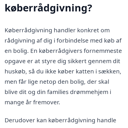
køberrådgivning?
Køberrådgivning handler konkret om
rådgivning af dig i forbindelse med køb af
en bolig. En køberrådgivers fornemmeste
opgave er at styre dig sikkert gennem dit
huskøb, så du ikke køber katten i sækken,
men får lige netop den bolig, der skal
blive dit og din families drømmehjem i
mange år fremover.
Derudover kan køberrådgivning handle