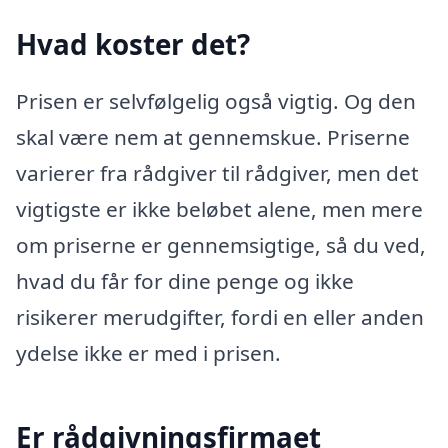
Hvad koster det?
Prisen er selvfølgelig også vigtig. Og den
skal være nem at gennemskue. Priserne
varierer fra rådgiver til rådgiver, men det
vigtigste er ikke beløbet alene, men mere
om priserne er gennemsigtige, så du ved,
hvad du får for dine penge og ikke
risikerer merudgifter, fordi en eller anden
ydelse ikke er med i prisen.
Er rådgivningsfirmaet