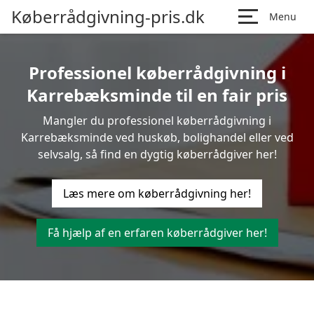
Køberrådgivning-pris.dk
Menu
Professionel køberrådgivning i
Karrebæksminde til en fair pris
Mangler du professionel køberrådgivning i
Karrebæksminde ved huskøb, bolighandel eller ved
selvsalg, så find en dygtig køberrådgiver her!
Læs mere om køberrådgivning her!
Få hjælp af en erfaren køberrådgiver her!