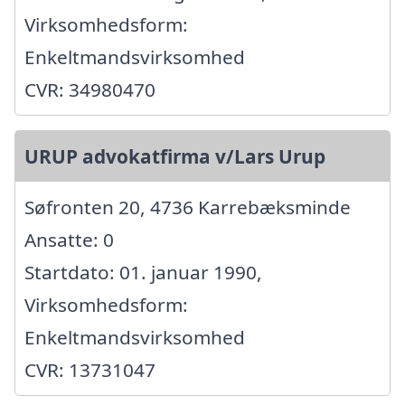
Virksomhedsform:
Enkeltmandsvirksomhed
CVR: 34980470
URUP advokatfirma v/Lars Urup
Søfronten 20, 4736 Karrebæksminde
Ansatte: 0
Startdato: 01. januar 1990,
Virksomhedsform:
Enkeltmandsvirksomhed
CVR: 13731047