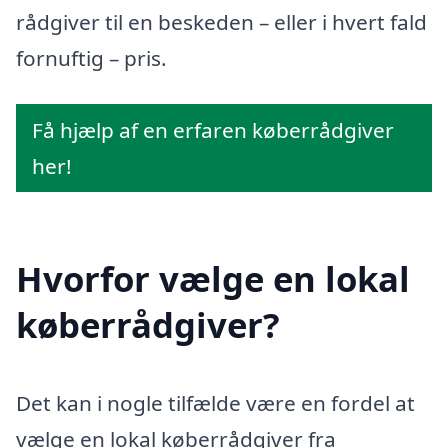
rådgiver til en beskeden – eller i hvert fald
fornuftig – pris.
Få hjælp af en erfaren køberrådgiver
her!
Hvorfor vælge en lokal
køberrådgiver?
Det kan i nogle tilfælde være en fordel at
vælge en lokal køberrådgiver fra