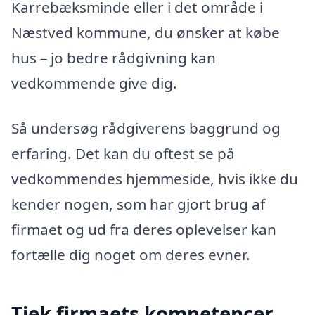
Karrebæksminde eller i det område i
Næstved kommune, du ønsker at købe
hus – jo bedre rådgivning kan
vedkommende give dig.
Så undersøg rådgiverens baggrund og
erfaring. Det kan du oftest se på
vedkommendes hjemmeside, hvis ikke du
kender nogen, som har gjort brug af
firmaet og ud fra deres oplevelser kan
fortælle dig noget om deres evner.
Tjek firmaets kompetencer