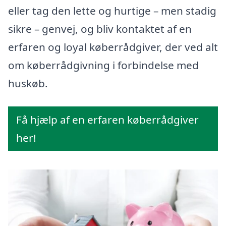
eller tag den lette og hurtige – men stadig
sikre – genvej, og bliv kontaktet af en
erfaren og loyal køberrådgiver, der ved alt
om køberrådgivning i forbindelse med
huskøb.
Få hjælp af en erfaren køberrådgiver
her!