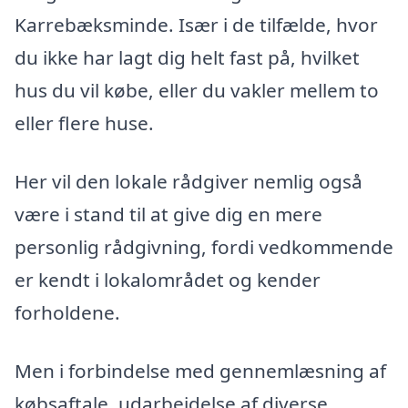
Karrebæksminde. Især i de tilfælde, hvor
du ikke har lagt dig helt fast på, hvilket
hus du vil købe, eller du vakler mellem to
eller flere huse.
Her vil den lokale rådgiver nemlig også
være i stand til at give dig en mere
personlig rådgivning, fordi vedkommende
er kendt i lokalområdet og kender
forholdene.
Men i forbindelse med gennemlæsning af
købsaftale, udarbejdelse af diverse