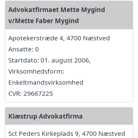
Advokatfirmaet Mette Mygind
v/Mette Faber Mygind
Apotekerstræde 4, 4700 Næstved
Ansatte: 0
Startdato: 01. august 2006,
Virksomhedsform:
Enkeltmandsvirksomhed
CVR: 29667225
Klæstrup Advokatfirma
Sct Peders Kirkeplads 9, 4700 Næstved