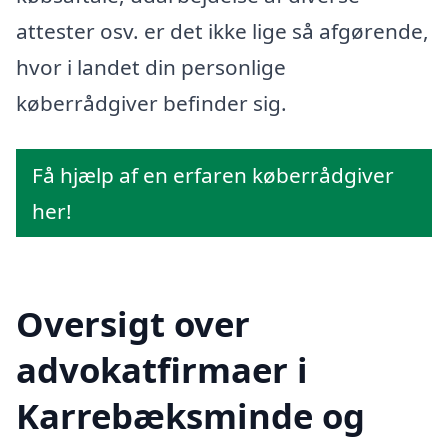
attester osv. er det ikke lige så afgørende,
hvor i landet din personlige
køberrådgiver befinder sig.
Få hjælp af en erfaren køberrådgiver
her!
Oversigt over
advokatfirmaer i
Karrebæksminde og