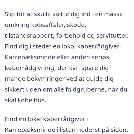
Slip for at skulle sætte dig ind i en masse
omkring købsaftaler, skøde,
tilstandsrapport, forbehold og servitutter.
Find dig i stedet en lokal køberrådgiver i
Karrebæksminde eller anden seriøs
køberrådgivning, der kan spare dig
mange bekymringer ved at guide dig
sikkert uden om alle faldgruberne, når du
skal købe hus.
Find en lokal køberrådgiver i
Karrebæksminde i listen nederst på siden,