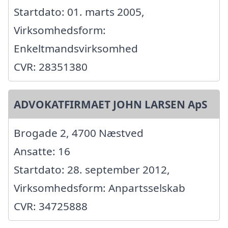
Startdato: 01. marts 2005,
Virksomhedsform:
Enkeltmandsvirksomhed
CVR: 28351380
ADVOKATFIRMAET JOHN LARSEN ApS
Brogade 2, 4700 Næstved
Ansatte: 16
Startdato: 28. september 2012,
Virksomhedsform: Anpartsselskab
CVR: 34725888