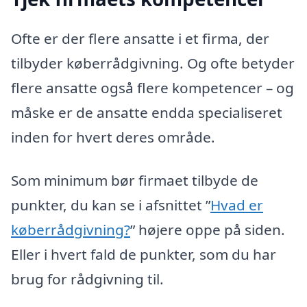
Ofte er der flere ansatte i et firma, der
tilbyder køberrådgivning. Og ofte betyder
flere ansatte også flere kompetencer – og
måske er de ansatte endda specialiseret
inden for hvert deres område.
Som minimum bør firmaet tilbyde de
punkter, du kan se i afsnittet ”
Hvad er
køberrådgivning?
” højere oppe på siden.
Eller i hvert fald de punkter, som du har
brug for rådgivning til.