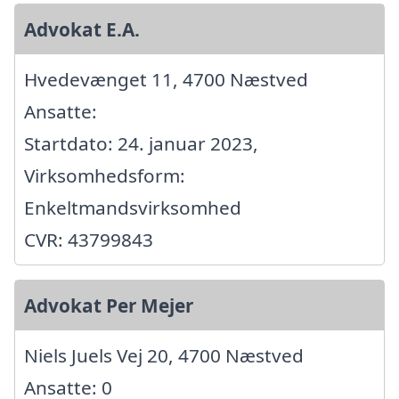
Advokat E.A.
Hvedevænget 11, 4700 Næstved
Ansatte:
Startdato: 24. januar 2023,
Virksomhedsform:
Enkeltmandsvirksomhed
CVR: 43799843
Advokat Per Mejer
Niels Juels Vej 20, 4700 Næstved
Ansatte: 0