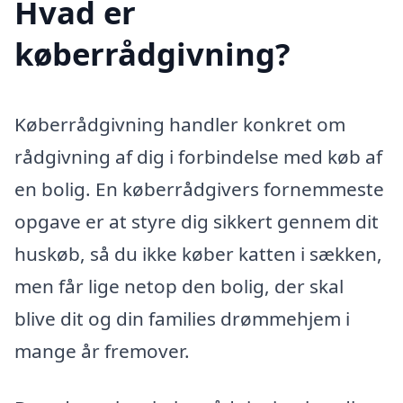
Hvad er
køberrådgivning?
Køberrådgivning handler konkret om
rådgivning af dig i forbindelse med køb af
en bolig. En køberrådgivers fornemmeste
opgave er at styre dig sikkert gennem dit
huskøb, så du ikke køber katten i sækken,
men får lige netop den bolig, der skal
blive dit og din families drømmehjem i
mange år fremover.