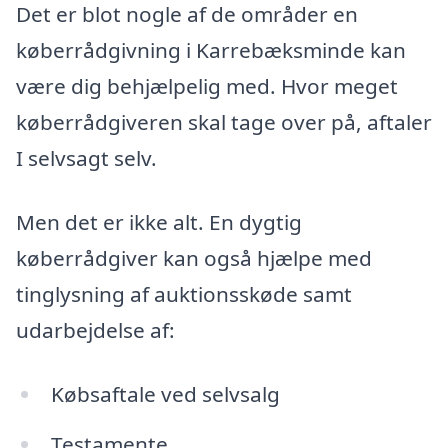
Det er blot nogle af de områder en
køberrådgivning i Karrebæksminde kan
være dig behjælpelig med. Hvor meget
køberrådgiveren skal tage over på, aftaler
I selvsagt selv.
Men det er ikke alt. En dygtig
køberrådgiver kan også hjælpe med
tinglysning af auktionsskøde samt
udarbejdelse af:
Købsaftale ved selvsalg
Testamente