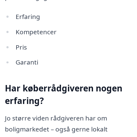
Erfaring
Kompetencer
Pris
Garanti
Har køberrådgiveren nogen
erfaring?
Jo større viden rådgiveren har om
boligmarkedet – også gerne lokalt