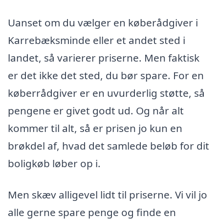
Uanset om du vælger en køberådgiver i
Karrebæksminde eller et andet sted i
landet, så varierer priserne. Men faktisk
er det ikke det sted, du bør spare. For en
køberrådgiver er en uvurderlig støtte, så
pengene er givet godt ud. Og når alt
kommer til alt, så er prisen jo kun en
brøkdel af, hvad det samlede beløb for dit
boligkøb løber op i.
Men skæv alligevel lidt til priserne. Vi vil jo
alle gerne spare penge og finde en