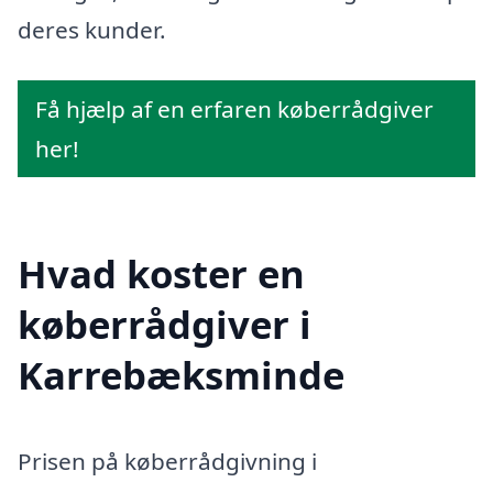
deres kunder.
Få hjælp af en erfaren køberrådgiver
her!
Hvad koster en
køberrådgiver i
Karrebæksminde
Prisen på køberrådgivning i