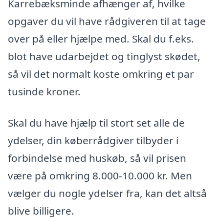
Karrebæksminde afhænger af, hvilke
opgaver du vil have rådgiveren til at tage
over på eller hjælpe med. Skal du f.eks.
blot have udarbejdet og tinglyst skødet,
så vil det normalt koste omkring et par
tusinde kroner.
Skal du have hjælp til stort set alle de
ydelser, din køberrådgiver tilbyder i
forbindelse med huskøb, så vil prisen
være på omkring 8.000-10.000 kr. Men
vælger du nogle ydelser fra, kan det altså
blive billigere.