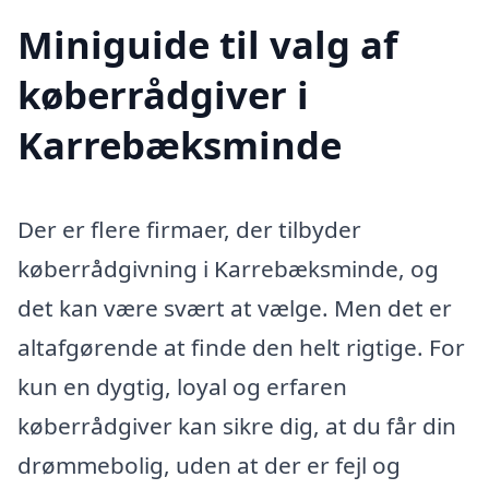
Miniguide til valg af
køberrådgiver i
Karrebæksminde
Der er flere firmaer, der tilbyder
køberrådgivning i Karrebæksminde, og
det kan være svært at vælge. Men det er
altafgørende at finde den helt rigtige. For
kun en dygtig, loyal og erfaren
køberrådgiver kan sikre dig, at du får din
drømmebolig, uden at der er fejl og