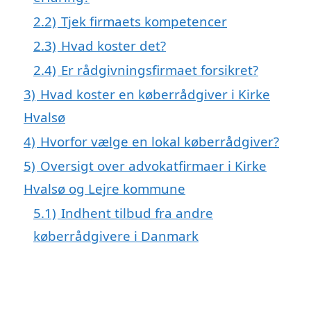
2.2)
Tjek firmaets kompetencer
2.3)
Hvad koster det?
2.4)
Er rådgivningsfirmaet forsikret?
3)
Hvad koster en køberrådgiver i Kirke
Hvalsø
4)
Hvorfor vælge en lokal køberrådgiver?
5)
Oversigt over advokatfirmaer i Kirke
Hvalsø og Lejre kommune
5.1)
Indhent tilbud fra andre
køberrådgivere i Danmark