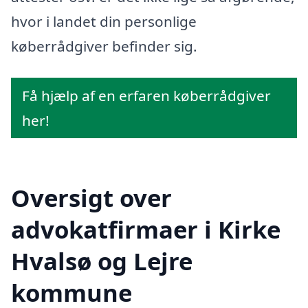
hvor i landet din personlige
køberrådgiver befinder sig.
Få hjælp af en erfaren køberrådgiver
her!
Oversigt over
advokatfirmaer i Kirke
Hvalsø og Lejre
kommune