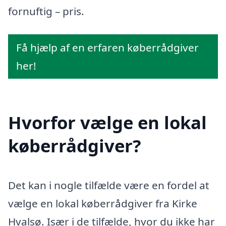
fornuftig – pris.
Få hjælp af en erfaren køberrådgiver
her!
Hvorfor vælge en lokal
køberrådgiver?
Det kan i nogle tilfælde være en fordel at
vælge en lokal køberrådgiver fra Kirke
Hvalsø. Især i de tilfælde, hvor du ikke har