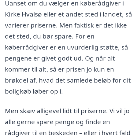
Uanset om du vælger en køberådgiver i
Kirke Hvalsø eller et andet sted i landet, så
varierer priserne. Men faktisk er det ikke
det sted, du bør spare. For en
køberrådgiver er en uvurderlig støtte, så
pengene er givet godt ud. Og når alt
kommer til alt, så er prisen jo kun en
brøkdel af, hvad det samlede beløb for dit
boligkøb løber op i.
Men skæv alligevel lidt til priserne. Vi vil jo
alle gerne spare penge og finde en
rådgiver til en beskeden – eller i hvert fald