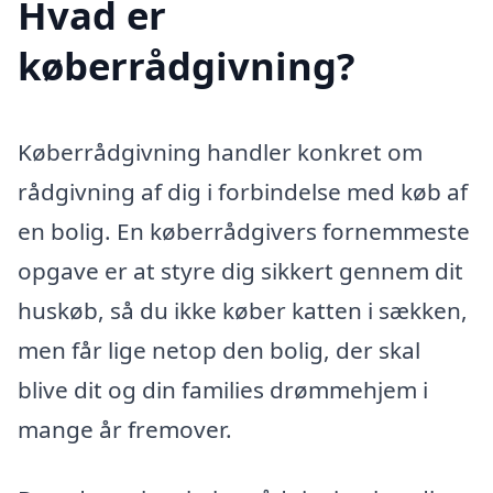
Hvad er
køberrådgivning?
Køberrådgivning handler konkret om
rådgivning af dig i forbindelse med køb af
en bolig. En køberrådgivers fornemmeste
opgave er at styre dig sikkert gennem dit
huskøb, så du ikke køber katten i sækken,
men får lige netop den bolig, der skal
blive dit og din families drømmehjem i
mange år fremover.