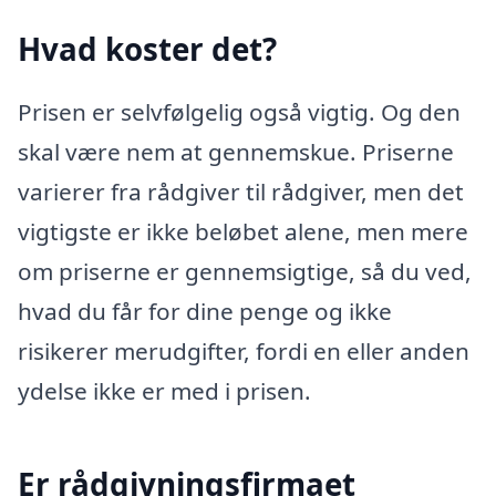
Hvad koster det?
Prisen er selvfølgelig også vigtig. Og den
skal være nem at gennemskue. Priserne
varierer fra rådgiver til rådgiver, men det
vigtigste er ikke beløbet alene, men mere
om priserne er gennemsigtige, så du ved,
hvad du får for dine penge og ikke
risikerer merudgifter, fordi en eller anden
ydelse ikke er med i prisen.
Er rådgivningsfirmaet