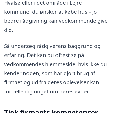
Hvalsø eller i det område i Lejre
kommune, du ønsker at købe hus – jo
bedre rådgivning kan vedkommende give
dig.
Så undersøg rådgiverens baggrund og
erfaring. Det kan du oftest se på
vedkommendes hjemmeside, hvis ikke du
kender nogen, som har gjort brug af
firmaet og ud fra deres oplevelser kan
fortælle dig noget om deres evner.
Tjek firmaets kompetencer