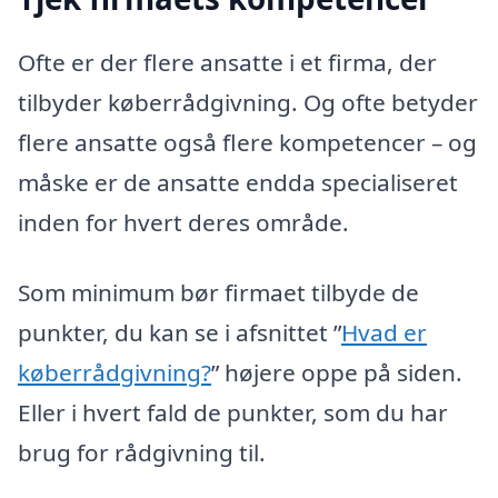
Ofte er der flere ansatte i et firma, der
tilbyder køberrådgivning. Og ofte betyder
flere ansatte også flere kompetencer – og
måske er de ansatte endda specialiseret
inden for hvert deres område.
Som minimum bør firmaet tilbyde de
punkter, du kan se i afsnittet ”
Hvad er
køberrådgivning?
” højere oppe på siden.
Eller i hvert fald de punkter, som du har
brug for rådgivning til.