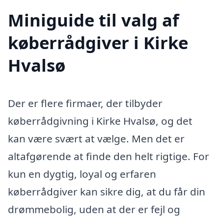
Miniguide til valg af
køberrådgiver i Kirke
Hvalsø
Der er flere firmaer, der tilbyder
køberrådgivning i Kirke Hvalsø, og det
kan være svært at vælge. Men det er
altafgørende at finde den helt rigtige. For
kun en dygtig, loyal og erfaren
køberrådgiver kan sikre dig, at du får din
drømmebolig, uden at der er fejl og