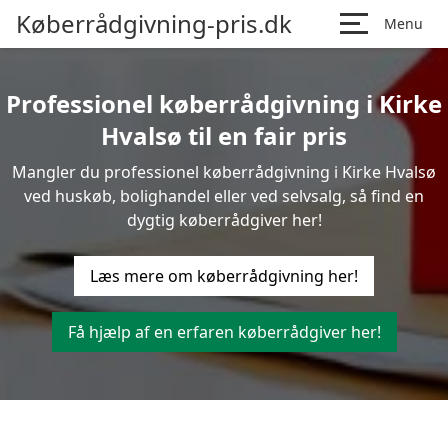
Køberrådgivning-pris.dk
Menu
Professionel køberrådgivning i Kirke
Hvalsø til en fair pris
Mangler du professionel køberrådgivning i Kirke Hvalsø
ved huskøb, bolighandel eller ved selvsalg, så find en
dygtig køberrådgiver her!
Læs mere om køberrådgivning her!
Få hjælp af en erfaren køberrådgiver her!