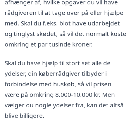
afhænger af, hvilke opgaver du vil have
rådgiveren til at tage over på eller hjælpe
med. Skal du f.eks. blot have udarbejdet
og tinglyst skødet, så vil det normalt koste
omkring et par tusinde kroner.
Skal du have hjælp til stort set alle de
ydelser, din køberrådgiver tilbyder i
forbindelse med huskøb, så vil prisen
være på omkring 8.000-10.000 kr. Men
vælger du nogle ydelser fra, kan det altså
blive billigere.