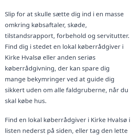
Slip for at skulle sætte dig ind i en masse
omkring købsaftaler, skøde,
tilstandsrapport, forbehold og servitutter.
Find dig i stedet en lokal køberrådgiver i
Kirke Hvalsø eller anden seriøs
køberrådgivning, der kan spare dig
mange bekymringer ved at guide dig
sikkert uden om alle faldgruberne, når du
skal købe hus.
Find en lokal køberrådgiver i Kirke Hvalsø i
listen nederst på siden, eller tag den lette