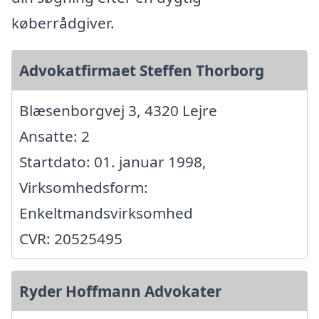
køberrådgiver.
Advokatfirmaet Steffen Thorborg
Blæsenborgvej 3, 4320 Lejre
Ansatte: 2
Startdato: 01. januar 1998,
Virksomhedsform:
Enkeltmandsvirksomhed
CVR: 20525495
Ryder Hoffmann Advokater