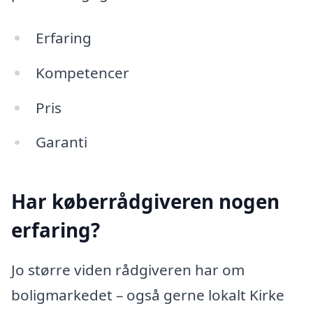
Erfaring
Kompetencer
Pris
Garanti
Har køberrådgiveren nogen
erfaring?
Jo større viden rådgiveren har om
boligmarkedet – også gerne lokalt Kirke