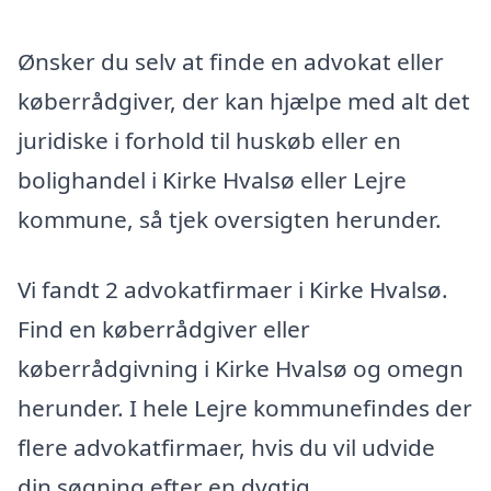
Ønsker du selv at finde en advokat eller
køberrådgiver, der kan hjælpe med alt det
juridiske i forhold til huskøb eller en
bolighandel i Kirke Hvalsø eller Lejre
kommune, så tjek oversigten herunder.
Vi fandt 2 advokatfirmaer i Kirke Hvalsø.
Find en køberrådgiver eller
køberrådgivning i Kirke Hvalsø og omegn
herunder. I hele Lejre kommunefindes der
flere advokatfirmaer, hvis du vil udvide
din søgning efter en dygtig