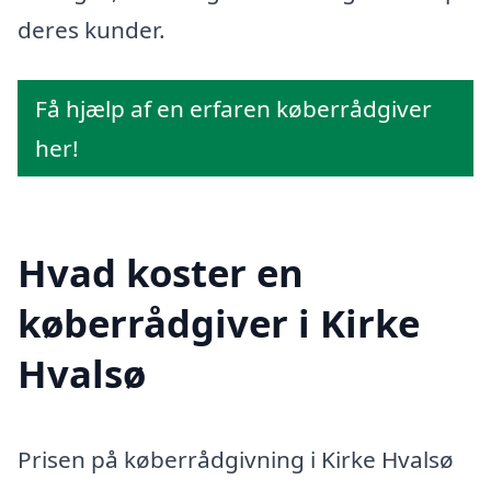
deres kunder.
Få hjælp af en erfaren køberrådgiver
her!
Hvad koster en
køberrådgiver i Kirke
Hvalsø
Prisen på køberrådgivning i Kirke Hvalsø