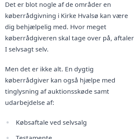
Det er blot nogle af de områder en
køberrådgivning i Kirke Hvalsø kan være
dig behjælpelig med. Hvor meget
køberrådgiveren skal tage over på, aftaler
I selvsagt selv.
Men det er ikke alt. En dygtig
køberrådgiver kan også hjælpe med
tinglysning af auktionsskøde samt
udarbejdelse af:
Købsaftale ved selvsalg
Testamente