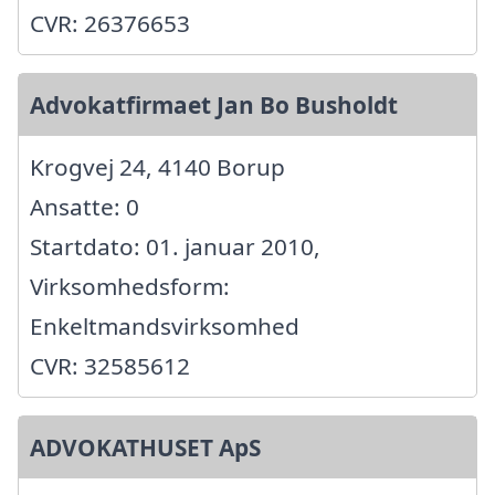
CVR: 26376653
Advokatfirmaet Jan Bo Busholdt
Krogvej 24, 4140 Borup
Ansatte: 0
Startdato: 01. januar 2010,
Virksomhedsform:
Enkeltmandsvirksomhed
CVR: 32585612
ADVOKATHUSET ApS