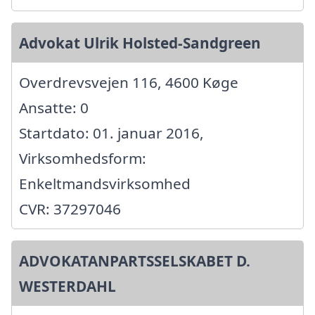
Advokat Ulrik Holsted-Sandgreen
Overdrevsvejen 116, 4600 Køge
Ansatte: 0
Startdato: 01. januar 2016,
Virksomhedsform:
Enkeltmandsvirksomhed
CVR: 37297046
ADVOKATANPARTSSELSKABET D.
WESTERDAHL