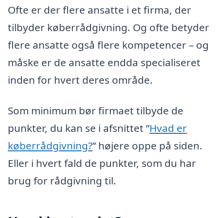
Ofte er der flere ansatte i et firma, der
tilbyder køberrådgivning. Og ofte betyder
flere ansatte også flere kompetencer – og
måske er de ansatte endda specialiseret
inden for hvert deres område.
Som minimum bør firmaet tilbyde de
punkter, du kan se i afsnittet ”
Hvad er
køberrådgivning?
” højere oppe på siden.
Eller i hvert fald de punkter, som du har
brug for rådgivning til.