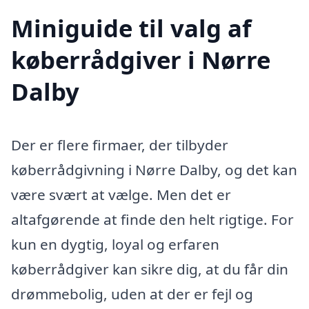
Miniguide til valg af
køberrådgiver i Nørre
Dalby
Der er flere firmaer, der tilbyder
køberrådgivning i Nørre Dalby, og det kan
være svært at vælge. Men det er
altafgørende at finde den helt rigtige. For
kun en dygtig, loyal og erfaren
køberrådgiver kan sikre dig, at du får din
drømmebolig, uden at der er fejl og