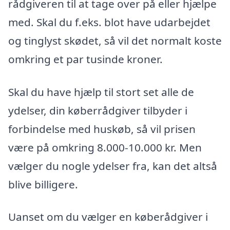
rådgiveren til at tage over på eller hjælpe
med. Skal du f.eks. blot have udarbejdet
og tinglyst skødet, så vil det normalt koste
omkring et par tusinde kroner.
Skal du have hjælp til stort set alle de
ydelser, din køberrådgiver tilbyder i
forbindelse med huskøb, så vil prisen
være på omkring 8.000-10.000 kr. Men
vælger du nogle ydelser fra, kan det altså
blive billigere.
Uanset om du vælger en køberådgiver i