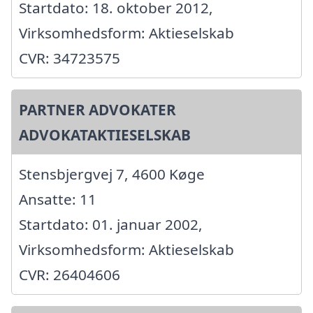
Startdato: 18. oktober 2012,
Virksomhedsform: Aktieselskab
CVR: 34723575
PARTNER ADVOKATER
ADVOKATAKTIESELSKAB
Stensbjergvej 7, 4600 Køge
Ansatte: 11
Startdato: 01. januar 2002,
Virksomhedsform: Aktieselskab
CVR: 26404606