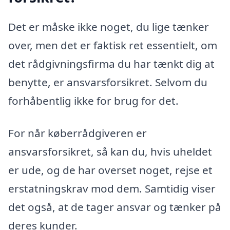
Det er måske ikke noget, du lige tænker
over, men det er faktisk ret essentielt, om
det rådgivningsfirma du har tænkt dig at
benytte, er ansvarsforsikret. Selvom du
forhåbentlig ikke for brug for det.
For når køberrådgiveren er
ansvarsforsikret, så kan du, hvis uheldet
er ude, og de har overset noget, rejse et
erstatningskrav mod dem. Samtidig viser
det også, at de tager ansvar og tænker på
deres kunder.