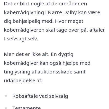
Det er blot nogle af de områder en
køberrådgivning i Nørre Dalby kan være
dig behjælpelig med. Hvor meget
køberrådgiveren skal tage over på, aftaler
I selvsagt selv.
Men det er ikke alt. En dygtig
køberrådgiver kan også hjælpe med
tinglysning af auktionsskøde samt
udarbejdelse af:
Købsaftale ved selvsalg
Testamente