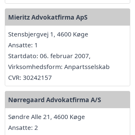
Mieritz Advokatfirma ApS
Stensbjergvej 1, 4600 Køge
Ansatte: 1
Startdato: 06. februar 2007,
Virksomhedsform: Anpartsselskab
CVR: 30242157
Nørregaard Advokatfirma A/S
Søndre Alle 21, 4600 Køge
Ansatte: 2