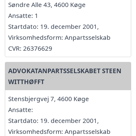
Søndre Alle 43, 4600 Køge
Ansatte: 1
Startdato: 19. december 2001,
Virksomhedsform: Anpartsselskab
CVR: 26376629
ADVOKATANPARTSSELSKABET STEEN
WITTHØFFT
Stensbjergvej 7, 4600 Køge
Ansatte:
Startdato: 19. december 2001,
Virksomhedsform: Anpartsselskab