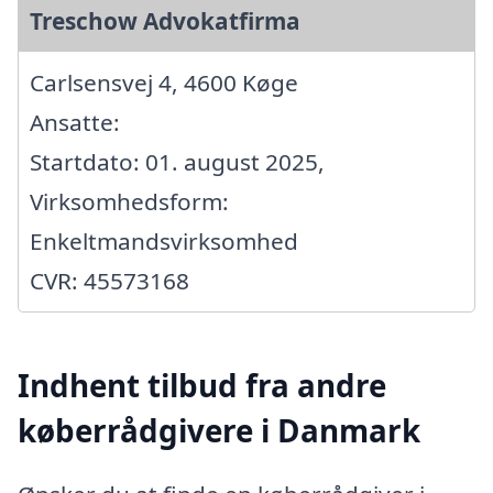
Treschow Advokatfirma
Carlsensvej 4, 4600 Køge
Ansatte:
Startdato: 01. august 2025,
Virksomhedsform:
Enkeltmandsvirksomhed
CVR: 45573168
Indhent tilbud fra andre
køberrådgivere i Danmark