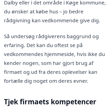
Dalby eller i det område i Køge kommune,
du ønsker at købe hus – jo bedre
rådgivning kan vedkommende give dig.
Så undersøg rådgiverens baggrund og
erfaring. Det kan du oftest se på
vedkommendes hjemmeside, hvis ikke du
kender nogen, som har gjort brug af
firmaet og ud fra deres oplevelser kan
fortælle dig noget om deres evner.
Tjek firmaets kompetencer