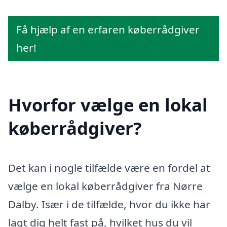
Få hjælp af en erfaren køberrådgiver
her!
Hvorfor vælge en lokal
køberrådgiver?
Det kan i nogle tilfælde være en fordel at
vælge en lokal køberrådgiver fra Nørre
Dalby. Især i de tilfælde, hvor du ikke har
lagt dig helt fast på, hvilket hus du vil