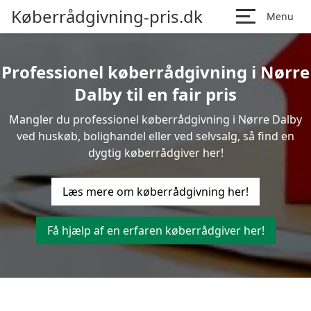
Køberrådgivning-pris.dk
Menu
Professionel køberrådgivning i Nørre
Dalby til en fair pris
Mangler du professionel køberrådgivning i Nørre Dalby
ved huskøb, bolighandel eller ved selvsalg, så find en
dygtig køberrådgiver her!
Læs mere om køberrådgivning her!
Få hjælp af en erfaren køberrådgiver her!