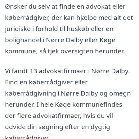
Ønsker du selv at finde en advokat eller
køberrådgiver, der kan hjælpe med alt det
juridiske i forhold til huskøb eller en
bolighandel i Nørre Dalby eller Køge
kommune, så tjek oversigten herunder.
Vi fandt 13 advokatfirmaer i Nørre Dalby.
Find en køberrådgiver eller
køberrådgivning i Nørre Dalby og omegn
herunder. I hele Køge kommunefindes
der flere advokatfirmaer, hvis du vil
udvide din søgning efter en dygtig
køberrådgiver.