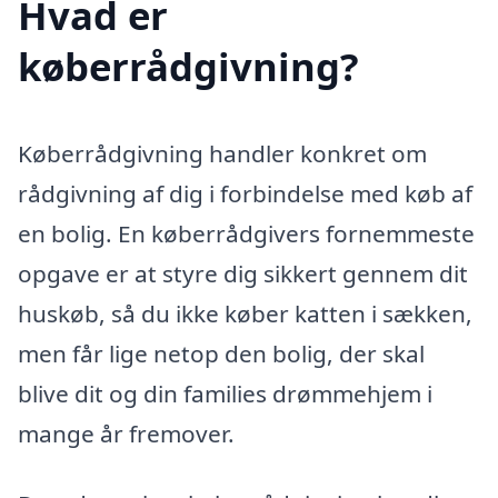
Hvad er
køberrådgivning?
Køberrådgivning handler konkret om
rådgivning af dig i forbindelse med køb af
en bolig. En køberrådgivers fornemmeste
opgave er at styre dig sikkert gennem dit
huskøb, så du ikke køber katten i sækken,
men får lige netop den bolig, der skal
blive dit og din families drømmehjem i
mange år fremover.