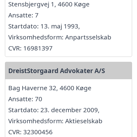
Stensbjergvej 1, 4600 Køge
Ansatte: 7
Startdato: 13. maj 1993,
Virksomhedsform: Anpartsselskab
CVR: 16981397
DreistStorgaard Advokater A/S
Bag Haverne 32, 4600 Køge
Ansatte: 70
Startdato: 23. december 2009,
Virksomhedsform: Aktieselskab
CVR: 32300456