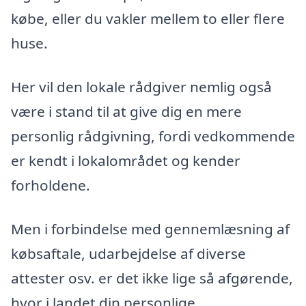
købe, eller du vakler mellem to eller flere
huse.
Her vil den lokale rådgiver nemlig også
være i stand til at give dig en mere
personlig rådgivning, fordi vedkommende
er kendt i lokalområdet og kender
forholdene.
Men i forbindelse med gennemlæsning af
købsaftale, udarbejdelse af diverse
attester osv. er det ikke lige så afgørende,
hvor i landet din personlige