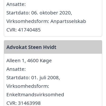
Ansatte:
Startdato: 06. oktober 2020,
Virksomhedsform: Anpartsselskab
CVR: 41740485
Advokat Steen Hvidt
Alleen 1, 4600 Køge
Ansatte:
Startdato: 01. juli 2008,
Virksomhedsform:
Enkeltmandsvirksomhed
CVR: 31463998