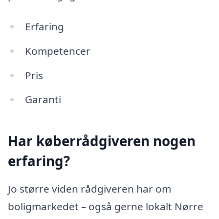
Erfaring
Kompetencer
Pris
Garanti
Har køberrådgiveren nogen
erfaring?
Jo større viden rådgiveren har om
boligmarkedet – også gerne lokalt Nørre