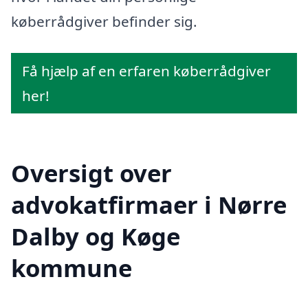
køberrådgiver befinder sig.
Få hjælp af en erfaren køberrådgiver
her!
Oversigt over
advokatfirmaer i Nørre
Dalby og Køge
kommune