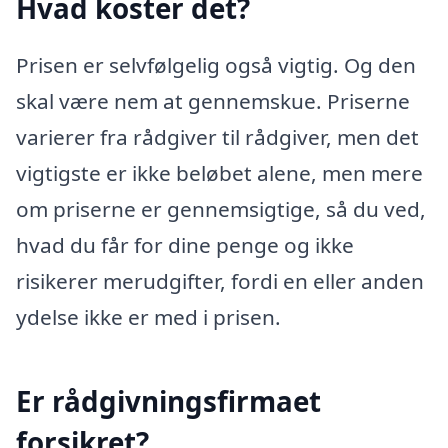
Hvad koster det?
Prisen er selvfølgelig også vigtig. Og den
skal være nem at gennemskue. Priserne
varierer fra rådgiver til rådgiver, men det
vigtigste er ikke beløbet alene, men mere
om priserne er gennemsigtige, så du ved,
hvad du får for dine penge og ikke
risikerer merudgifter, fordi en eller anden
ydelse ikke er med i prisen.
Er rådgivningsfirmaet
forsikret?