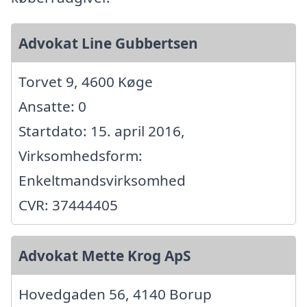
Advokat Line Gubbertsen
Torvet 9, 4600 Køge
Ansatte: 0
Startdato: 15. april 2016,
Virksomhedsform:
Enkeltmandsvirksomhed
CVR: 37444405
Advokat Mette Krog ApS
Hovedgaden 56, 4140 Borup