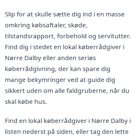
Slip for at skulle sætte dig ind i en masse
omkring købsaftaler, skøde,
tilstandsrapport, forbehold og servitutter.
Find dig i stedet en lokal køberrådgiver i
Nørre Dalby eller anden seriøs
køberrådgivning, der kan spare dig
mange bekymringer ved at guide dig
sikkert uden om alle faldgruberne, når du
skal købe hus.
Find en lokal køberrådgiver i Nørre Dalby i
listen nederst på siden, eller tag den lette