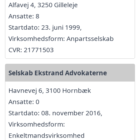
Alfavej 4, 3250 Gilleleje
Ansatte: 8
Startdato: 23. juni 1999,
Virksomhedsform: Anpartsselskab
CVR: 21771503
Selskab Ekstrand Advokaterne
Havnevej 6, 3100 Hornbæk
Ansatte: 0
Startdato: 08. november 2016,
Virksomhedsform:
Enkeltmandsvirksomhed