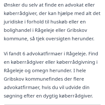
Ønsker du selv at finde en advokat eller
køberrådgiver, der kan hjælpe med alt det
juridiske i forhold til huskøb eller en
bolighandel i Rågeleje eller Gribskov
kommune, så tjek oversigten herunder.
Vi fandt 6 advokatfirmaer i Rågeleje. Find
en køberrådgiver eller køberrådgivning i
Rågeleje og omegn herunder. I hele
Gribskov kommunefindes der flere
advokatfirmaer, hvis du vil udvide din
søgning efter en dygtig køberrådgiver.