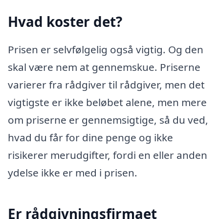
Hvad koster det?
Prisen er selvfølgelig også vigtig. Og den
skal være nem at gennemskue. Priserne
varierer fra rådgiver til rådgiver, men det
vigtigste er ikke beløbet alene, men mere
om priserne er gennemsigtige, så du ved,
hvad du får for dine penge og ikke
risikerer merudgifter, fordi en eller anden
ydelse ikke er med i prisen.
Er rådgivningsfirmaet