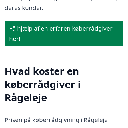
deres kunder.
Få hjælp af en erfaren køberrådgiver
her!
Hvad koster en
køberrådgiver i
Rågeleje
Prisen på køberrådgivning i Rågeleje