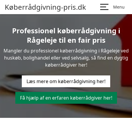
Køberrådgivning-pris.dk
Menu
Professionel køberrådgivning i
Rågeleje til en fair pris
Mangler du professionel køberrådgivning i Rågeleje ved
huskøb, bolighandel eller ved selvsalg, så find en dygtig
køberrådgiver her!
Læs mere om køberrådgivning her!
Få hjælp af en erfaren køberrådgiver her!