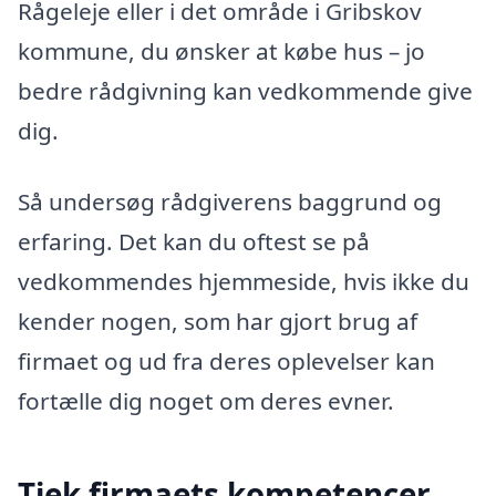
Rågeleje eller i det område i Gribskov
kommune, du ønsker at købe hus – jo
bedre rådgivning kan vedkommende give
dig.
Så undersøg rådgiverens baggrund og
erfaring. Det kan du oftest se på
vedkommendes hjemmeside, hvis ikke du
kender nogen, som har gjort brug af
firmaet og ud fra deres oplevelser kan
fortælle dig noget om deres evner.
Tjek firmaets kompetencer