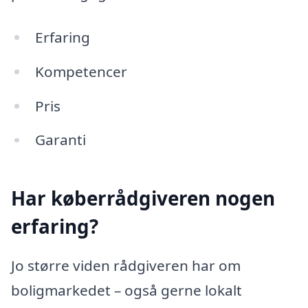
Erfaring
Kompetencer
Pris
Garanti
Har køberrådgiveren nogen
erfaring?
Jo større viden rådgiveren har om
boligmarkedet – også gerne lokalt