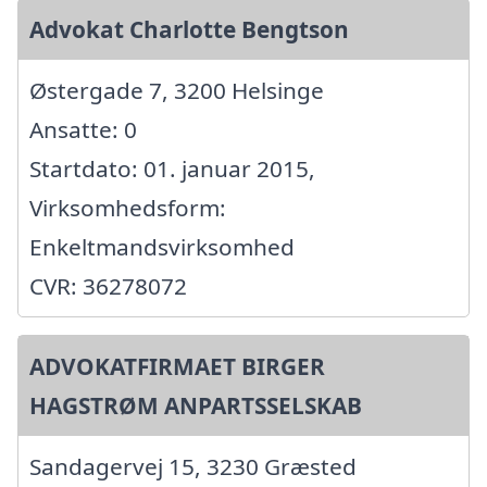
Advokat Charlotte Bengtson
Østergade 7, 3200 Helsinge
Ansatte: 0
Startdato: 01. januar 2015,
Virksomhedsform:
Enkeltmandsvirksomhed
CVR: 36278072
ADVOKATFIRMAET BIRGER
HAGSTRØM ANPARTSSELSKAB
Sandagervej 15, 3230 Græsted