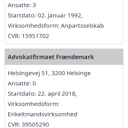
Ansatte: 3
Startdato: 02. januar 1992,
Virksomhedsform: Anpartsselskab
CVR: 15951702
Advokatfirmaet Frændemark
Helsingevej 51, 3200 Helsinge
Ansatte: 0
Startdato: 22. april 2018,
Virksomhedsform:
Enkeltmandsvirksomhed
CVR: 39505290