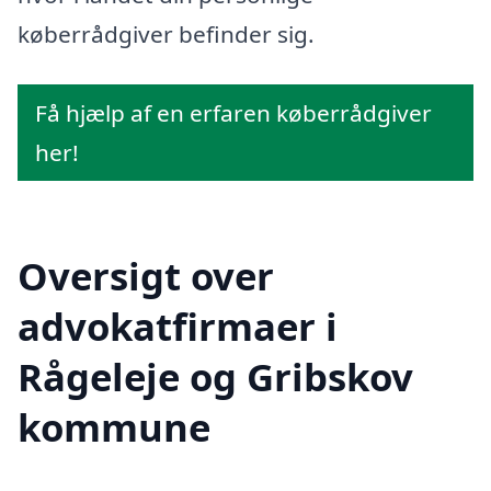
køberrådgiver befinder sig.
Få hjælp af en erfaren køberrådgiver
her!
Oversigt over
advokatfirmaer i
Rågeleje og Gribskov
kommune