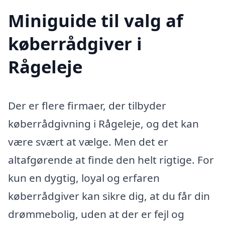
Miniguide til valg af
køberrådgiver i
Rågeleje
Der er flere firmaer, der tilbyder
køberrådgivning i Rågeleje, og det kan
være svært at vælge. Men det er
altafgørende at finde den helt rigtige. For
kun en dygtig, loyal og erfaren
køberrådgiver kan sikre dig, at du får din
drømmebolig, uden at der er fejl og