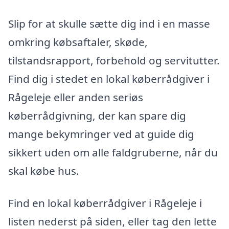
Slip for at skulle sætte dig ind i en masse
omkring købsaftaler, skøde,
tilstandsrapport, forbehold og servitutter.
Find dig i stedet en lokal køberrådgiver i
Rågeleje eller anden seriøs
køberrådgivning, der kan spare dig
mange bekymringer ved at guide dig
sikkert uden om alle faldgruberne, når du
skal købe hus.
Find en lokal køberrådgiver i Rågeleje i
listen nederst på siden, eller tag den lette