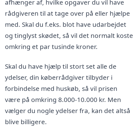
afhænger af, hvilke opgaver du vil have
rådgiveren til at tage over på eller hjælpe
med. Skal du f.eks. blot have udarbejdet
og tinglyst skødet, så vil det normalt koste
omkring et par tusinde kroner.
Skal du have hjælp til stort set alle de
ydelser, din køberrådgiver tilbyder i
forbindelse med huskøb, så vil prisen
være på omkring 8.000-10.000 kr. Men
vælger du nogle ydelser fra, kan det altså
blive billigere.