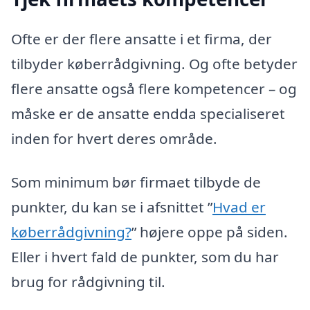
Ofte er der flere ansatte i et firma, der
tilbyder køberrådgivning. Og ofte betyder
flere ansatte også flere kompetencer – og
måske er de ansatte endda specialiseret
inden for hvert deres område.
Som minimum bør firmaet tilbyde de
punkter, du kan se i afsnittet ”
Hvad er
køberrådgivning?
” højere oppe på siden.
Eller i hvert fald de punkter, som du har
brug for rådgivning til.