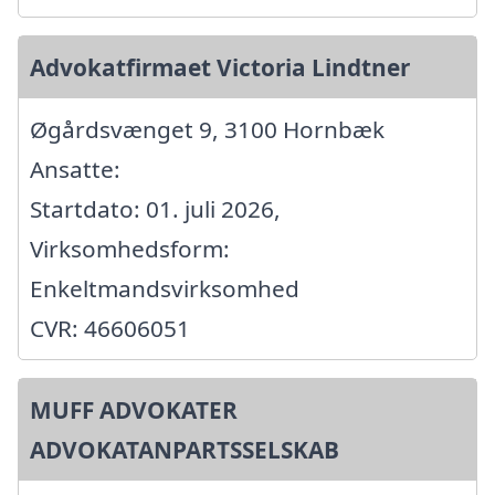
Advokatfirmaet Victoria Lindtner
Øgårdsvænget 9, 3100 Hornbæk
Ansatte:
Startdato: 01. juli 2026,
Virksomhedsform:
Enkeltmandsvirksomhed
CVR: 46606051
MUFF ADVOKATER
ADVOKATANPARTSSELSKAB