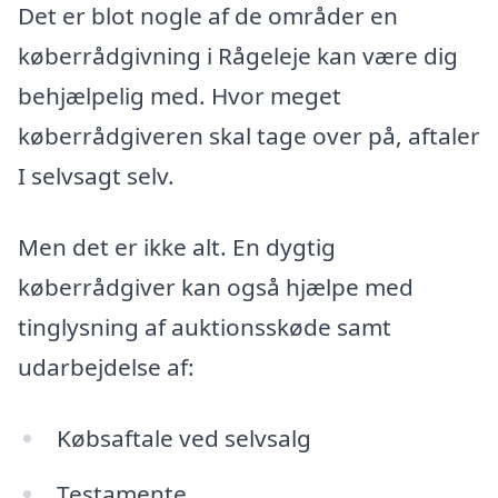
Det er blot nogle af de områder en
køberrådgivning i Rågeleje kan være dig
behjælpelig med. Hvor meget
køberrådgiveren skal tage over på, aftaler
I selvsagt selv.
Men det er ikke alt. En dygtig
køberrådgiver kan også hjælpe med
tinglysning af auktionsskøde samt
udarbejdelse af:
Købsaftale ved selvsalg
Testamente