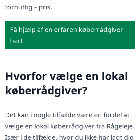
fornuftig – pris.
Få hjælp af en erfaren køberrådgiver
her!
Hvorfor vælge en lokal
køberrådgiver?
Det kan i nogle tilfælde være en fordel at
vælge en lokal køberrådgiver fra Rågeleje.
Især i de tilfælde, hvor du ikke har lagt dig