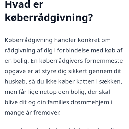
Hvad er
køberrådgivning?
Køberrådgivning handler konkret om
rådgivning af dig i forbindelse med køb af
en bolig. En køberrådgivers fornemmeste
opgave er at styre dig sikkert gennem dit
huskøb, så du ikke køber katten i sækken,
men får lige netop den bolig, der skal
blive dit og din families drømmehjem i
mange år fremover.