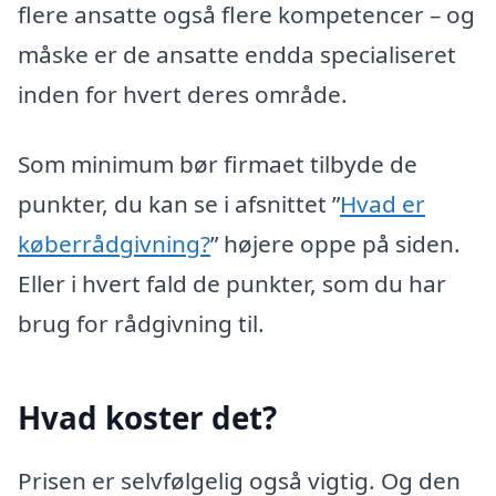
flere ansatte også flere kompetencer – og
måske er de ansatte endda specialiseret
inden for hvert deres område.
Som minimum bør firmaet tilbyde de
punkter, du kan se i afsnittet ”
Hvad er
køberrådgivning?
” højere oppe på siden.
Eller i hvert fald de punkter, som du har
brug for rådgivning til.
Hvad koster det?
Prisen er selvfølgelig også vigtig. Og den