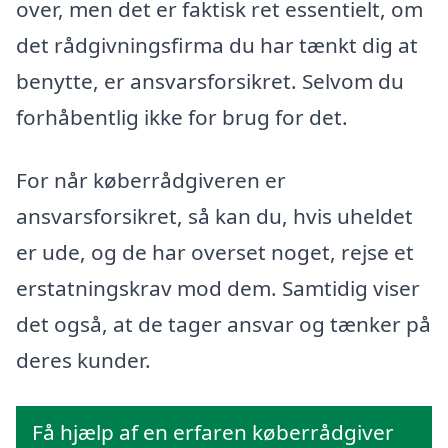
over, men det er faktisk ret essentielt, om
det rådgivningsfirma du har tænkt dig at
benytte, er ansvarsforsikret. Selvom du
forhåbentlig ikke for brug for det.
For når køberrådgiveren er
ansvarsforsikret, så kan du, hvis uheldet
er ude, og de har overset noget, rejse et
erstatningskrav mod dem. Samtidig viser
det også, at de tager ansvar og tænker på
deres kunder.
Få hjælp af en erfaren køberrådgiver