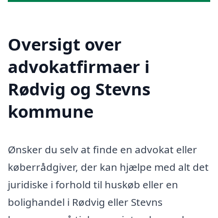
Oversigt over
advokatfirmaer i
Rødvig og Stevns
kommune
Ønsker du selv at finde en advokat eller
køberrådgiver, der kan hjælpe med alt det
juridiske i forhold til huskøb eller en
bolighandel i Rødvig eller Stevns