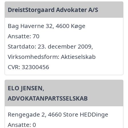
DreistStorgaard Advokater A/S
Bag Haverne 32, 4600 Køge
Ansatte: 70
Startdato: 23. december 2009,
Virksomhedsform: Aktieselskab
CVR: 32300456
ELO JENSEN,
ADVOKATANPARTSSELSKAB
Rengegade 2, 4660 Store HEDDinge
Ansatte: 0