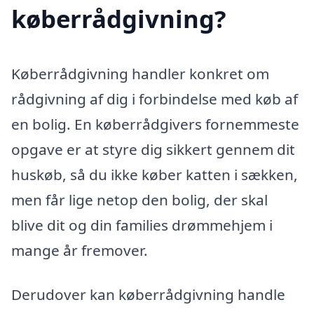
køberrådgivning?
Køberrådgivning handler konkret om
rådgivning af dig i forbindelse med køb af
en bolig. En køberrådgivers fornemmeste
opgave er at styre dig sikkert gennem dit
huskøb, så du ikke køber katten i sækken,
men får lige netop den bolig, der skal
blive dit og din families drømmehjem i
mange år fremover.
Derudover kan køberrådgivning handle