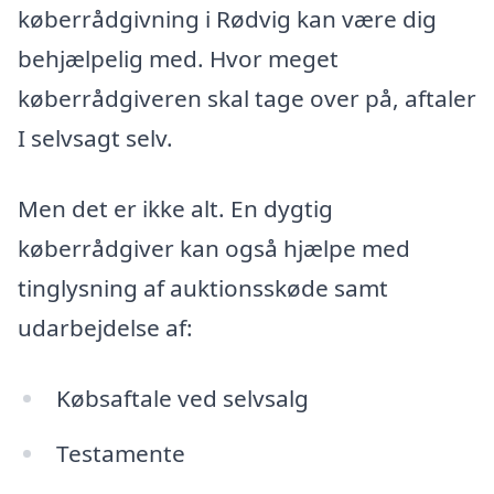
køberrådgivning i Rødvig kan være dig
behjælpelig med. Hvor meget
køberrådgiveren skal tage over på, aftaler
I selvsagt selv.
Men det er ikke alt. En dygtig
køberrådgiver kan også hjælpe med
tinglysning af auktionsskøde samt
udarbejdelse af:
Købsaftale ved selvsalg
Testamente