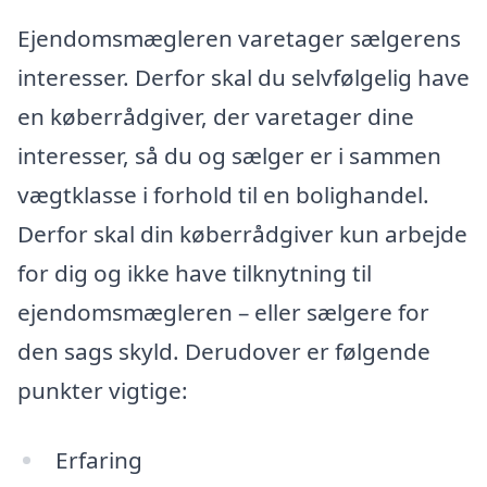
Ejendomsmægleren varetager sælgerens
interesser. Derfor skal du selvfølgelig have
en køberrådgiver, der varetager dine
interesser, så du og sælger er i sammen
vægtklasse i forhold til en bolighandel.
Derfor skal din køberrådgiver kun arbejde
for dig og ikke have tilknytning til
ejendomsmægleren – eller sælgere for
den sags skyld. Derudover er følgende
punkter vigtige:
Erfaring