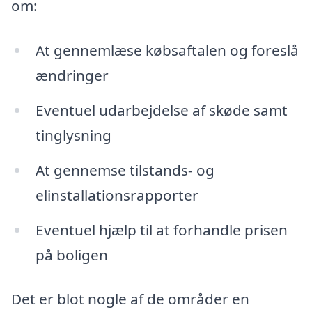
om:
At gennemlæse købsaftalen og foreslå
ændringer
Eventuel udarbejdelse af skøde samt
tinglysning
At gennemse tilstands- og
elinstallationsrapporter
Eventuel hjælp til at forhandle prisen
på boligen
Det er blot nogle af de områder en