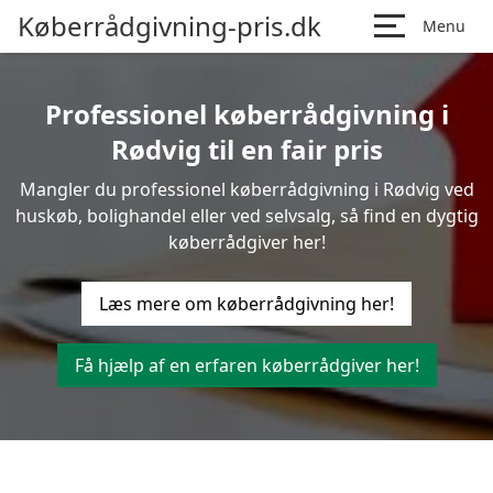
Køberrådgivning-pris.dk
Menu
Professionel køberrådgivning i
Rødvig til en fair pris
Mangler du professionel køberrådgivning i Rødvig ved
huskøb, bolighandel eller ved selvsalg, så find en dygtig
køberrådgiver her!
Læs mere om køberrådgivning her!
Få hjælp af en erfaren køberrådgiver her!