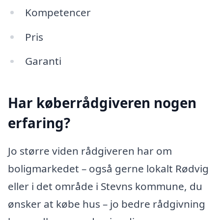
Kompetencer
Pris
Garanti
Har køberrådgiveren nogen
erfaring?
Jo større viden rådgiveren har om
boligmarkedet – også gerne lokalt Rødvig
eller i det område i Stevns kommune, du
ønsker at købe hus – jo bedre rådgivning