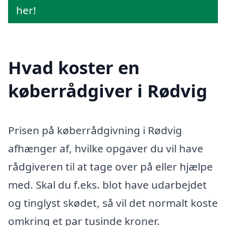
her!
Hvad koster en
køberrådgiver i Rødvig
Prisen på køberrådgivning i Rødvig
afhænger af, hvilke opgaver du vil have
rådgiveren til at tage over på eller hjælpe
med. Skal du f.eks. blot have udarbejdet
og tinglyst skødet, så vil det normalt koste
omkring et par tusinde kroner.