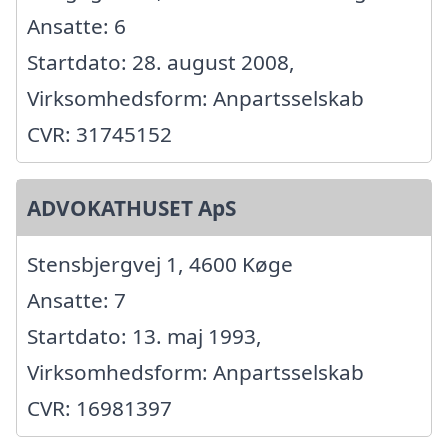
Ansatte: 6
Startdato: 28. august 2008,
Virksomhedsform: Anpartsselskab
CVR: 31745152
ADVOKATHUSET ApS
Stensbjergvej 1, 4600 Køge
Ansatte: 7
Startdato: 13. maj 1993,
Virksomhedsform: Anpartsselskab
CVR: 16981397