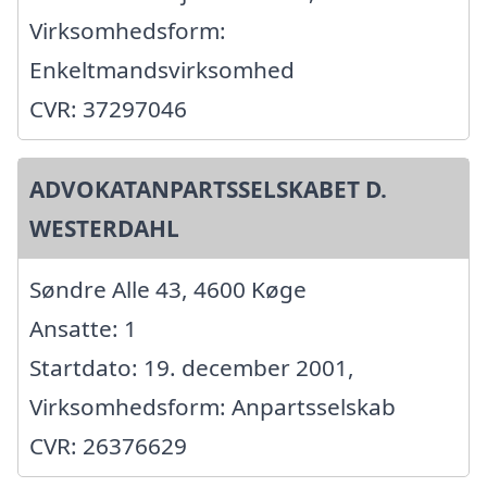
Virksomhedsform:
Enkeltmandsvirksomhed
CVR: 37297046
ADVOKATANPARTSSELSKABET D.
WESTERDAHL
Søndre Alle 43, 4600 Køge
Ansatte: 1
Startdato: 19. december 2001,
Virksomhedsform: Anpartsselskab
CVR: 26376629