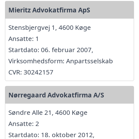
Mieritz Advokatfirma ApS
Stensbjergvej 1, 4600 Køge
Ansatte: 1
Startdato: 06. februar 2007,
Virksomhedsform: Anpartsselskab
CVR: 30242157
Nørregaard Advokatfirma A/S
Søndre Alle 21, 4600 Køge
Ansatte: 2
Startdato: 18. oktober 2012,