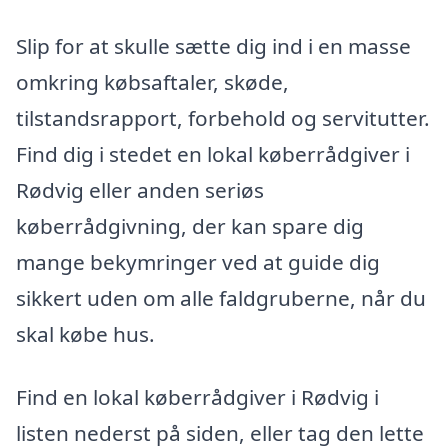
Slip for at skulle sætte dig ind i en masse
omkring købsaftaler, skøde,
tilstandsrapport, forbehold og servitutter.
Find dig i stedet en lokal køberrådgiver i
Rødvig eller anden seriøs
køberrådgivning, der kan spare dig
mange bekymringer ved at guide dig
sikkert uden om alle faldgruberne, når du
skal købe hus.
Find en lokal køberrådgiver i Rødvig i
listen nederst på siden, eller tag den lette