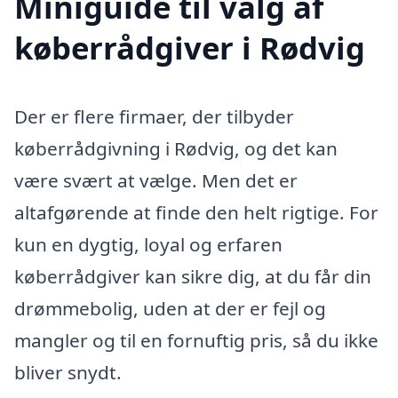
Miniguide til valg af
køberrådgiver i Rødvig
Der er flere firmaer, der tilbyder
køberrådgivning i Rødvig, og det kan
være svært at vælge. Men det er
altafgørende at finde den helt rigtige. For
kun en dygtig, loyal og erfaren
køberrådgiver kan sikre dig, at du får din
drømmebolig, uden at der er fejl og
mangler og til en fornuftig pris, så du ikke
bliver snydt.