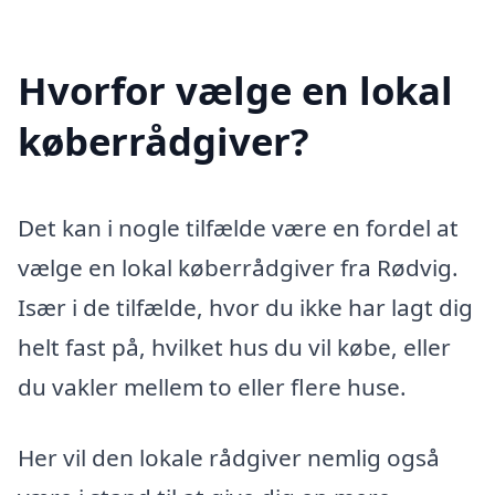
Hvorfor vælge en lokal
køberrådgiver?
Det kan i nogle tilfælde være en fordel at
vælge en lokal køberrådgiver fra Rødvig.
Især i de tilfælde, hvor du ikke har lagt dig
helt fast på, hvilket hus du vil købe, eller
du vakler mellem to eller flere huse.
Her vil den lokale rådgiver nemlig også