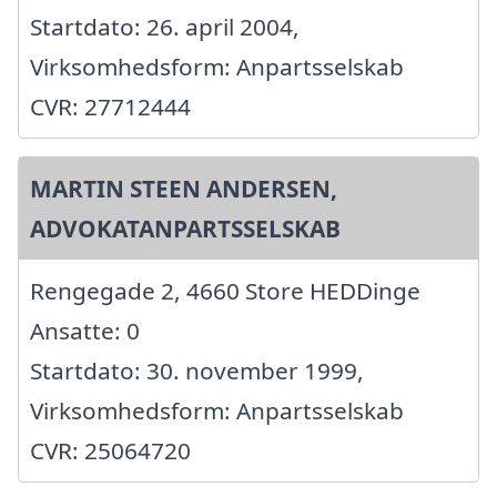
Startdato: 26. april 2004,
Virksomhedsform: Anpartsselskab
CVR: 27712444
MARTIN STEEN ANDERSEN,
ADVOKATANPARTSSELSKAB
Rengegade 2, 4660 Store HEDDinge
Ansatte: 0
Startdato: 30. november 1999,
Virksomhedsform: Anpartsselskab
CVR: 25064720