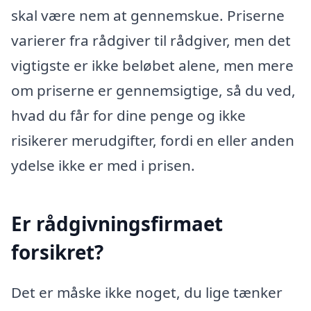
skal være nem at gennemskue. Priserne
varierer fra rådgiver til rådgiver, men det
vigtigste er ikke beløbet alene, men mere
om priserne er gennemsigtige, så du ved,
hvad du får for dine penge og ikke
risikerer merudgifter, fordi en eller anden
ydelse ikke er med i prisen.
Er rådgivningsfirmaet
forsikret?
Det er måske ikke noget, du lige tænker