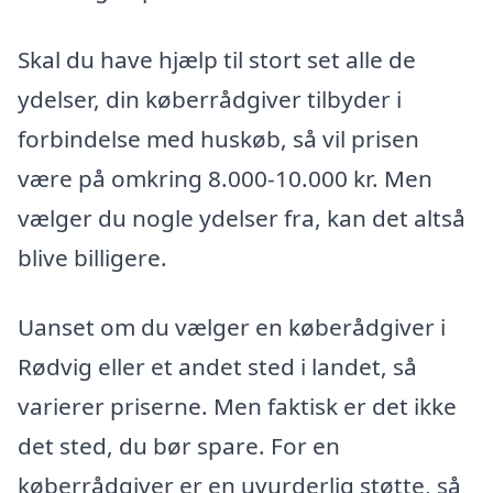
Skal du have hjælp til stort set alle de
ydelser, din køberrådgiver tilbyder i
forbindelse med huskøb, så vil prisen
være på omkring 8.000-10.000 kr. Men
vælger du nogle ydelser fra, kan det altså
blive billigere.
Uanset om du vælger en køberådgiver i
Rødvig eller et andet sted i landet, så
varierer priserne. Men faktisk er det ikke
det sted, du bør spare. For en
køberrådgiver er en uvurderlig støtte, så