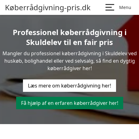
Køberrådgivning-pris.dk
Menu
Professionel køberrådgivning i
Skuldelev til en fair pris
Mangler du professionel køberrådgivning i Skuldelev ved
huskøb, bolighandel eller ved selvsalg, så find en dygtig
køberrådgiver her!
Læs mere om køberrådgivning her!
Få hjælp af en erfaren køberrådgiver her!