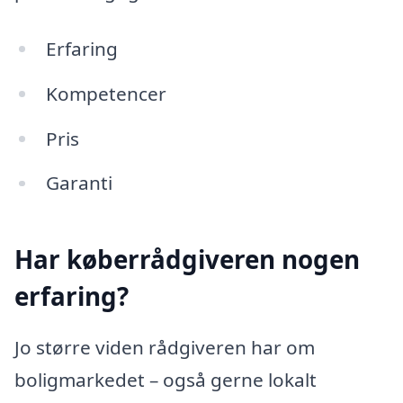
Erfaring
Kompetencer
Pris
Garanti
Har køberrådgiveren nogen
erfaring?
Jo større viden rådgiveren har om
boligmarkedet – også gerne lokalt