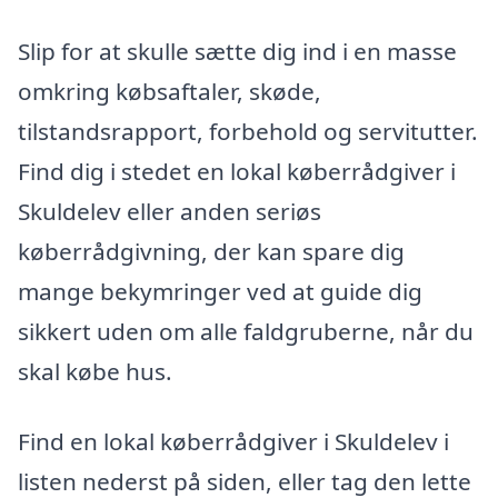
Slip for at skulle sætte dig ind i en masse
omkring købsaftaler, skøde,
tilstandsrapport, forbehold og servitutter.
Find dig i stedet en lokal køberrådgiver i
Skuldelev eller anden seriøs
køberrådgivning, der kan spare dig
mange bekymringer ved at guide dig
sikkert uden om alle faldgruberne, når du
skal købe hus.
Find en lokal køberrådgiver i Skuldelev i
listen nederst på siden, eller tag den lette