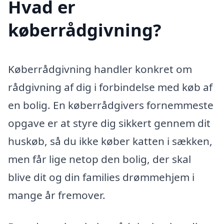
Hvad er
køberrådgivning?
Køberrådgivning handler konkret om
rådgivning af dig i forbindelse med køb af
en bolig. En køberrådgivers fornemmeste
opgave er at styre dig sikkert gennem dit
huskøb, så du ikke køber katten i sækken,
men får lige netop den bolig, der skal
blive dit og din families drømmehjem i
mange år fremover.