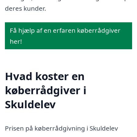
deres kunder.
Få hjælp af en erfaren køberrådgiver
her!
Hvad koster en
køberrådgiver i
Skuldelev
Prisen på køberrådgivning i Skuldelev