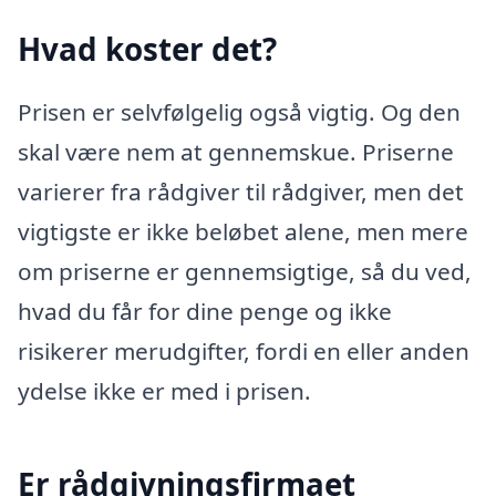
Hvad koster det?
Prisen er selvfølgelig også vigtig. Og den
skal være nem at gennemskue. Priserne
varierer fra rådgiver til rådgiver, men det
vigtigste er ikke beløbet alene, men mere
om priserne er gennemsigtige, så du ved,
hvad du får for dine penge og ikke
risikerer merudgifter, fordi en eller anden
ydelse ikke er med i prisen.
Er rådgivningsfirmaet