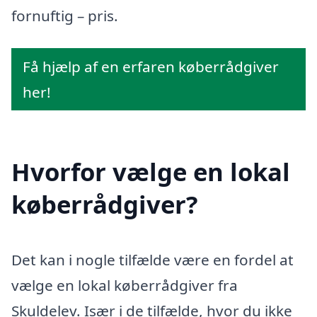
fornuftig – pris.
Få hjælp af en erfaren køberrådgiver
her!
Hvorfor vælge en lokal
køberrådgiver?
Det kan i nogle tilfælde være en fordel at
vælge en lokal køberrådgiver fra
Skuldelev. Især i de tilfælde, hvor du ikke