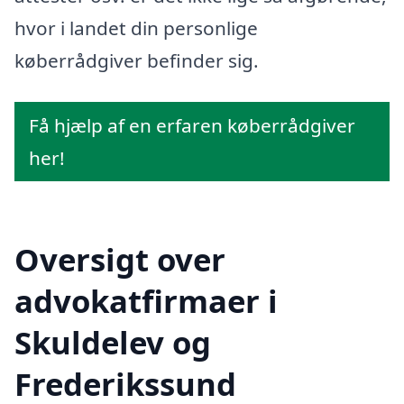
hvor i landet din personlige
køberrådgiver befinder sig.
Få hjælp af en erfaren køberrådgiver
her!
Oversigt over
advokatfirmaer i
Skuldelev og
Frederikssund