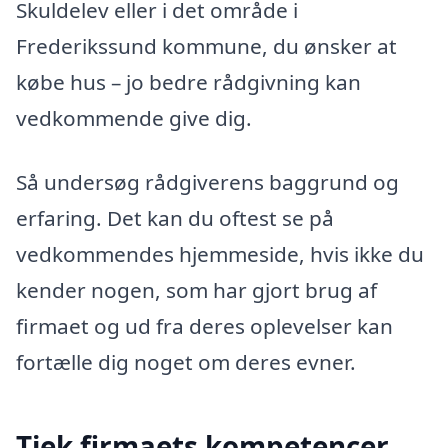
Skuldelev eller i det område i
Frederikssund kommune, du ønsker at
købe hus – jo bedre rådgivning kan
vedkommende give dig.
Så undersøg rådgiverens baggrund og
erfaring. Det kan du oftest se på
vedkommendes hjemmeside, hvis ikke du
kender nogen, som har gjort brug af
firmaet og ud fra deres oplevelser kan
fortælle dig noget om deres evner.
Tjek firmaets kompetencer