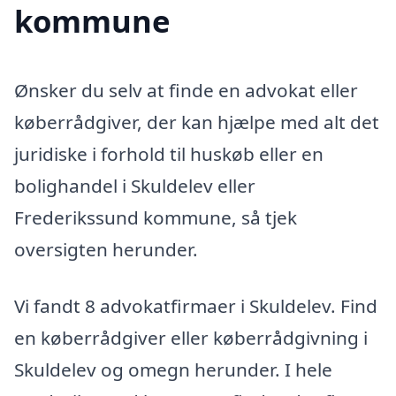
kommune
Ønsker du selv at finde en advokat eller
køberrådgiver, der kan hjælpe med alt det
juridiske i forhold til huskøb eller en
bolighandel i Skuldelev eller
Frederikssund kommune, så tjek
oversigten herunder.
Vi fandt 8 advokatfirmaer i Skuldelev. Find
en køberrådgiver eller køberrådgivning i
Skuldelev og omegn herunder. I hele