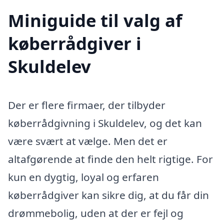
Miniguide til valg af
køberrådgiver i
Skuldelev
Der er flere firmaer, der tilbyder
køberrådgivning i Skuldelev, og det kan
være svært at vælge. Men det er
altafgørende at finde den helt rigtige. For
kun en dygtig, loyal og erfaren
køberrådgiver kan sikre dig, at du får din
drømmebolig, uden at der er fejl og