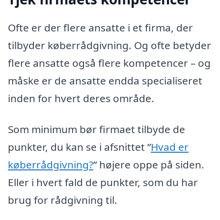
Ofte er der flere ansatte i et firma, der
tilbyder køberrådgivning. Og ofte betyder
flere ansatte også flere kompetencer – og
måske er de ansatte endda specialiseret
inden for hvert deres område.
Som minimum bør firmaet tilbyde de
punkter, du kan se i afsnittet ”
Hvad er
køberrådgivning?
” højere oppe på siden.
Eller i hvert fald de punkter, som du har
brug for rådgivning til.