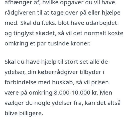
afhænger af, hvilke opgaver du vil have
rådgiveren til at tage over på eller hjælpe
med. Skal du f.eks. blot have udarbejdet
og tinglyst skødet, så vil det normalt koste
omkring et par tusinde kroner.
Skal du have hjælp til stort set alle de
ydelser, din køberrådgiver tilbyder i
forbindelse med huskøb, så vil prisen
være på omkring 8.000-10.000 kr. Men
vælger du nogle ydelser fra, kan det altså
blive billigere.