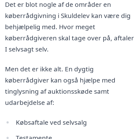
Det er blot nogle af de områder en
køberrådgivning i Skuldelev kan være dig
behjælpelig med. Hvor meget
køberrådgiveren skal tage over på, aftaler
I selvsagt selv.
Men det er ikke alt. En dygtig
køberrådgiver kan også hjælpe med
tinglysning af auktionsskøde samt
udarbejdelse af:
Købsaftale ved selvsalg
Testamente