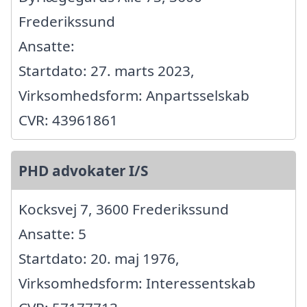
Frederikssund
Ansatte:
Startdato: 27. marts 2023,
Virksomhedsform: Anpartsselskab
CVR: 43961861
PHD advokater I/S
Kocksvej 7, 3600 Frederikssund
Ansatte: 5
Startdato: 20. maj 1976,
Virksomhedsform: Interessentskab