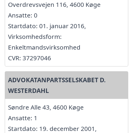
Overdrevsvejen 116, 4600 Køge
Ansatte: 0
Startdato: 01. januar 2016,
Virksomhedsform:
Enkeltmandsvirksomhed
CVR: 37297046
ADVOKATANPARTSSELSKABET D.
WESTERDAHL
Søndre Alle 43, 4600 Køge
Ansatte: 1
Startdato: 19. december 2001,