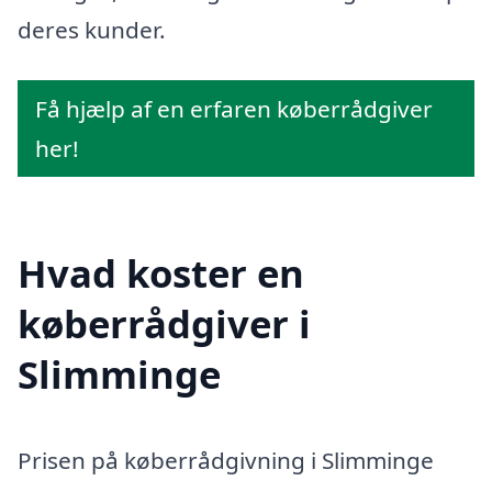
deres kunder.
Få hjælp af en erfaren køberrådgiver
her!
Hvad koster en
køberrådgiver i
Slimminge
Prisen på køberrådgivning i Slimminge