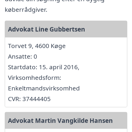
køberrådgiver.
Advokat Line Gubbertsen
Torvet 9, 4600 Køge
Ansatte: 0
Startdato: 15. april 2016,
Virksomhedsform:
Enkeltmandsvirksomhed
CVR: 37444405
Advokat Martin Vangkilde Hansen