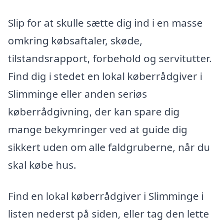
Slip for at skulle sætte dig ind i en masse
omkring købsaftaler, skøde,
tilstandsrapport, forbehold og servitutter.
Find dig i stedet en lokal køberrådgiver i
Slimminge eller anden seriøs
køberrådgivning, der kan spare dig
mange bekymringer ved at guide dig
sikkert uden om alle faldgruberne, når du
skal købe hus.
Find en lokal køberrådgiver i Slimminge i
listen nederst på siden, eller tag den lette