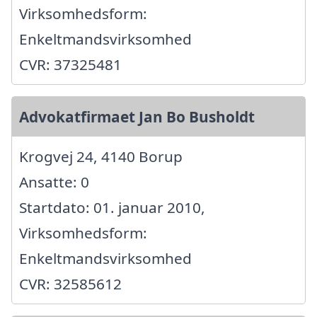
Virksomhedsform:
Enkeltmandsvirksomhed
CVR: 37325481
Advokatfirmaet Jan Bo Busholdt
Krogvej 24, 4140 Borup
Ansatte: 0
Startdato: 01. januar 2010,
Virksomhedsform:
Enkeltmandsvirksomhed
CVR: 32585612