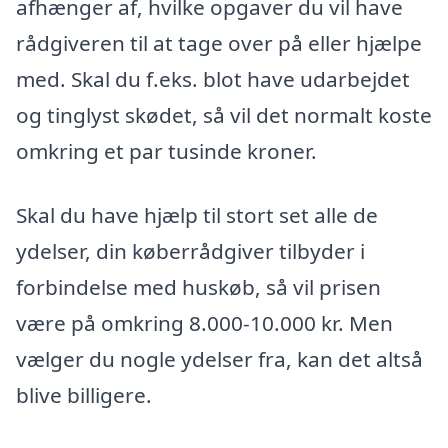
afhænger af, hvilke opgaver du vil have
rådgiveren til at tage over på eller hjælpe
med. Skal du f.eks. blot have udarbejdet
og tinglyst skødet, så vil det normalt koste
omkring et par tusinde kroner.
Skal du have hjælp til stort set alle de
ydelser, din køberrådgiver tilbyder i
forbindelse med huskøb, så vil prisen
være på omkring 8.000-10.000 kr. Men
vælger du nogle ydelser fra, kan det altså
blive billigere.