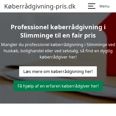
Køberrådgivning-pris.dk
Menu
Professionel køberrådgivning i
Slimminge til en fair pris
Mangler du professionel køberrådgivning i Slimminge ved
huskøb, bolighandel eller ved selvsalg, så find en dygtig
køberrådgiver her!
Læs mere om køberrådgivning her!
Få hjælp af en erfaren køberrådgiver her!