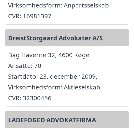
Virksomhedsform: Anpartsselskab
CVR: 16981397
DreistStorgaard Advokater A/S
Bag Haverne 32, 4600 Køge
Ansatte: 70
Startdato: 23. december 2009,
Virksomhedsform: Aktieselskab
CVR: 32300456
LADEFOGED ADVOKATFIRMA