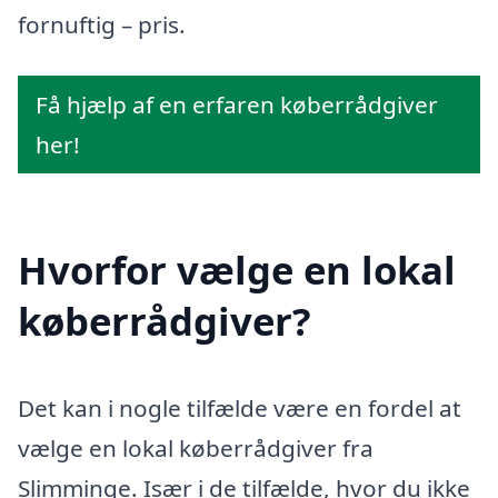
fornuftig – pris.
Få hjælp af en erfaren køberrådgiver
her!
Hvorfor vælge en lokal
køberrådgiver?
Det kan i nogle tilfælde være en fordel at
vælge en lokal køberrådgiver fra
Slimminge. Især i de tilfælde, hvor du ikke