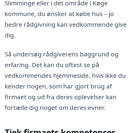
Slimminge eller i det område i Køge
kommune, du ønsker at købe hus – jo
bedre rådgivning kan vedkommende give
dig.
Så undersøg rådgiverens baggrund og
erfaring. Det kan du oftest se på
vedkommendes hjemmeside, hvis ikke du
kender nogen, som har gjort brug af
firmaet og ud fra deres oplevelser kan
fortælle dig noget om deres evner.
Tjek firmaets kompetencer