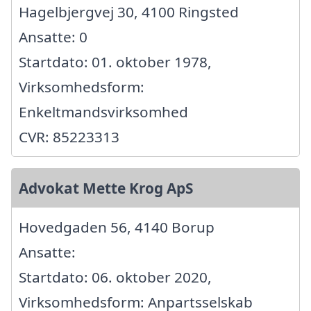
Hagelbjergvej 30, 4100 Ringsted
Ansatte: 0
Startdato: 01. oktober 1978,
Virksomhedsform:
Enkeltmandsvirksomhed
CVR: 85223313
Advokat Mette Krog ApS
Hovedgaden 56, 4140 Borup
Ansatte:
Startdato: 06. oktober 2020,
Virksomhedsform: Anpartsselskab