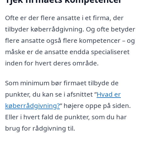
Ofte er der flere ansatte i et firma, der
tilbyder køberrådgivning. Og ofte betyder
flere ansatte også flere kompetencer – og
måske er de ansatte endda specialiseret
inden for hvert deres område.
Som minimum bør firmaet tilbyde de
punkter, du kan se i afsnittet ”
Hvad er
køberrådgivning?
” højere oppe på siden.
Eller i hvert fald de punkter, som du har
brug for rådgivning til.