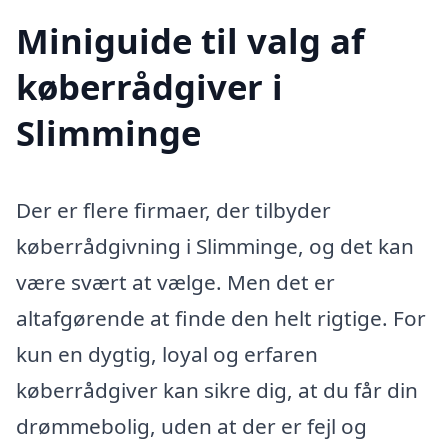
Miniguide til valg af
køberrådgiver i
Slimminge
Der er flere firmaer, der tilbyder
køberrådgivning i Slimminge, og det kan
være svært at vælge. Men det er
altafgørende at finde den helt rigtige. For
kun en dygtig, loyal og erfaren
køberrådgiver kan sikre dig, at du får din
drømmebolig, uden at der er fejl og