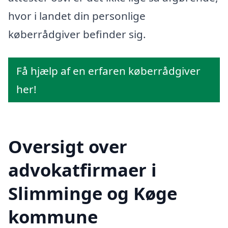
hvor i landet din personlige
køberrådgiver befinder sig.
Få hjælp af en erfaren køberrådgiver
her!
Oversigt over
advokatfirmaer i
Slimminge og Køge
kommune