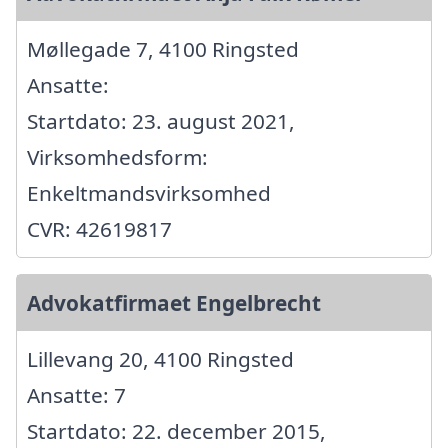
Møllegade 7, 4100 Ringsted
Ansatte:
Startdato: 23. august 2021,
Virksomhedsform:
Enkeltmandsvirksomhed
CVR: 42619817
Advokatfirmaet Engelbrecht
Lillevang 20, 4100 Ringsted
Ansatte: 7
Startdato: 22. december 2015,