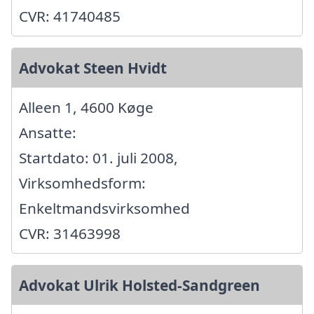
CVR: 41740485
Advokat Steen Hvidt
Alleen 1, 4600 Køge
Ansatte:
Startdato: 01. juli 2008,
Virksomhedsform:
Enkeltmandsvirksomhed
CVR: 31463998
Advokat Ulrik Holsted-Sandgreen