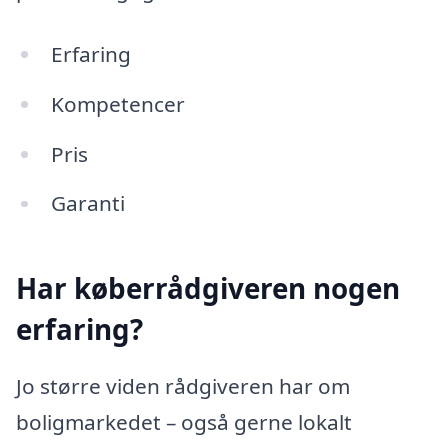
Erfaring
Kompetencer
Pris
Garanti
Har køberrådgiveren nogen
erfaring?
Jo større viden rådgiveren har om
boligmarkedet – også gerne lokalt