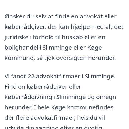
Ønsker du selv at finde en advokat eller
køberrådgiver, der kan hjælpe med alt det
juridiske i forhold til huskøb eller en
bolighandel i Slimminge eller Køge
kommune, så tjek oversigten herunder.
Vi fandt 22 advokatfirmaer i Slimminge.
Find en køberrådgiver eller
køberrådgivning i Slimminge og omegn
herunder. I hele Køge kommunefindes
der flere advokatfirmaer, hvis du vil
udvide din søgning efter en dygtig