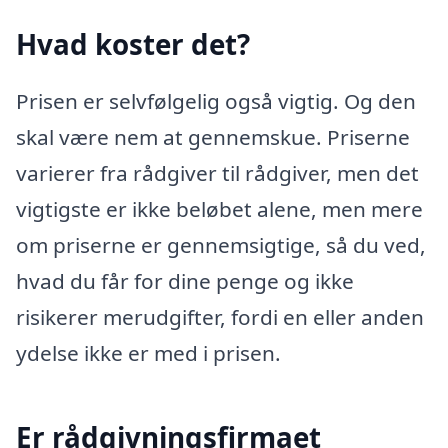
Hvad koster det?
Prisen er selvfølgelig også vigtig. Og den
skal være nem at gennemskue. Priserne
varierer fra rådgiver til rådgiver, men det
vigtigste er ikke beløbet alene, men mere
om priserne er gennemsigtige, så du ved,
hvad du får for dine penge og ikke
risikerer merudgifter, fordi en eller anden
ydelse ikke er med i prisen.
Er rådgivningsfirmaet