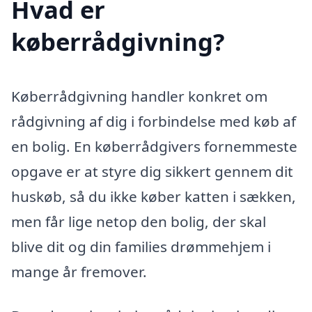
Hvad er
køberrådgivning?
Køberrådgivning handler konkret om
rådgivning af dig i forbindelse med køb af
en bolig. En køberrådgivers fornemmeste
opgave er at styre dig sikkert gennem dit
huskøb, så du ikke køber katten i sækken,
men får lige netop den bolig, der skal
blive dit og din families drømmehjem i
mange år fremover.