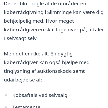
Det er blot nogle af de områder en
køberrådgivning i Slimminge kan være dig
behjælpelig med. Hvor meget
køberrådgiveren skal tage over på, aftaler
I selvsagt selv.
Men det er ikke alt. En dygtig
køberrådgiver kan også hjælpe med
tinglysning af auktionsskøde samt
udarbejdelse af:
Købsaftale ved selvsalg
Testamente