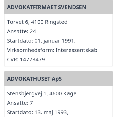
ADVOKATFIRMAET SVENDSEN
Torvet 6, 4100 Ringsted
Ansatte: 24
Startdato: 01. januar 1991,
Virksomhedsform: Interessentskab
CVR: 14773479
ADVOKATHUSET ApS
Stensbjergvej 1, 4600 Køge
Ansatte: 7
Startdato: 13. maj 1993,