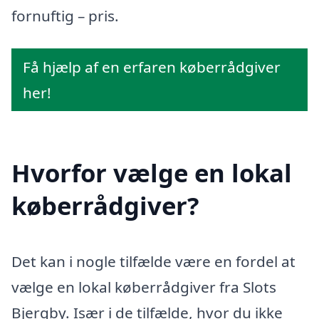
fornuftig – pris.
Få hjælp af en erfaren køberrådgiver
her!
Hvorfor vælge en lokal
køberrådgiver?
Det kan i nogle tilfælde være en fordel at
vælge en lokal køberrådgiver fra Slots
Bjergby. Især i de tilfælde, hvor du ikke