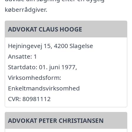
køberrådgiver.
ADVOKAT CLAUS HOOGE
Hejningevej 15, 4200 Slagelse
Ansatte: 1
Startdato: 01. juni 1977,
Virksomhedsform:
Enkeltmandsvirksomhed
CVR: 80981112
ADVOKAT PETER CHRISTIANSEN