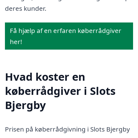
deres kunder.
Få hjælp af en erfaren køberrådgiver
her!
Hvad koster en
køberrådgiver i Slots
Bjergby
Prisen på køberrådgivning i Slots Bjergby