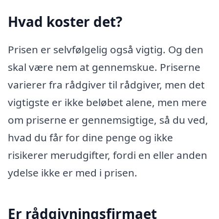
Hvad koster det?
Prisen er selvfølgelig også vigtig. Og den
skal være nem at gennemskue. Priserne
varierer fra rådgiver til rådgiver, men det
vigtigste er ikke beløbet alene, men mere
om priserne er gennemsigtige, så du ved,
hvad du får for dine penge og ikke
risikerer merudgifter, fordi en eller anden
ydelse ikke er med i prisen.
Er rådgivningsfirmaet