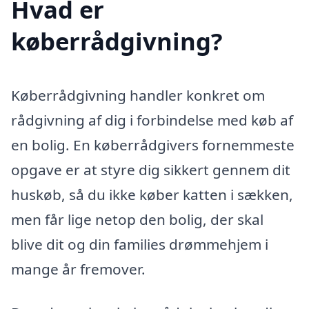
Hvad er
køberrådgivning?
Køberrådgivning handler konkret om
rådgivning af dig i forbindelse med køb af
en bolig. En køberrådgivers fornemmeste
opgave er at styre dig sikkert gennem dit
huskøb, så du ikke køber katten i sækken,
men får lige netop den bolig, der skal
blive dit og din families drømmehjem i
mange år fremover.