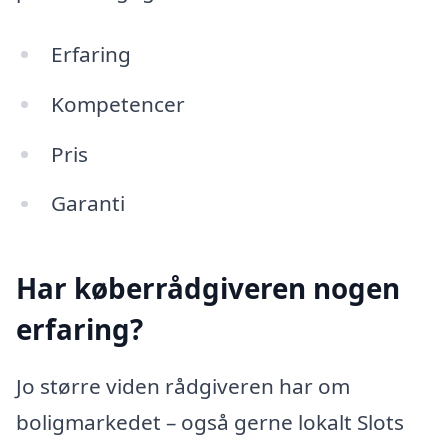
Erfaring
Kompetencer
Pris
Garanti
Har køberrådgiveren nogen
erfaring?
Jo større viden rådgiveren har om
boligmarkedet – også gerne lokalt Slots