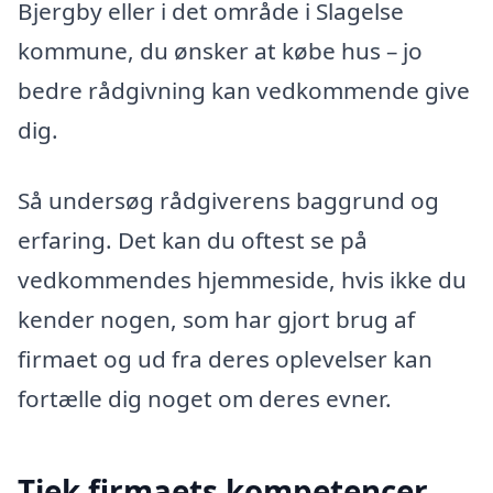
Bjergby eller i det område i Slagelse
kommune, du ønsker at købe hus – jo
bedre rådgivning kan vedkommende give
dig.
Så undersøg rådgiverens baggrund og
erfaring. Det kan du oftest se på
vedkommendes hjemmeside, hvis ikke du
kender nogen, som har gjort brug af
firmaet og ud fra deres oplevelser kan
fortælle dig noget om deres evner.
Tjek firmaets kompetencer