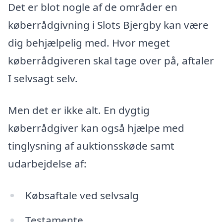
Det er blot nogle af de områder en
køberrådgivning i Slots Bjergby kan være
dig behjælpelig med. Hvor meget
køberrådgiveren skal tage over på, aftaler
I selvsagt selv.
Men det er ikke alt. En dygtig
køberrådgiver kan også hjælpe med
tinglysning af auktionsskøde samt
udarbejdelse af:
Købsaftale ved selvsalg
Testamente