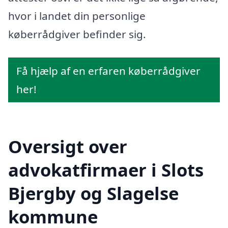
hvor i landet din personlige
køberrådgiver befinder sig.
Få hjælp af en erfaren køberrådgiver
her!
Oversigt over
advokatfirmaer i Slots
Bjergby og Slagelse
kommune