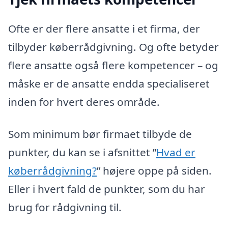
Ofte er der flere ansatte i et firma, der
tilbyder køberrådgivning. Og ofte betyder
flere ansatte også flere kompetencer – og
måske er de ansatte endda specialiseret
inden for hvert deres område.
Som minimum bør firmaet tilbyde de
punkter, du kan se i afsnittet ”
Hvad er
køberrådgivning?
” højere oppe på siden.
Eller i hvert fald de punkter, som du har
brug for rådgivning til.