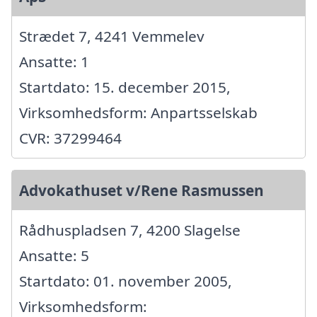
Strædet 7, 4241 Vemmelev
Ansatte: 1
Startdato: 15. december 2015,
Virksomhedsform: Anpartsselskab
CVR: 37299464
Advokathuset v/Rene Rasmussen
Rådhuspladsen 7, 4200 Slagelse
Ansatte: 5
Startdato: 01. november 2005,
Virksomhedsform: