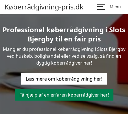
Køberrådgivning-pris.dk
Menu
Professionel køberrådgivning i Slots
Bjergby til en fair pris
Mangler du professionel køberrådgivning i Slots Bjergby
ved huskøb, bolighandel eller ved selvsalg, så find en
dygtig køberrådgiver her!
Læs mere om køberrådgivning her!
Få hjælp af en erfaren køberrådgiver her!