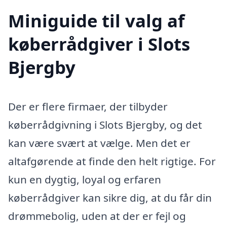
Miniguide til valg af
køberrådgiver i Slots
Bjergby
Der er flere firmaer, der tilbyder
køberrådgivning i Slots Bjergby, og det
kan være svært at vælge. Men det er
altafgørende at finde den helt rigtige. For
kun en dygtig, loyal og erfaren
køberrådgiver kan sikre dig, at du får din
drømmebolig, uden at der er fejl og