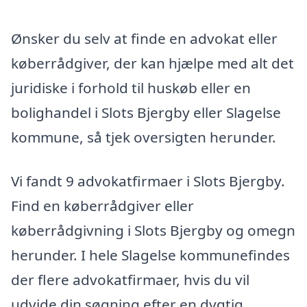
Ønsker du selv at finde en advokat eller
køberrådgiver, der kan hjælpe med alt det
juridiske i forhold til huskøb eller en
bolighandel i Slots Bjergby eller Slagelse
kommune, så tjek oversigten herunder.
Vi fandt 9 advokatfirmaer i Slots Bjergby.
Find en køberrådgiver eller
køberrådgivning i Slots Bjergby og omegn
herunder. I hele Slagelse kommunefindes
der flere advokatfirmaer, hvis du vil
udvide din søgning efter en dygtig