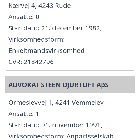
Kærvej 4, 4243 Rude
Ansatte: 0
Startdato: 21. december 1982,
Virksomhedsform:
Enkeltmandsvirksomhed
CVR: 21842796
ADVOKAT STEEN DJURTOFT ApS
Ormeslevvej 1, 4241 Vemmelev
Ansatte: 1
Startdato: 01. november 1991,
Virksomhedsform: Anpartsselskab