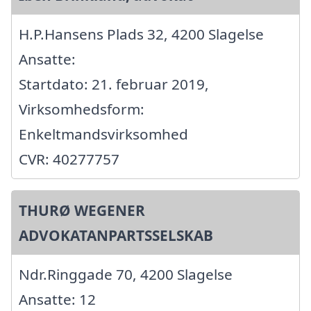
H.P.Hansens Plads 32, 4200 Slagelse
Ansatte:
Startdato: 21. februar 2019,
Virksomhedsform:
Enkeltmandsvirksomhed
CVR: 40277757
THURØ WEGENER
ADVOKATANPARTSSELSKAB
Ndr.Ringgade 70, 4200 Slagelse
Ansatte: 12