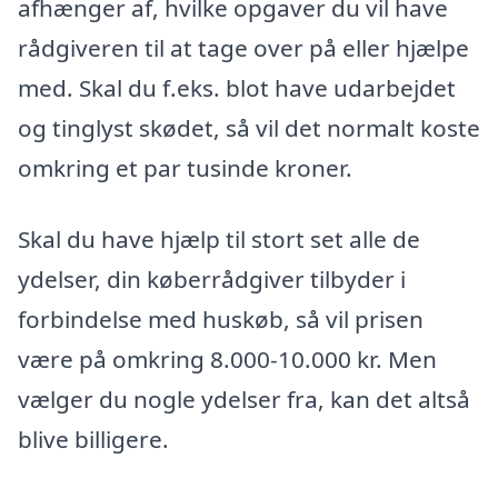
afhænger af, hvilke opgaver du vil have
rådgiveren til at tage over på eller hjælpe
med. Skal du f.eks. blot have udarbejdet
og tinglyst skødet, så vil det normalt koste
omkring et par tusinde kroner.
Skal du have hjælp til stort set alle de
ydelser, din køberrådgiver tilbyder i
forbindelse med huskøb, så vil prisen
være på omkring 8.000-10.000 kr. Men
vælger du nogle ydelser fra, kan det altså
blive billigere.