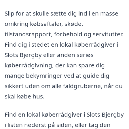
Slip for at skulle sætte dig ind i en masse
omkring købsaftaler, skøde,
tilstandsrapport, forbehold og servitutter.
Find dig i stedet en lokal køberrådgiver i
Slots Bjergby eller anden seriøs
køberrådgivning, der kan spare dig
mange bekymringer ved at guide dig
sikkert uden om alle faldgruberne, når du
skal købe hus.
Find en lokal køberrådgiver i Slots Bjergby
i listen nederst på siden, eller tag den