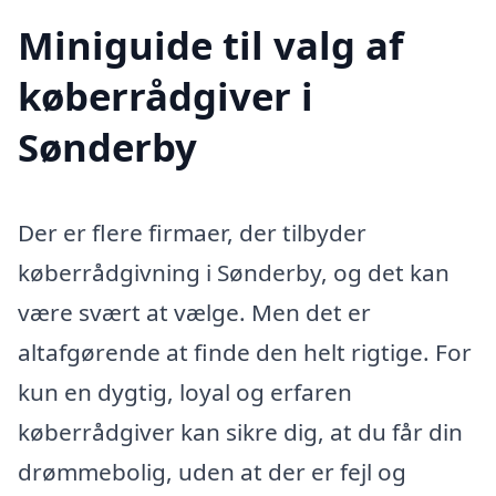
Miniguide til valg af
køberrådgiver i
Sønderby
Der er flere firmaer, der tilbyder
køberrådgivning i Sønderby, og det kan
være svært at vælge. Men det er
altafgørende at finde den helt rigtige. For
kun en dygtig, loyal og erfaren
køberrådgiver kan sikre dig, at du får din
drømmebolig, uden at der er fejl og