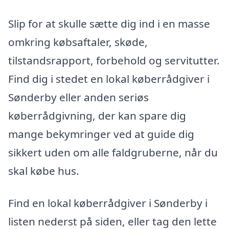
Slip for at skulle sætte dig ind i en masse
omkring købsaftaler, skøde,
tilstandsrapport, forbehold og servitutter.
Find dig i stedet en lokal køberrådgiver i
Sønderby eller anden seriøs
køberrådgivning, der kan spare dig
mange bekymringer ved at guide dig
sikkert uden om alle faldgruberne, når du
skal købe hus.
Find en lokal køberrådgiver i Sønderby i
listen nederst på siden, eller tag den lette