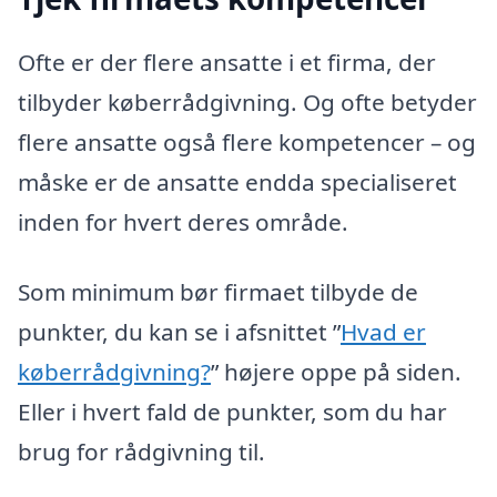
Ofte er der flere ansatte i et firma, der
tilbyder køberrådgivning. Og ofte betyder
flere ansatte også flere kompetencer – og
måske er de ansatte endda specialiseret
inden for hvert deres område.
Som minimum bør firmaet tilbyde de
punkter, du kan se i afsnittet ”
Hvad er
køberrådgivning?
” højere oppe på siden.
Eller i hvert fald de punkter, som du har
brug for rådgivning til.