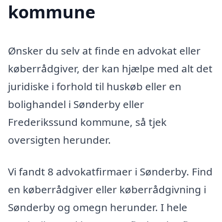
kommune
Ønsker du selv at finde en advokat eller
køberrådgiver, der kan hjælpe med alt det
juridiske i forhold til huskøb eller en
bolighandel i Sønderby eller
Frederikssund kommune, så tjek
oversigten herunder.
Vi fandt 8 advokatfirmaer i Sønderby. Find
en køberrådgiver eller køberrådgivning i
Sønderby og omegn herunder. I hele