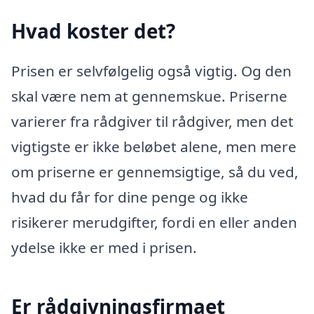
Hvad koster det?
Prisen er selvfølgelig også vigtig. Og den
skal være nem at gennemskue. Priserne
varierer fra rådgiver til rådgiver, men det
vigtigste er ikke beløbet alene, men mere
om priserne er gennemsigtige, så du ved,
hvad du får for dine penge og ikke
risikerer merudgifter, fordi en eller anden
ydelse ikke er med i prisen.
Er rådgivningsfirmaet