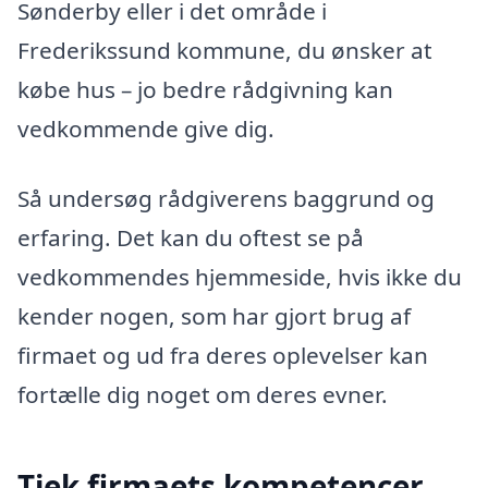
Sønderby eller i det område i
Frederikssund kommune, du ønsker at
købe hus – jo bedre rådgivning kan
vedkommende give dig.
Så undersøg rådgiverens baggrund og
erfaring. Det kan du oftest se på
vedkommendes hjemmeside, hvis ikke du
kender nogen, som har gjort brug af
firmaet og ud fra deres oplevelser kan
fortælle dig noget om deres evner.
Tjek firmaets kompetencer