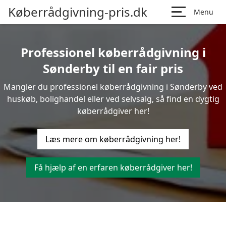
Køberrådgivning-pris.dk
Menu
Professionel køberrådgivning i
Sønderby til en fair pris
Mangler du professionel køberrådgivning i Sønderby ved
huskøb, bolighandel eller ved selvsalg, så find en dygtig
køberrådgiver her!
Læs mere om køberrådgivning her!
Få hjælp af en erfaren køberrådgiver her!