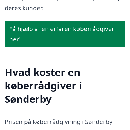
deres kunder.
Få hjælp af en erfaren køberrådgiver
her!
Hvad koster en
køberrådgiver i
Sønderby
Prisen på køberrådgivning i Sønderby