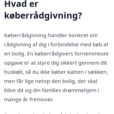
Hvad er
køberrådgivning?
Køberrådgivning handler konkret om
rådgivning af dig i forbindelse med køb af
en bolig. En køberrådgivers fornemmeste
opgave er at styre dig sikkert gennem dit
huskøb, så du ikke køber katten i sækken,
men får lige netop den bolig, der skal
blive dit og din families drømmehjem i
mange år fremover.