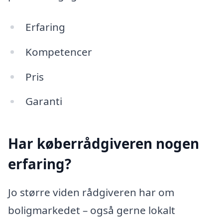
Erfaring
Kompetencer
Pris
Garanti
Har køberrådgiveren nogen
erfaring?
Jo større viden rådgiveren har om
boligmarkedet – også gerne lokalt