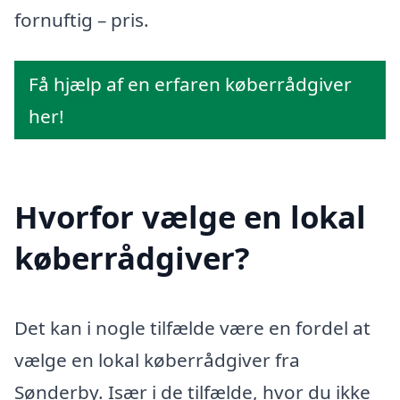
fornuftig – pris.
Få hjælp af en erfaren køberrådgiver
her!
Hvorfor vælge en lokal
køberrådgiver?
Det kan i nogle tilfælde være en fordel at
vælge en lokal køberrådgiver fra
Sønderby. Især i de tilfælde, hvor du ikke