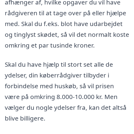
afhænger af, hvilke opgaver du vil have
rådgiveren til at tage over på eller hjælpe
med. Skal du f.eks. blot have udarbejdet
og tinglyst skødet, så vil det normalt koste
omkring et par tusinde kroner.
Skal du have hjælp til stort set alle de
ydelser, din køberrådgiver tilbyder i
forbindelse med huskøb, så vil prisen
være på omkring 8.000-10.000 kr. Men
vælger du nogle ydelser fra, kan det altså
blive billigere.