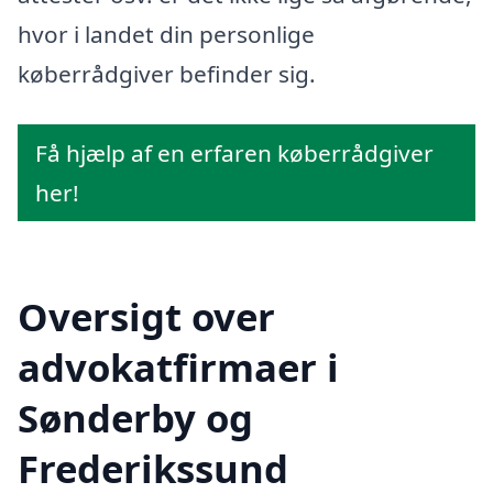
hvor i landet din personlige
køberrådgiver befinder sig.
Få hjælp af en erfaren køberrådgiver
her!
Oversigt over
advokatfirmaer i
Sønderby og
Frederikssund