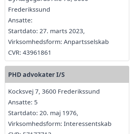
Frederikssund
Ansatte:
Startdato: 27. marts 2023,
Virksomhedsform: Anpartsselskab
CVR: 43961861
PHD advokater I/S
Kocksvej 7, 3600 Frederikssund
Ansatte: 5
Startdato: 20. maj 1976,
Virksomhedsform: Interessentskab