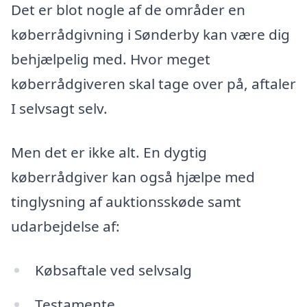
Det er blot nogle af de områder en
køberrådgivning i Sønderby kan være dig
behjælpelig med. Hvor meget
køberrådgiveren skal tage over på, aftaler
I selvsagt selv.
Men det er ikke alt. En dygtig
køberrådgiver kan også hjælpe med
tinglysning af auktionsskøde samt
udarbejdelse af:
Købsaftale ved selvsalg
Testamente