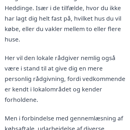
Heddinge. Især i de tilfælde, hvor du ikke
har lagt dig helt fast på, hvilket hus du vil
købe, eller du vakler mellem to eller flere
huse.
Her vil den lokale rådgiver nemlig også
være i stand til at give dig en mere
personlig rådgivning, fordi vedkommende
er kendt i lokalområdet og kender
forholdene.
Men i forbindelse med gennemlæsning af
købsaftale, udarbejdelse af diverse