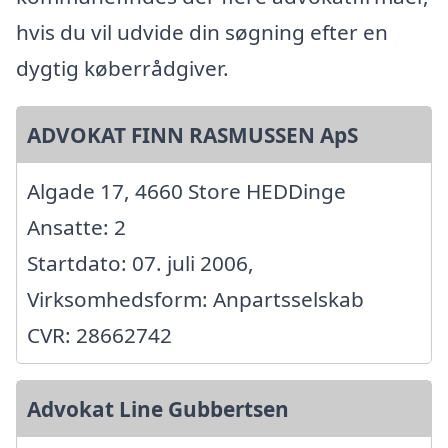
hvis du vil udvide din søgning efter en
dygtig køberrådgiver.
ADVOKAT FINN RASMUSSEN ApS
Algade 17, 4660 Store HEDDinge
Ansatte: 2
Startdato: 07. juli 2006,
Virksomhedsform: Anpartsselskab
CVR: 28662742
Advokat Line Gubbertsen