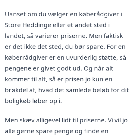
Uanset om du vælger en køberådgiver i
Store Heddinge eller et andet sted i
landet, så varierer priserne. Men faktisk
er det ikke det sted, du bør spare. For en
køberrådgiver er en uvurderlig støtte, så
pengene er givet godt ud. Og når alt
kommer til alt, så er prisen jo kun en
brøkdel af, hvad det samlede beløb for dit
boligkøb løber op i.
Men skæv alligevel lidt til priserne. Vi vil jo
alle gerne spare penge og finde en