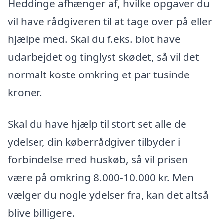
Heddinge afhænger af, hvilke opgaver du
vil have rådgiveren til at tage over på eller
hjælpe med. Skal du f.eks. blot have
udarbejdet og tinglyst skødet, så vil det
normalt koste omkring et par tusinde
kroner.
Skal du have hjælp til stort set alle de
ydelser, din køberrådgiver tilbyder i
forbindelse med huskøb, så vil prisen
være på omkring 8.000-10.000 kr. Men
vælger du nogle ydelser fra, kan det altså
blive billigere.