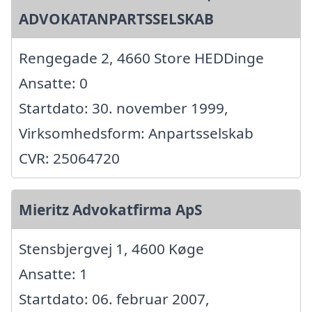
ADVOKATANPARTSSELSKAB
Rengegade 2, 4660 Store HEDDinge
Ansatte: 0
Startdato: 30. november 1999,
Virksomhedsform: Anpartsselskab
CVR: 25064720
Mieritz Advokatfirma ApS
Stensbjergvej 1, 4600 Køge
Ansatte: 1
Startdato: 06. februar 2007,