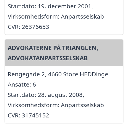
Startdato: 19. december 2001,
Virksomhedsform: Anpartsselskab
CVR: 26376653
ADVOKATERNE PÅ TRIANGLEN,
ADVOKATANPARTSSELSKAB
Rengegade 2, 4660 Store HEDDinge
Ansatte: 6
Startdato: 28. august 2008,
Virksomhedsform: Anpartsselskab
CVR: 31745152