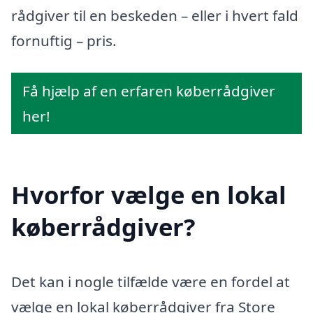
rådgiver til en beskeden – eller i hvert fald
fornuftig – pris.
Få hjælp af en erfaren køberrådgiver
her!
Hvorfor vælge en lokal
køberrådgiver?
Det kan i nogle tilfælde være en fordel at
vælge en lokal køberrådgiver fra Store