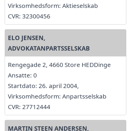
Virksomhedsform: Aktieselskab
CVR: 32300456
ELO JENSEN,
ADVOKATANPARTSSELSKAB
Rengegade 2, 4660 Store HEDDinge
Ansatte: 0
Startdato: 26. april 2004,
Virksomhedsform: Anpartsselskab
CVR: 27712444
MARTIN STEEN ANDERSEN,