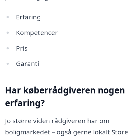
Erfaring
Kompetencer
Pris
Garanti
Har køberrådgiveren nogen
erfaring?
Jo større viden rådgiveren har om
boligmarkedet – også gerne lokalt Store