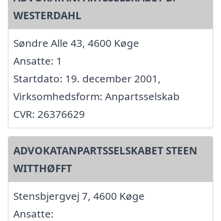
WESTERDAHL
Søndre Alle 43, 4600 Køge
Ansatte: 1
Startdato: 19. december 2001,
Virksomhedsform: Anpartsselskab
CVR: 26376629
ADVOKATANPARTSSELSKABET STEEN
WITTHØFFT
Stensbjergvej 7, 4600 Køge
Ansatte: