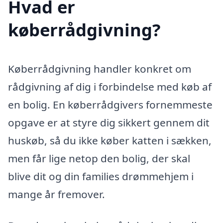
Hvad er
køberrådgivning?
Køberrådgivning handler konkret om
rådgivning af dig i forbindelse med køb af
en bolig. En køberrådgivers fornemmeste
opgave er at styre dig sikkert gennem dit
huskøb, så du ikke køber katten i sækken,
men får lige netop den bolig, der skal
blive dit og din families drømmehjem i
mange år fremover.