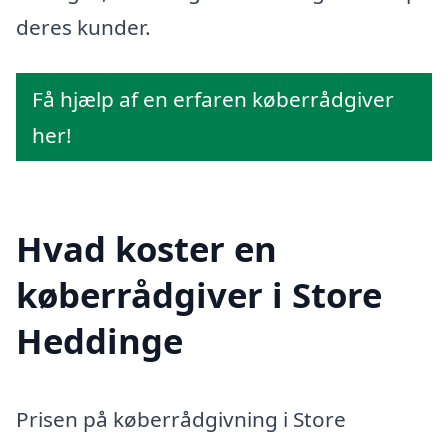
deres kunder.
Få hjælp af en erfaren køberrådgiver
her!
Hvad koster en
køberrådgiver i Store
Heddinge
Prisen på køberrådgivning i Store