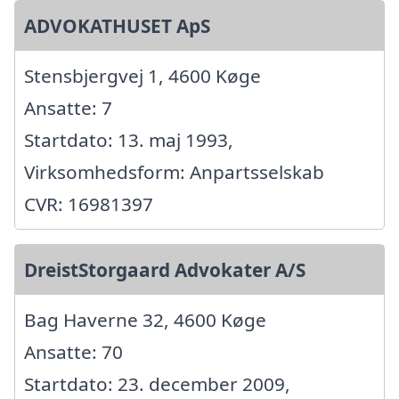
ADVOKATHUSET ApS
Stensbjergvej 1, 4600 Køge
Ansatte: 7
Startdato: 13. maj 1993,
Virksomhedsform: Anpartsselskab
CVR: 16981397
DreistStorgaard Advokater A/S
Bag Haverne 32, 4600 Køge
Ansatte: 70
Startdato: 23. december 2009,