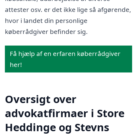
attester osv. er det ikke lige så afgørende,
hvor i landet din personlige
køberrådgiver befinder sig.
Få hjælp af en erfaren køberrådgiver
her!
Oversigt over
advokatfirmaer i Store
Heddinge og Stevns