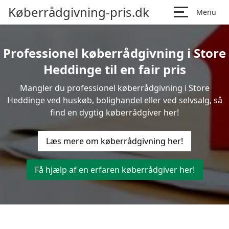
Køberrådgivning-pris.dk
Menu
Professionel køberrådgivning i Store
Heddinge til en fair pris
Mangler du professionel køberrådgivning i Store
Heddinge ved huskøb, bolighandel eller ved selvsalg, så
find en dygtig køberrådgiver her!
Læs mere om køberrådgivning her!
Få hjælp af en erfaren køberrådgiver her!