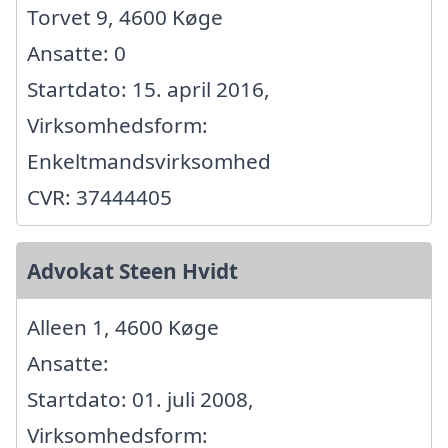
Torvet 9, 4600 Køge
Ansatte: 0
Startdato: 15. april 2016,
Virksomhedsform:
Enkeltmandsvirksomhed
CVR: 37444405
Advokat Steen Hvidt
Alleen 1, 4600 Køge
Ansatte:
Startdato: 01. juli 2008,
Virksomhedsform: