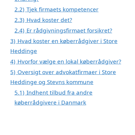
2.2)
Tjek firmaets kompetencer
2.3)
Hvad koster det?
2.4)
Er rådgivningsfirmaet forsikret?
3)
Hvad koster en køberrådgiver i Store
Heddinge
4)
Hvorfor vælge en lokal køberrådgiver?
5)
Oversigt over advokatfirmaer i Store
Heddinge og Stevns kommune
5.1)
Indhent tilbud fra andre
køberrådgivere i Danmark