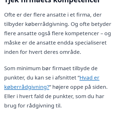
Ofte er der flere ansatte i et firma, der
tilbyder køberrådgivning. Og ofte betyder
flere ansatte også flere kompetencer – og
måske er de ansatte endda specialiseret
inden for hvert deres område.
Som minimum bør firmaet tilbyde de
punkter, du kan se i afsnittet ”
Hvad er
køberrådgivning?
” højere oppe på siden.
Eller i hvert fald de punkter, som du har
brug for rådgivning til.