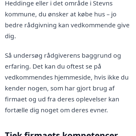
Heddinge eller i det område i Stevns
kommune, du ønsker at købe hus – jo
bedre rådgivning kan vedkommende give
dig.
Så undersøg rådgiverens baggrund og
erfaring. Det kan du oftest se på
vedkommendes hjemmeside, hvis ikke du
kender nogen, som har gjort brug af
firmaet og ud fra deres oplevelser kan
fortælle dig noget om deres evner.
Tjek firmaets kompetencer