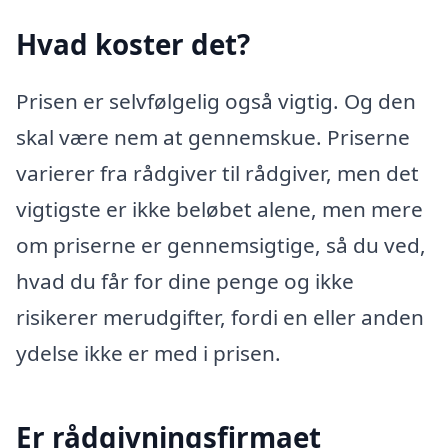
Hvad koster det?
Prisen er selvfølgelig også vigtig. Og den
skal være nem at gennemskue. Priserne
varierer fra rådgiver til rådgiver, men det
vigtigste er ikke beløbet alene, men mere
om priserne er gennemsigtige, så du ved,
hvad du får for dine penge og ikke
risikerer merudgifter, fordi en eller anden
ydelse ikke er med i prisen.
Er rådgivningsfirmaet