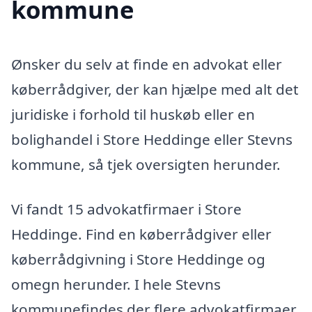
kommune
Ønsker du selv at finde en advokat eller
køberrådgiver, der kan hjælpe med alt det
juridiske i forhold til huskøb eller en
bolighandel i Store Heddinge eller Stevns
kommune, så tjek oversigten herunder.
Vi fandt 15 advokatfirmaer i Store
Heddinge. Find en køberrådgiver eller
køberrådgivning i Store Heddinge og
omegn herunder. I hele Stevns
kommunefindes der flere advokatfirmaer,