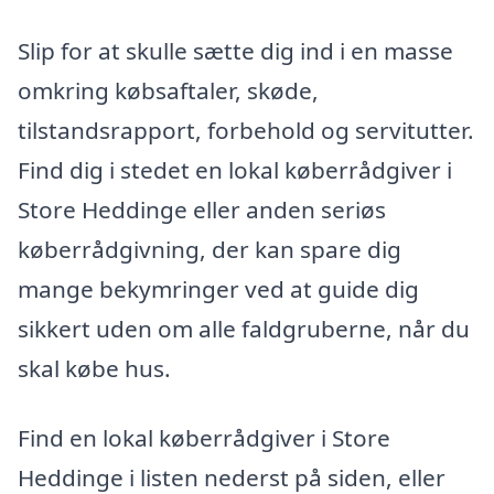
Slip for at skulle sætte dig ind i en masse
omkring købsaftaler, skøde,
tilstandsrapport, forbehold og servitutter.
Find dig i stedet en lokal køberrådgiver i
Store Heddinge eller anden seriøs
køberrådgivning, der kan spare dig
mange bekymringer ved at guide dig
sikkert uden om alle faldgruberne, når du
skal købe hus.
Find en lokal køberrådgiver i Store
Heddinge i listen nederst på siden, eller