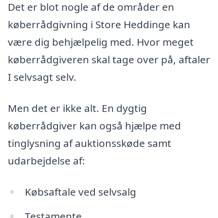
Det er blot nogle af de områder en
køberrådgivning i Store Heddinge kan
være dig behjælpelig med. Hvor meget
køberrådgiveren skal tage over på, aftaler
I selvsagt selv.
Men det er ikke alt. En dygtig
køberrådgiver kan også hjælpe med
tinglysning af auktionsskøde samt
udarbejdelse af:
Købsaftale ved selvsalg
Testamente