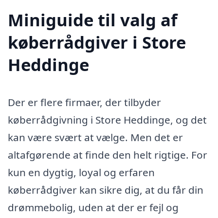
Miniguide til valg af
køberrådgiver i Store
Heddinge
Der er flere firmaer, der tilbyder
køberrådgivning i Store Heddinge, og det
kan være svært at vælge. Men det er
altafgørende at finde den helt rigtige. For
kun en dygtig, loyal og erfaren
køberrådgiver kan sikre dig, at du får din
drømmebolig, uden at der er fejl og