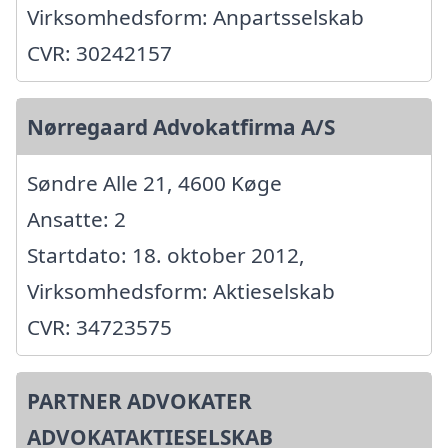
Virksomhedsform: Anpartsselskab
CVR: 30242157
Nørregaard Advokatfirma A/S
Søndre Alle 21, 4600 Køge
Ansatte: 2
Startdato: 18. oktober 2012,
Virksomhedsform: Aktieselskab
CVR: 34723575
PARTNER ADVOKATER
ADVOKATAKTIESELSKAB