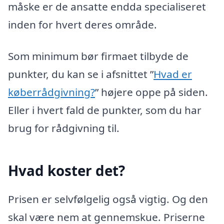
måske er de ansatte endda specialiseret
inden for hvert deres område.
Som minimum bør firmaet tilbyde de
punkter, du kan se i afsnittet ”
Hvad er
køberrådgivning?
” højere oppe på siden.
Eller i hvert fald de punkter, som du har
brug for rådgivning til.
Hvad koster det?
Prisen er selvfølgelig også vigtig. Og den
skal være nem at gennemskue. Priserne