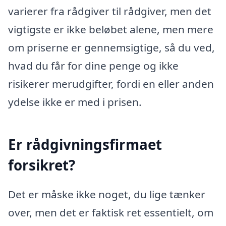
varierer fra rådgiver til rådgiver, men det
vigtigste er ikke beløbet alene, men mere
om priserne er gennemsigtige, så du ved,
hvad du får for dine penge og ikke
risikerer merudgifter, fordi en eller anden
ydelse ikke er med i prisen.
Er rådgivningsfirmaet
forsikret?
Det er måske ikke noget, du lige tænker
over, men det er faktisk ret essentielt, om