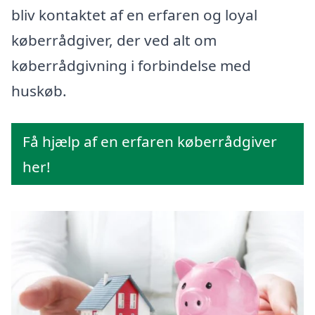
bliv kontaktet af en erfaren og loyal
køberrådgiver, der ved alt om
køberrådgivning i forbindelse med
huskøb.
Få hjælp af en erfaren køberrådgiver
her!