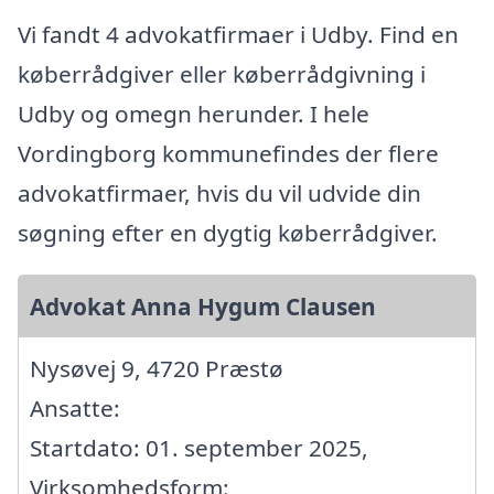
Vi fandt 4 advokatfirmaer i Udby. Find en
køberrådgiver eller køberrådgivning i
Udby og omegn herunder. I hele
Vordingborg kommunefindes der flere
advokatfirmaer, hvis du vil udvide din
søgning efter en dygtig køberrådgiver.
Advokat Anna Hygum Clausen
Nysøvej 9, 4720 Præstø
Ansatte:
Startdato: 01. september 2025,
Virksomhedsform: