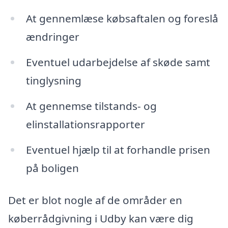
At gennemlæse købsaftalen og foreslå
ændringer
Eventuel udarbejdelse af skøde samt
tinglysning
At gennemse tilstands- og
elinstallationsrapporter
Eventuel hjælp til at forhandle prisen
på boligen
Det er blot nogle af de områder en
køberrådgivning i Udby kan være dig