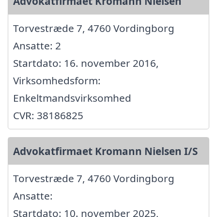
Advokatfirmaet Kromann Nielsen
Torvestræde 7, 4760 Vordingborg
Ansatte: 2
Startdato: 16. november 2016,
Virksomhedsform:
Enkeltmandsvirksomhed
CVR: 38186825
Advokatfirmaet Kromann Nielsen I/S
Torvestræde 7, 4760 Vordingborg
Ansatte:
Startdato: 10. november 2025,