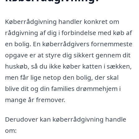
Køberrådgivning handler konkret om
rådgivning af dig i forbindelse med køb af
en bolig. En køberrådgivers fornemmeste
opgave er at styre dig sikkert gennem dit
huskøb, så du ikke køber katten i sækken,
men får lige netop den bolig, der skal
blive dit og din families drømmehjem i
mange år fremover.
Derudover kan køberrådgivning handle
om: