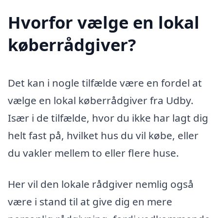
Hvorfor vælge en lokal
køberrådgiver?
Det kan i nogle tilfælde være en fordel at
vælge en lokal køberrådgiver fra Udby.
Især i de tilfælde, hvor du ikke har lagt dig
helt fast på, hvilket hus du vil købe, eller
du vakler mellem to eller flere huse.
Her vil den lokale rådgiver nemlig også
være i stand til at give dig en mere