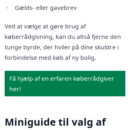
Gælds- eller gavebrev
Ved at vælge at gøre brug af
køberrådgivning, kan du altså fjerne den
tunge byrde, der hviler på dine skuldre i
forbindelse med køb af ny bolig.
Få hjælp af en erfaren køberrådgiver
her!
Miniguide til valg af