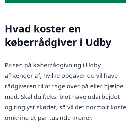
Hvad koster en
køberrådgiver i Udby
Prisen på køberrådgivning i Udby
afhænger af, hvilke opgaver du vil have
rådgiveren til at tage over på eller hjælpe
med. Skal du f.eks. blot have udarbejdet
og tinglyst skødet, så vil det normalt koste
omkring et par tusinde kroner.