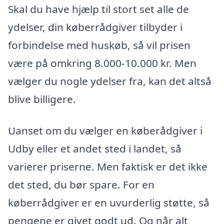
Skal du have hjælp til stort set alle de
ydelser, din køberrådgiver tilbyder i
forbindelse med huskøb, så vil prisen
være på omkring 8.000-10.000 kr. Men
vælger du nogle ydelser fra, kan det altså
blive billigere.
Uanset om du vælger en køberådgiver i
Udby eller et andet sted i landet, så
varierer priserne. Men faktisk er det ikke
det sted, du bør spare. For en
køberrådgiver er en uvurderlig støtte, så
pengene er givet godt ud. Og når alt