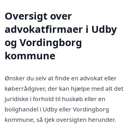
Oversigt over
advokatfirmaer i Udby
og Vordingborg
kommune
Ønsker du selv at finde en advokat eller
køberrådgiver, der kan hjælpe med alt det
juridiske i forhold til huskøb eller en
bolighandel i Udby eller Vordingborg
kommune, så tjek oversigten herunder.