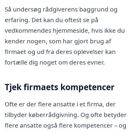
Så undersøg rådgiverens baggrund og
erfaring. Det kan du oftest se på
vedkommendes hjemmeside, hvis ikke du
kender nogen, som har gjort brug af
firmaet og ud fra deres oplevelser kan
fortælle dig noget om deres evner.
Tjek firmaets kompetencer
Ofte er der flere ansatte i et firma, der
tilbyder køberrådgivning. Og ofte betyder
flere ansatte også flere kompetencer – og