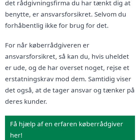
det rådgivningsfirma du har tænkt dig at
benytte, er ansvarsforsikret. Selvom du
forhåbentlig ikke for brug for det.
For når køberrådgiveren er
ansvarsforsikret, så kan du, hvis uheldet
er ude, og de har overset noget, rejse et
erstatningskrav mod dem. Samtidig viser
det også, at de tager ansvar og tænker på
deres kunder.
Få hjælp af en erfaren køberrådgiver
her!