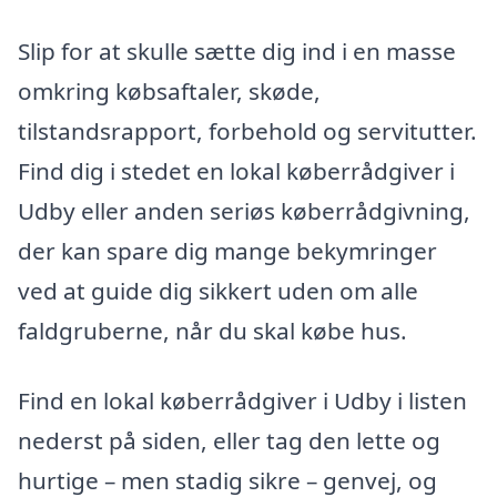
Slip for at skulle sætte dig ind i en masse
omkring købsaftaler, skøde,
tilstandsrapport, forbehold og servitutter.
Find dig i stedet en lokal køberrådgiver i
Udby eller anden seriøs køberrådgivning,
der kan spare dig mange bekymringer
ved at guide dig sikkert uden om alle
faldgruberne, når du skal købe hus.
Find en lokal køberrådgiver i Udby i listen
nederst på siden, eller tag den lette og
hurtige – men stadig sikre – genvej, og