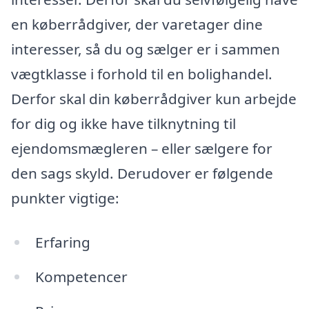
en køberrådgiver, der varetager dine
interesser, så du og sælger er i sammen
vægtklasse i forhold til en bolighandel.
Derfor skal din køberrådgiver kun arbejde
for dig og ikke have tilknytning til
ejendomsmægleren – eller sælgere for
den sags skyld. Derudover er følgende
punkter vigtige:
Erfaring
Kompetencer