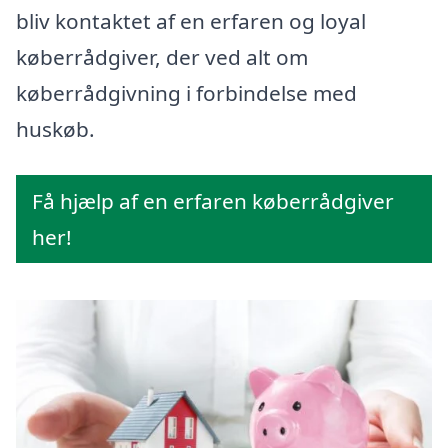
bliv kontaktet af en erfaren og loyal
køberrådgiver, der ved alt om
køberrådgivning i forbindelse med
huskøb.
Få hjælp af en erfaren køberrådgiver
her!