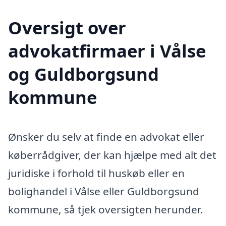
Oversigt over
advokatfirmaer i Vålse
og Guldborgsund
kommune
Ønsker du selv at finde en advokat eller
køberrådgiver, der kan hjælpe med alt det
juridiske i forhold til huskøb eller en
bolighandel i Vålse eller Guldborgsund
kommune, så tjek oversigten herunder.