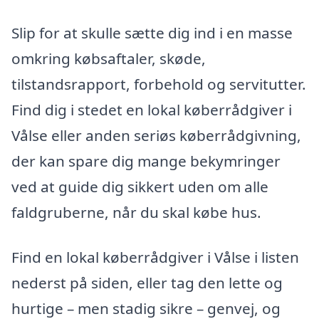
Slip for at skulle sætte dig ind i en masse
omkring købsaftaler, skøde,
tilstandsrapport, forbehold og servitutter.
Find dig i stedet en lokal køberrådgiver i
Vålse eller anden seriøs køberrådgivning,
der kan spare dig mange bekymringer
ved at guide dig sikkert uden om alle
faldgruberne, når du skal købe hus.
Find en lokal køberrådgiver i Vålse i listen
nederst på siden, eller tag den lette og
hurtige – men stadig sikre – genvej, og