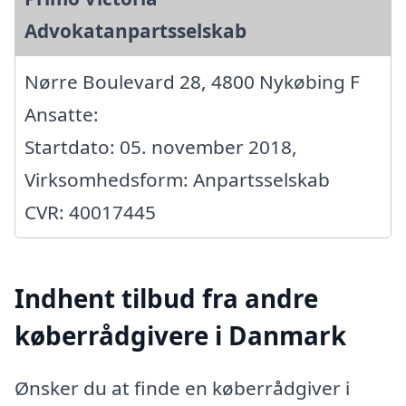
Advokatanpartsselskab
Nørre Boulevard 28, 4800 Nykøbing F
Ansatte:
Startdato: 05. november 2018,
Virksomhedsform: Anpartsselskab
CVR: 40017445
Indhent tilbud fra andre
køberrådgivere i Danmark
Ønsker du at finde en køberrådgiver i