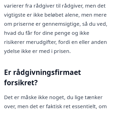
varierer fra rådgiver til rådgiver, men det
vigtigste er ikke beløbet alene, men mere
om priserne er gennemsigtige, så du ved,
hvad du får for dine penge og ikke
risikerer merudgifter, fordi en eller anden
ydelse ikke er med i prisen.
Er rådgivningsfirmaet
forsikret?
Det er måske ikke noget, du lige tænker
over, men det er faktisk ret essentielt, om