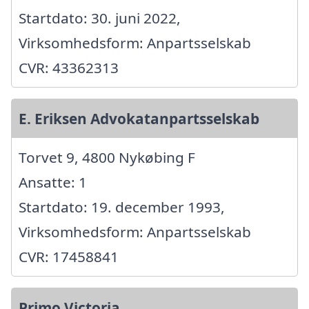
Startdato: 30. juni 2022,
Virksomhedsform: Anpartsselskab
CVR: 43362313
E. Eriksen Advokatanpartsselskab
Torvet 9, 4800 Nykøbing F
Ansatte: 1
Startdato: 19. december 1993,
Virksomhedsform: Anpartsselskab
CVR: 17458841
Primo Victoria