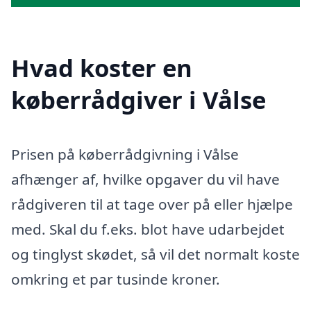
Hvad koster en
køberrådgiver i Vålse
Prisen på køberrådgivning i Vålse
afhænger af, hvilke opgaver du vil have
rådgiveren til at tage over på eller hjælpe
med. Skal du f.eks. blot have udarbejdet
og tinglyst skødet, så vil det normalt koste
omkring et par tusinde kroner.