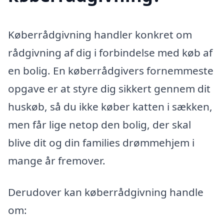
Køberrådgivning handler konkret om
rådgivning af dig i forbindelse med køb af
en bolig. En køberrådgivers fornemmeste
opgave er at styre dig sikkert gennem dit
huskøb, så du ikke køber katten i sækken,
men får lige netop den bolig, der skal
blive dit og din families drømmehjem i
mange år fremover.
Derudover kan køberrådgivning handle
om: