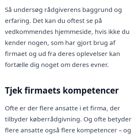
Så undersøg rådgiverens baggrund og
erfaring. Det kan du oftest se på
vedkommendes hjemmeside, hvis ikke du
kender nogen, som har gjort brug af
firmaet og ud fra deres oplevelser kan
fortælle dig noget om deres evner.
Tjek firmaets kompetencer
Ofte er der flere ansatte i et firma, der
tilbyder køberrådgivning. Og ofte betyder
flere ansatte også flere kompetencer – og