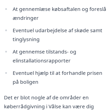
At gennemlæse købsaftalen og foreslå
ændringer
Eventuel udarbejdelse af skøde samt
tinglysning
At gennemse tilstands- og
elinstallationsrapporter
Eventuel hjælp til at forhandle prisen
på boligen
Det er blot nogle af de områder en
køberrådgivning i Vålse kan være dig