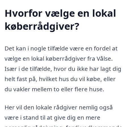
Hvorfor vælge en lokal
køberrådgiver?
Det kan i nogle tilfælde være en fordel at
vælge en lokal køberrådgiver fra Vålse.
Især i de tilfælde, hvor du ikke har lagt dig
helt fast på, hvilket hus du vil købe, eller
du vakler mellem to eller flere huse.
Her vil den lokale rådgiver nemlig også
være i stand til at give dig en mere