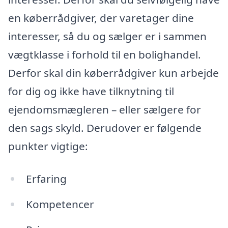
en køberrådgiver, der varetager dine
interesser, så du og sælger er i sammen
vægtklasse i forhold til en bolighandel.
Derfor skal din køberrådgiver kun arbejde
for dig og ikke have tilknytning til
ejendomsmægleren – eller sælgere for
den sags skyld. Derudover er følgende
punkter vigtige:
Erfaring
Kompetencer