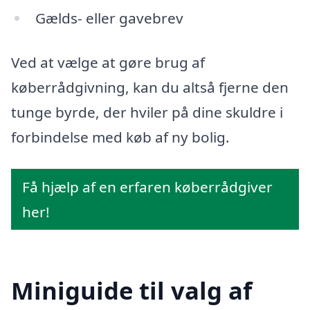
Gælds- eller gavebrev
Ved at vælge at gøre brug af
køberrådgivning, kan du altså fjerne den
tunge byrde, der hviler på dine skuldre i
forbindelse med køb af ny bolig.
Få hjælp af en erfaren køberrådgiver
her!
Miniguide til valg af