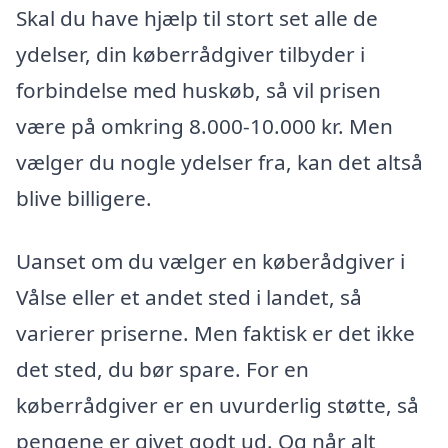
Skal du have hjælp til stort set alle de
ydelser, din køberrådgiver tilbyder i
forbindelse med huskøb, så vil prisen
være på omkring 8.000-10.000 kr. Men
vælger du nogle ydelser fra, kan det altså
blive billigere.
Uanset om du vælger en køberådgiver i
Vålse eller et andet sted i landet, så
varierer priserne. Men faktisk er det ikke
det sted, du bør spare. For en
køberrådgiver er en uvurderlig støtte, så
pengene er givet godt ud. Og når alt