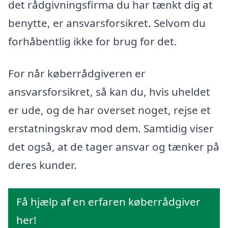
det rådgivningsfirma du har tænkt dig at
benytte, er ansvarsforsikret. Selvom du
forhåbentlig ikke for brug for det.
For når køberrådgiveren er
ansvarsforsikret, så kan du, hvis uheldet
er ude, og de har overset noget, rejse et
erstatningskrav mod dem. Samtidig viser
det også, at de tager ansvar og tænker på
deres kunder.
Få hjælp af en erfaren køberrådgiver
her!