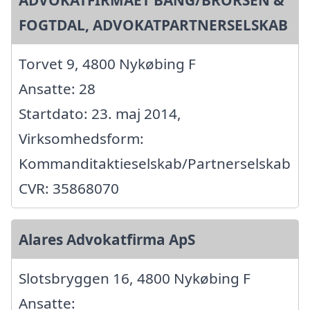
FOGTDAL, ADVOKATPARTNERSELSKAB
Torvet 9, 4800 Nykøbing F
Ansatte: 28
Startdato: 23. maj 2014,
Virksomhedsform:
Kommanditaktieselskab/Partnerselskab
CVR: 35868070
Alares Advokatfirma ApS
Slotsbryggen 16, 4800 Nykøbing F
Ansatte: