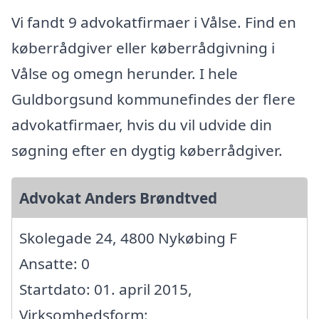
Vi fandt 9 advokatfirmaer i Vålse. Find en
køberrådgiver eller køberrådgivning i
Vålse og omegn herunder. I hele
Guldborgsund kommunefindes der flere
advokatfirmaer, hvis du vil udvide din
søgning efter en dygtig køberrådgiver.
Advokat Anders Brøndtved
Skolegade 24, 4800 Nykøbing F
Ansatte: 0
Startdato: 01. april 2015,
Virksomhedsform: